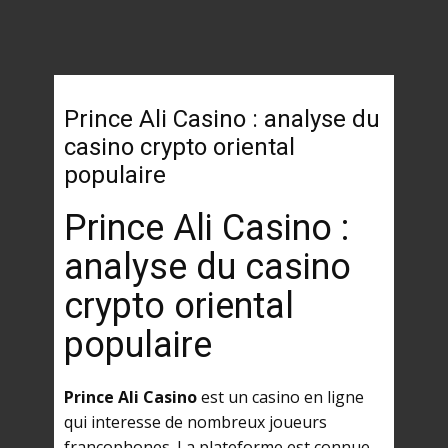
Prince Ali Casino : analyse du
casino crypto oriental
populaire
Prince Ali Casino :
analyse du casino
crypto oriental
populaire
Prince Ali Casino
est un casino en ligne
qui interesse de nombreux joueurs
francophones. La plateforme est connue