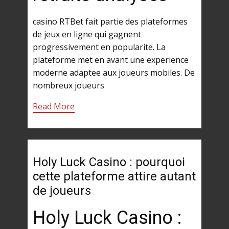
casino RTBet fait partie des plateformes
de jeux en ligne qui gagnent
progressivement en popularite. La
plateforme met en avant une experience
moderne adaptee aux joueurs mobiles. De
nombreux joueurs
Read more
Read More
Holy Luck Casino : pourquoi
cette plateforme attire autant
de joueurs
Holy Luck Casino :