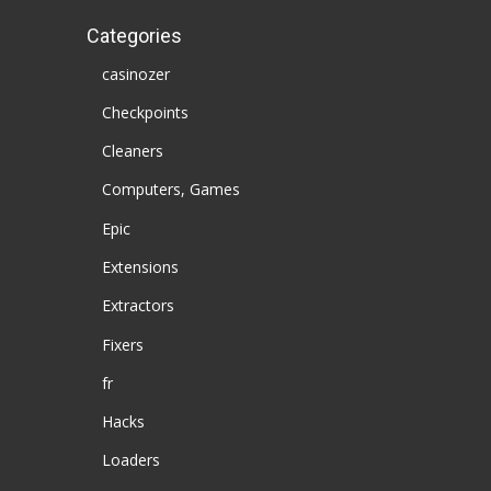
Categories
casinozer
Checkpoints
Cleaners
Computers, Games
Epic
Extensions
Extractors
Fixers
fr
Hacks
Loaders