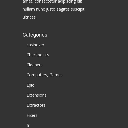
amet, consectetur adipiscing elit
nullam nunc justo sagittis suscipit
ultrices.
Categories
casinozer
Checkpoints
Cleaners
Computers, Games
Epic
Extensions
Extractors
Fixers
fr