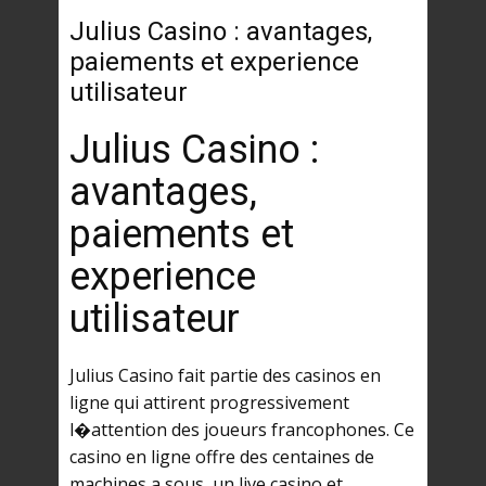
Julius Casino : avantages,
paiements et experience
utilisateur
Julius Casino :
avantages,
paiements et
experience
utilisateur
Julius Casino fait partie des casinos en
ligne qui attirent progressivement
l�attention des joueurs francophones. Ce
casino en ligne offre des centaines de
machines a sous, un live casino et