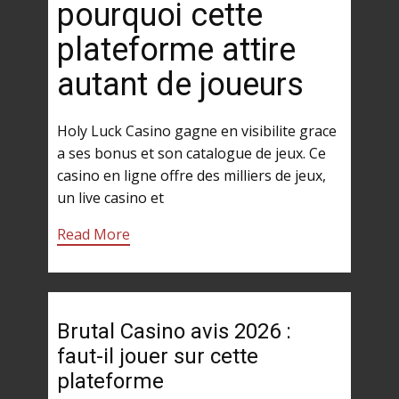
pourquoi cette
plateforme attire
autant de joueurs
Holy Luck Casino gagne en visibilite grace
a ses bonus et son catalogue de jeux. Ce
casino en ligne offre des milliers de jeux,
un live casino et
Read more
Read More
Brutal Casino avis 2026 :
faut-il jouer sur cette
plateforme