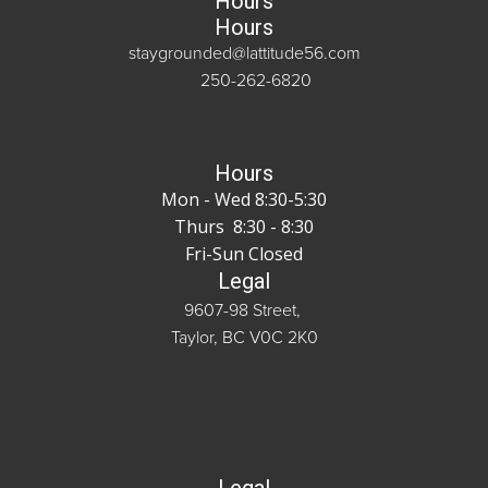
Hours
Hours
staygrounded@lattitude56.com
250-262-6820
Hours
Mon - Wed 8:30-5:30
Thurs 8:30 - 8:30
Fri-Sun Closed
Legal
9607-98 Street,
Taylor, BC V0C 2K0
Legal