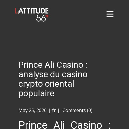
Home
About
L56 Collection
Markets and Events
Prince Ali Casino :
Contact
analyse du casino
Taylor Tigers
crypto oriental
populaire
May 25, 2026
fr
Comments (0)
Prince Ali Casino :