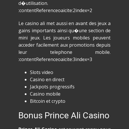
d�utilisation.
:contentReferenceoaicite:2index=2
Le casino ali met aussi en avant des jeux a
gains importants ainsi qu�une section de
mini jeux. Les joueurs mobiles peuvent
acceder facilement aux promotions depuis
leur telephone mobile.
:contentReferenceoaicite:3index=3
Slots video
Casino en direct
Jackpots progressifs
Casino mobile
Bitcoin et crypto
Bonus Prince Ali Casino