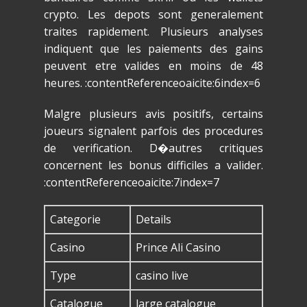
crypto. Les depots sont generalement
traites rapidement. Plusieurs analyses
indiquent que les paiements des gains
peuvent etre valides en moins de 48
heures. :contentReferenceoaicite:6index=6
Malgre plusieurs avis positifs, certains
joueurs signalent parfois des procedures
de verification. D�autres critiques
concernent les bonus difficiles a valider.
:contentReferenceoaicite:7index=7
Categorie
Details
Casino
Prince Ali Casino
Type
casino live
Catalogue
large catalogue