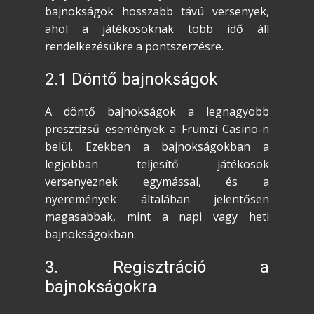
bajnokságok hosszabb távú versenyek,
ahol a játékosoknak több idő áll
rendelkezésükre a pontszerzésre.
2.1 Döntő bajnokságok
A döntő bajnokságok a legnagyobb
presztízsű események a Frumzi Casino-n
belül. Ezekben a bajnokságokban a
legjobban teljesítő játékosok
versenyeznek egymással, és a
nyeremények általában jelentősen
magasabbak, mint a napi vagy heti
bajnokságokban.
3. Regisztráció a
bajnokságokra