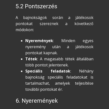
5.2 Pontszerzés
A bajnokságok során a játékosok
pontokat szereznek a következő
módokon:
Nyeremények
: Minden egyes
nyeremény után a játékosok
pontokat kapnak.
Tétek
: A magasabb tétek általában
több pontot jelentenek.
Speciális feladatok
: Néhány
bajnokság speciális feladatokat is
tartalmazhat, amelyek teljesítése
további pontokat ér.
6. Nyeremények