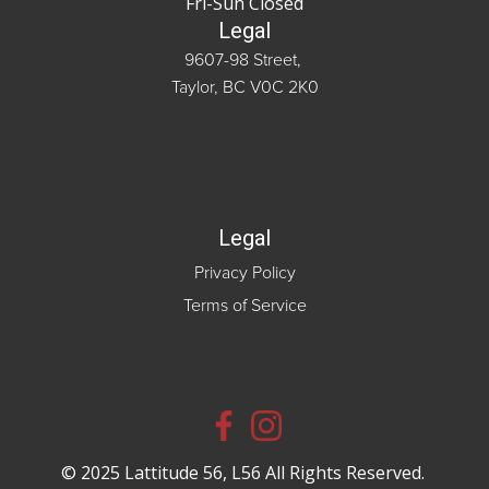
Fri-Sun Closed
Legal
9607-98 Street,
Taylor, BC V0C 2K0
Legal
Privacy Policy
Terms of Service
© 2025 Lattitude 56, L56 All Rights Reserved.