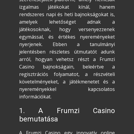
izgalmas játékokat kínál, hanem
rendszeres napi és heti bajnokságokat is,
amelyek lehetőséget adnak a
játékosoknak, hogy versenyezzenek
egymással, és értékes nyereményeket
nyerjenek. Ebben a tanulmányi
jelentésben részletes útmutatót adunk
arról, hogyan vehetsz részt a
Frumzi
Casino
bajnokságain, beleértve a
regisztrációs folyamatot, a részvételi
követelményeket, a játékmenetet és a
nyereményekkel kapcsolatos
információkat.
1. A Frumzi Casino
bemutatása
A Frumzi Casino egy innovatív online