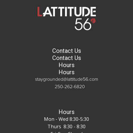
Contact Us
Contact Us
Hours
Hours
staygrounded@lattitude56.com
250-262-6820
Hours
Mon - Wed 8:30-5:30
Thurs 8:30 - 8:30