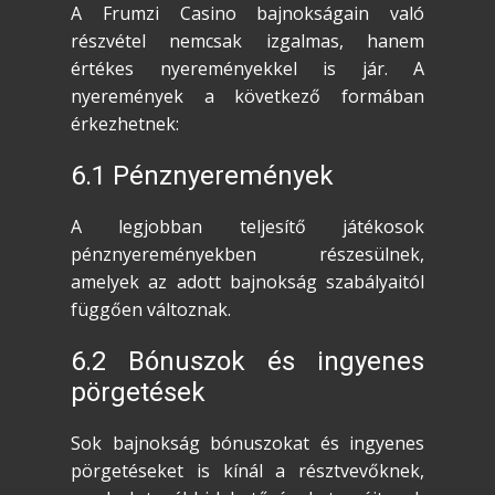
A Frumzi Casino bajnokságain való
részvétel nemcsak izgalmas, hanem
értékes nyereményekkel is jár. A
nyeremények a következő formában
érkezhetnek:
6.1 Pénznyeremények
A legjobban teljesítő játékosok
pénznyereményekben részesülnek,
amelyek az adott bajnokság szabályaitól
függően változnak.
6.2 Bónuszok és ingyenes
pörgetések
Sok bajnokság bónuszokat és ingyenes
pörgetéseket is kínál a résztvevőknek,