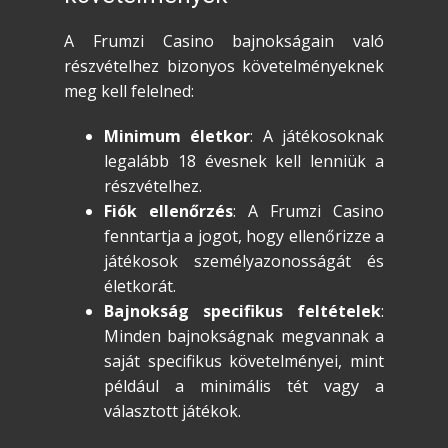
A Frumzi Casino bajnokságain való
részvételhez bizonyos követelményeknek
meg kell felelned:
Minimum életkor
: A játékosoknak
legalább 18 évesnek kell lenniük a
részvételhez.
Fiók ellenőrzés
: A Frumzi Casino
fenntartja a jogot, hogy ellenőrizze a
játékosok személyazonosságát és
életkorát.
Bajnokság specifikus feltételek
:
Minden bajnokságnak megvannak a
saját specifikus követelményei, mint
például a minimális tét vagy a
választott játékok.