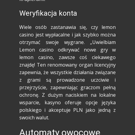
Weryfikacja konta
Wiele osób zastanawia się, czy lemon
casino jest wypłacalne i jak szybko można
otrzymać swoje wygrane. „Uwielbiam
Lemon casino
odkrywać nowe gry w
lemon casino, zawsze coś ciekawego
znajdę! Ten renomowany organ licencyjny
zapewnia, że wszystkie działania związane
z grami są prowadzone uczciwie i
przejrzyście, zapewniając graczom pełną
ochronę. Z dużym naciskiem na lokalne
wsparcie, kasyno oferuje opcje języka
polskiego i akceptuje PLN jako jedną z
swoich walut.
Automaty owocowe