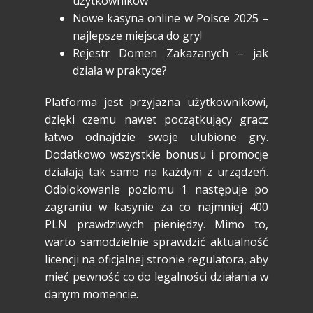
użytkowników
Nowe kasyna online w Polsce 2025 –
najlepsze miejsca do gry!
Rejestr Domen Zakazanych – jak
działa w praktyce?
Platforma jest przyjazna użytkownikowi,
dzięki czemu nawet początkujący gracz
łatwo odnajdzie swoje ulubione gry.
Dodatkowo wszystkie bonusu i promocje
działają tak samo na każdym z urządzeń.
Odblokowanie poziomu 1 następuje po
zagraniu w kasynie za co najmniej 400
PLN prawdziwych pieniędzy. Mimo to,
warto samodzielnie sprawdzić aktualność
licencji na oficjalnej stronie regulatora, aby
mieć pewność co do legalności działania w
danym momencie.