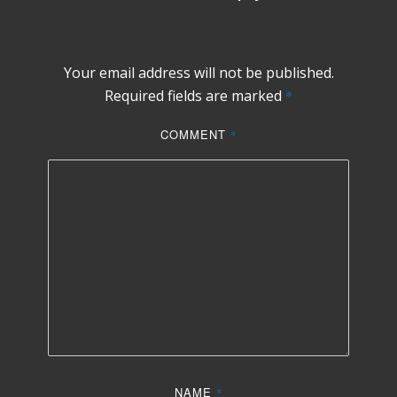
Your email address will not be published.
Required fields are marked
*
COMMENT
*
NAME
*