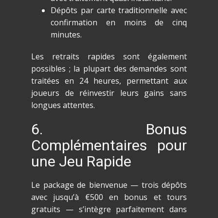
Dépôts par carte traditionnelle avec
confirmation en moins de cinq
minutes.
Les retraits rapides sont également
possibles ; la plupart des demandes sont
traitées en 24 heures, permettant aux
joueurs de réinvestir leurs gains sans
longues attentes.
6. Bonus
Complémentaires pour
une Jeu Rapide
Le package de bienvenue — trois dépôts
avec jusqu’à €500 en bonus et tours
gratuits — s’intègre parfaitement dans