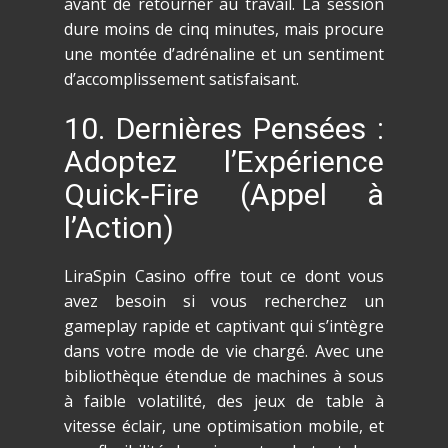
avant de retourner au travail. La session
dure moins de cinq minutes, mais procure
une montée d’adrénaline et un sentiment
d’accomplissement satisfaisant.
10. Dernières Pensées :
Adoptez l’Expérience
Quick‑Fire (Appel à
l’Action)
LiraSpin Casino offre tout ce dont vous
avez besoin si vous recherchez un
gameplay rapide et captivant qui s’intègre
dans votre mode de vie chargé. Avec une
bibliothèque étendue de machines à sous
à faible volatilité, des jeux de table à
vitesse éclair, une optimisation mobile, et