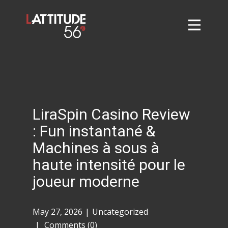
Home
About
L56 Collection
Markets and Events
LiraSpin Casino Review
Contact
: Fun instantané &
Taylor Tigers
Machines à sous à
haute intensité pour le
joueur moderne
May 27, 2026
Uncategorized
Comments (0)