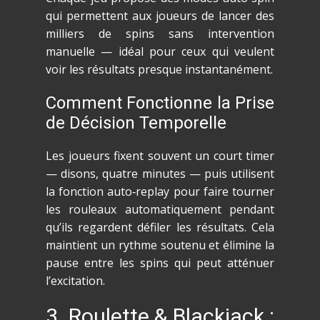
qui permettent aux joueurs de lancer des
milliers de spins sans intervention
manuelle — idéal pour ceux qui veulent
voir les résultats presque instantanément.
Comment Fonctionne la Prise
de Décision Temporelle
Les joueurs fixent souvent un court timer
— disons, quatre minutes — puis utilisent
la fonction auto‑replay pour faire tourner
les rouleaux automatiquement pendant
qu’ils regardent défiler les résultats. Cela
maintient un rythme soutenu et élimine la
pause entre les spins qui peut atténuer
l’excitation.
3. Roulette & Blackjack :