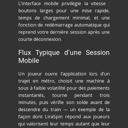
L’interface mobile privilégie la vitesse :
boutons larges pour une mise rapide,
temps de chargement minimal, et une
fonction de redémarrage automatique qui
reprend votre dernière session après une
courte déconnexion.
Flux Typique d’une Session
Mobile
Un joueur ouvre l’application lors d’un
trajet en métro, choisit une machine à
sous à faible volatilité pour des paiements
instantanés, tourne pendant trois
minutes, puis vérifie son solde avant de
descendre du train — un exemple de la
façon dont LiraSpin répond aux joueurs
qui valorisent leur temps autant que leur