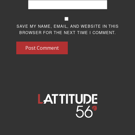
SAVE MY NAME, EMAIL, AND WEBSITE IN THIS
BROWSER FOR THE NEXT TIME I COMMENT.
Post Comment