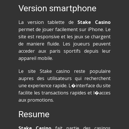
Version smartphone
La version tablette de
Stake Casino
permet de jouer facilement sur iPhone. Le
site est responsive et les jeux se chargent
de maniere fluide. Les joueurs peuvent
acceder aux paris sportifs depuis leur
appareil mobile.
Le site Stake casino reste populaire
aupres des utilisateurs qui recherchent
une experience rapide. L�interface du site
facilite les transactions rapides et l�acces
aux promotions.
Resume
Stake Casino
fait partie des casinos