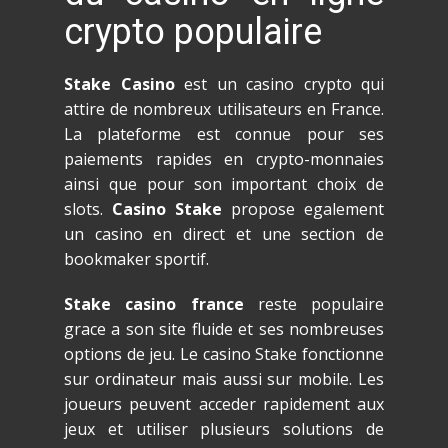
crypto populaire
Stake Casino
est un casino crypto qui
attire de nombreux utilisateurs en France.
La plateforme est connue pour ses
paiements rapides en crypto-monnaies
ainsi que pour son important choix de
slots.
Casino Stake
propose egalement
un casino en direct et une section de
bookmaker sportif.
Stake casino france
reste populaire
grace a son site fluide et ses nombreuses
options de jeu. Le casino Stake fonctionne
sur ordinateur mais aussi sur mobile. Les
joueurs peuvent acceder rapidement aux
jeux et utiliser plusieurs solutions de