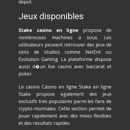
depot.
Jeux disponibles
Stake casino en ligne
propose de
nombreuses machines a sous. Les
utilisateurs peuvent retrouver des jeux de
slots de studios comme NetEnt ou
Evolution Gaming. La plateforme dispose
aussi d�un live casino avec baccarat et
poker.
Le casino
Casino en ligne Stake
en ligne
Stake propose egalement des jeux
exclusifs tres populaires parmi les fans de
crypto-monnaies. Cette section permet de
jouer rapidement avec des mises flexibles
et des resultats rapides.