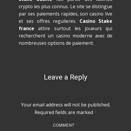
crypto les plus connus. Le site se distingue
par ses paiements rapides, son casino live
et ses offres regulieres.
Casino Stake
france
attire surtout les joueurs qui
recherchent un casino moderne avec de
nombreuses options de paiement.
Leave a Reply
Your email address will not be published.
Required fields are marked
*
COMMENT
*