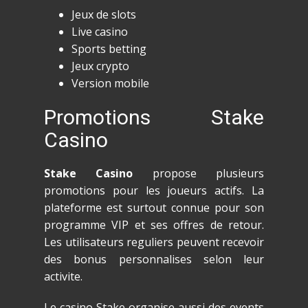
Jeux de slots
Live casino
Sports betting
Jeux crypto
Version mobile
Promotions Stake
Casino
Stake Casino
propose plusieurs
promotions pour les joueurs actifs. La
plateforme est surtout connue pour son
programme VIP et ses offres de retour.
Les utilisateurs reguliers peuvent recevoir
des bonus personnalises selon leur
activite.
Le casino Stake organise aussi des events