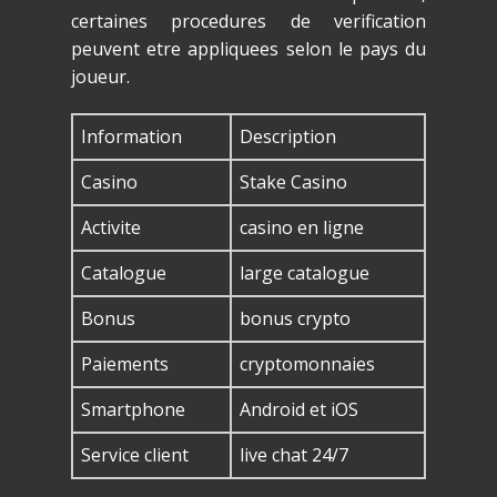
certaines procedures de verification
peuvent etre appliquees selon le pays du
joueur.
Information
Description
Casino
Stake Casino
Activite
casino en ligne
Catalogue
large catalogue
Bonus
bonus crypto
Paiements
cryptomonnaies
Smartphone
Android et iOS
Service client
live chat 24/7