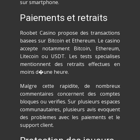
sur smartphone.
Paiements et retraits
Roobet Casino propose des transactions
basees sur Bitcoin et Ethereum. Le casino
accepte notamment Bitcoin, Ethereum,
Litecoin ou USDT. Les tests specialises
mentionnent des retraits effectues en
moins d�une heure.
Malgre cette rapidite, de nombreux
commentaires concernent des comptes
bloques ou verifies. Sur plusieurs espaces
communautaires, plusieurs avis evoquent
des problemes avec les paiements et le
support client.