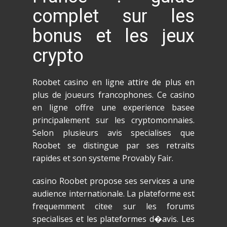
complet sur les
bonus et les jeux
crypto
Roobet casino en ligne attire de plus en
plus de joueurs francophones. Ce casino
en ligne offre une experience basee
principalement sur les cryptomonnaies.
Selon plusieurs avis specialises que
Roobet se distingue par ses retraits
rapides et son systeme Provably Fair.
casino Roobet propose ses services a une
audience internationale. La plateforme est
frequemment citee sur les forums
specialises et les plateformes d�avis. Les