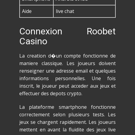
Aide
live chat
Connexion Roobet
Casino
La creation d�un compte fonctionne de
maniere classique. Les joueurs doivent
renseigner une adresse email et quelques
informations personnelles. Une fois
inscrit, le joueur peut acceder aux jeux et
effectuer des depots crypto.
La plateforme smartphone fonctionne
correctement selon plusieurs tests. Les
jeux se chargent rapidement. Les joueurs
mettent en avant la fluidite des jeux live