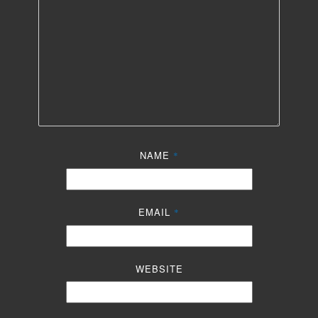
NAME
*
EMAIL
*
WEBSITE