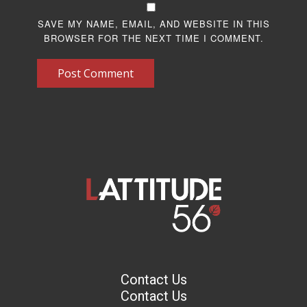
SAVE MY NAME, EMAIL, AND WEBSITE IN THIS
BROWSER FOR THE NEXT TIME I COMMENT.
Post Comment
Contact Us
Contact Us