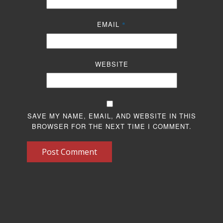
EMAIL
*
WEBSITE
SAVE MY NAME, EMAIL, AND WEBSITE IN THIS
BROWSER FOR THE NEXT TIME I COMMENT.
Post Comment