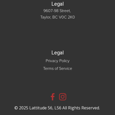
Legal
9607-98 Street,
Taylor, BC V0C 2K0
Legal
Privacy Policy
Terms of Service
© 2025 Lattitude 56, L56 All Rights Reserved.