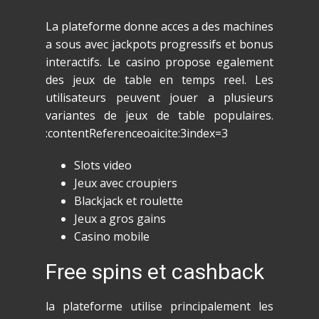
La plateforme donne acces a des machines
a sous avec jackpots progressifs et bonus
interactifs. Le casino propose egalement
des jeux de table en temps reel. Les
utilisateurs peuvent jouer a plusieurs
variantes de jeux de table populaires.
:contentReferenceoaicite:3index=3
Slots video
Jeux avec croupiers
Blackjack et roulette
Jeux a gros gains
Casino mobile
Free spins et cashback
la plateforme utilise principalement les