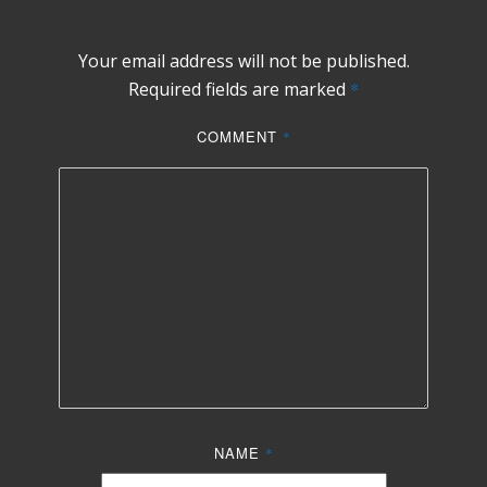
Your email address will not be published.
Required fields are marked
*
COMMENT
*
NAME
*