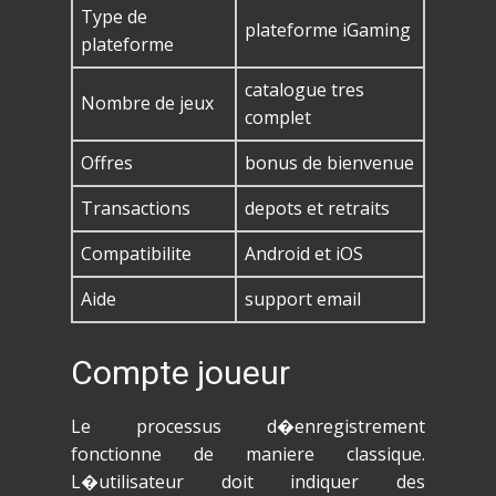
Type de
plateforme iGaming
plateforme
catalogue tres
Nombre de jeux
complet
Offres
bonus de bienvenue
Transactions
depots et retraits
Compatibilite
Android et iOS
Aide
support email
Compte joueur
Le processus d�enregistrement
fonctionne de maniere classique.
L�utilisateur doit indiquer des