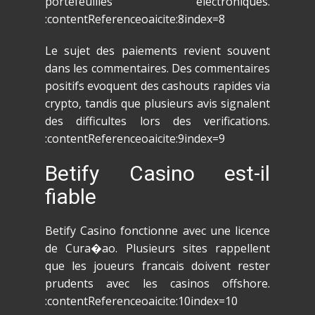
portefeuilles electroniques.
:contentReferenceoaicite:8index=8
Le sujet des paiements revient souvent
dans les commentaires. Des commentaires
positifs evoquent des cashouts rapides via
crypto, tandis que plusieurs avis signalent
des difficultes lors des verifications.
:contentReferenceoaicite:9index=9
Betify Casino est-il
fiable
Betify Casino fonctionne avec une licence
de Cura�ao. Plusieurs sites rappellent
que les joueurs francais doivent rester
prudents avec les casinos offshore.
:contentReferenceoaicite:10index=10