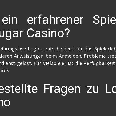
 ein erfahrener Spie
Sugar Casino?
reibungslose Logins entscheidend für das Spielerle
 klaren Anweisungen beim Anmelden. Probleme tre
ienst gelöst. Für Vielspieler ist die Verfügbarkeit
ards.
estellte Fragen zu L
no