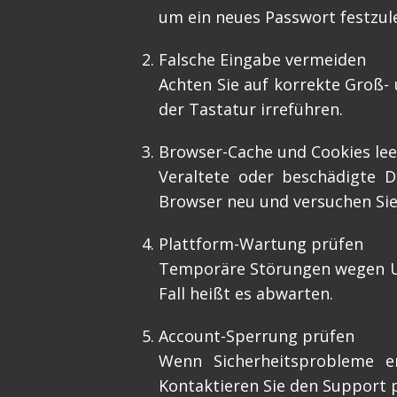
um ein neues Passwort festzul
Falsche Eingabe vermeiden
Achten Sie auf korrekte Groß-
der Tastatur irreführen.
Browser-Cache und Cookies le
Veraltete oder beschädigte 
Browser neu und versuchen Sie
Plattform-Wartung prüfen
Temporäre Störungen wegen Upd
Fall heißt es abwarten.
Account-Sperrung prüfen
Wenn Sicherheitsprobleme er
Kontaktieren Sie den Support p