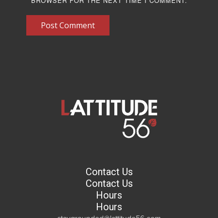
BROWSER FOR THE NEXT TIME I COMMENT.
Post Comment
Contact Us
Contact Us
Hours
Hours