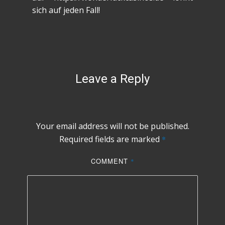
sich auf jeden Fall!
Leave a Reply
Your email address will not be published.
Required fields are marked
*
COMMENT
*