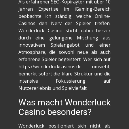
Als erfahrener SEO-Kopiraýtër mit über 10
Jahren Expertise im iGaming-Bereich
beobachte ich ständig, welche Online-
Casinos den Nerv der Spieler treffen.
Wonderluck Casino sticht dabei hervor
durch eine gelungene Mischung aus
innovativem Spielangebot und einer
Atmosphäre, die sowohl neue als auch
erfahrene Spieler begeistert. Wer sich auf
https://wonderluckcasinos.de
umsieht,
bemerkt sofort die klare Struktur und die
intensive Fokussierung auf
Nutzererlebnis und Spielvielfalt.
Was macht Wonderluck
Casino besonders?
Wonderluck positioniert sich nicht als