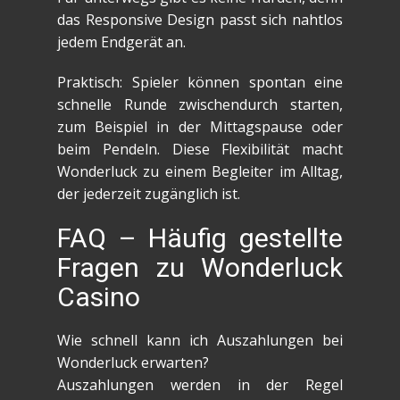
das Responsive Design passt sich nahtlos
jedem Endgerät an.
Praktisch: Spieler können spontan eine
schnelle Runde zwischendurch starten,
zum Beispiel in der Mittagspause oder
beim Pendeln. Diese Flexibilität macht
Wonderluck zu einem Begleiter im Alltag,
der jederzeit zugänglich ist.
FAQ – Häufig gestellte
Fragen zu Wonderluck
Casino
Wie schnell kann ich Auszahlungen bei
Wonderluck erwarten?
Auszahlungen werden in der Regel