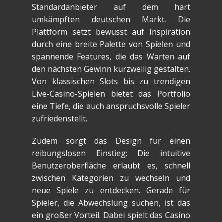
Standardanbieter auf dem hart
umkämpften deutschen Markt. Die
Plattform setzt bewusst auf Inspiration
durch eine breite Palette von Spielen und
spannende Features, die das Warten auf
den nächsten Gewinn kurzweilig gestalten.
Von klassischen Slots bis zu trendigen
Live-Casino-Spielen bietet das Portfolio
eine Tiefe, die auch anspruchsvolle Spieler
zufriedenstellt.
Zudem sorgt das Design für einen
reibungslosen Einstieg: Die intuitive
Benutzeroberfläche erlaubt es, schnell
zwischen Kategorien zu wechseln und
neue Spiele zu entdecken. Gerade für
Spieler, die Abwechslung suchen, ist das
ein großer Vorteil. Dabei spielt das Casino