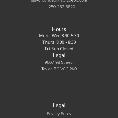
staygrounded@lattitude56.com
250-262-6820
Hours
Mon - Wed 8:30-5:30
Thurs 8:30 - 8:30
Fri-Sun Closed
Legal
9607-98 Street,
Taylor, BC V0C 2K0
Legal
Privacy Policy