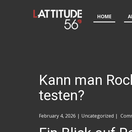
HOME
A
Kann man Rock
testen?
February 4, 2026
Uncategorized
Comm