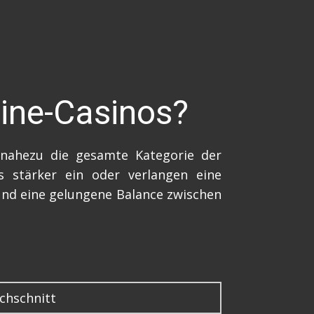
line-Casinos?
 nahezu die gesamte Kategorie der
 stärker ein oder verlangen eine
und eine gelungene Balance zwischen
chschnitt