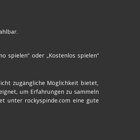
ahlbar.
mo spielen“ oder „Kostenlos spielen“
cht zugängliche Möglichkeit bietet,
geeignet, um Erfahrungen zu sammeln
det unter
rockyspinde.com
eine gute