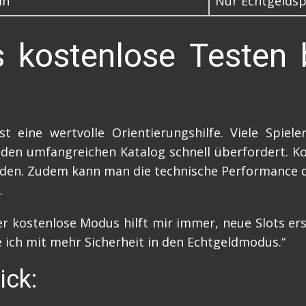
in
Nur Echtgeldsp
 kostenlose Testen 
eine wertvolle Orientierungshilfe. Viele Spiele
h den umfangreichen Katalog schnell überfordert. Ko
unden. Zudem kann man die technische Performance d
.
Der kostenlose Modus hilft mir immer, neue Slots er
e ich mit mehr Sicherheit in den Echtgeldmodus.“
ick: