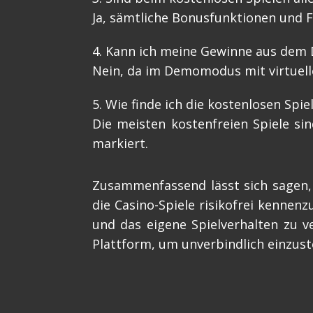
Ja, sämtliche Bonusfunktionen und
4. Kann ich meine Gewinne aus dem
Nein, da im Demomodus mit virtuelle
5. Wie finde ich die kostenlosen Spie
Die meisten kostenfreien Spiele sin
markiert.
Zusammenfassend lässt sich sagen, 
die Casino-Spiele risikofrei kenne
und das eigene Spielverhalten zu v
Plattform, um unverbindlich einzust