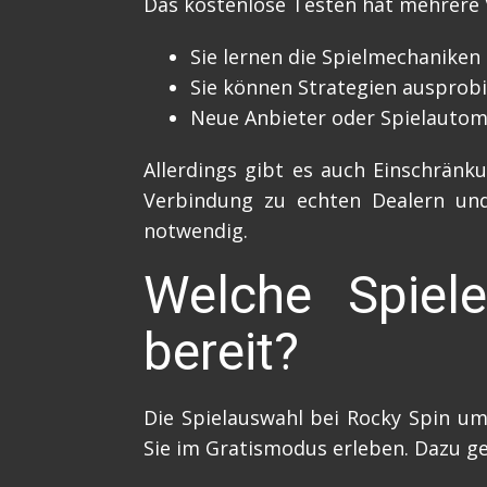
Das kostenlose Testen hat mehrere V
Sie lernen die Spielmechaniken 
Sie können Strategien ausprobi
Neue Anbieter oder Spielautom
Allerdings gibt es auch Einschränku
Verbindung zu echten Dealern und 
notwendig.
Welche Spiel
bereit?
Die Spielauswahl bei Rocky Spin um
Sie im Gratismodus erleben. Dazu g