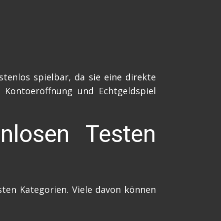
tenlos spielbar, da sie eine direkte
e Kontoeröffnung und Echtgeldspiel
nlosen Testen
sten Kategorien. Viele davon können