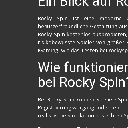
Ein Blick auf R
Rocky Spin ist eine moderne Onl
benutzerfreundliche Gestaltung ausze
Rocky Spin kostenlos ausprobieren, 
risikobewusste Spieler von großer 
iGaming, wie das Testen bei
rockys
Wie funktionie
bei Rocky Spin
Bei Rocky Spin können Sie viele Sp
Registrierungsvorgang oder eine 
realistische Simulation des echten Sp