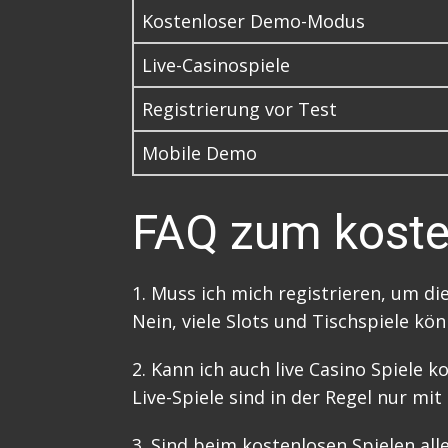
Kostenloser Demo-Modus
Live-Casinospiele
Registrierung vor Test
Mobile Demo
FAQ zum koste
1. Muss ich mich registrieren, um di
Nein, viele Slots und Tischspiele 
2. Kann ich auch live Casino Spiele k
Live-Spiele sind in der Regel nur mi
3. Sind beim kostenlosen Spielen all