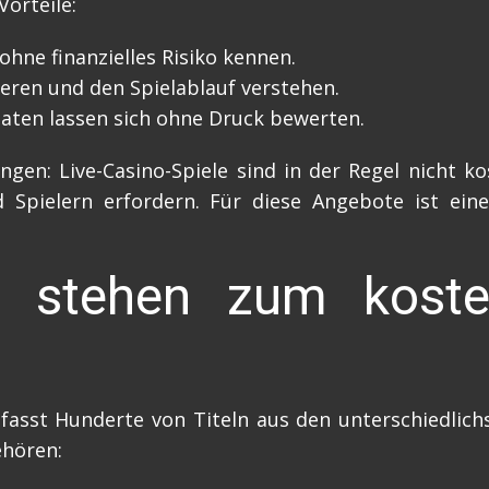
orteile:
ohne finanzielles Risiko kennen.
eren und den Spielablauf verstehen.
aten lassen sich ohne Druck bewerten.
ngen: Live-Casino-Spiele sind in der Regel nicht kos
Spielern erfordern. Für diese Angebote ist ein
e stehen zum koste
fasst Hunderte von Titeln aus den unterschiedlich
ehören: