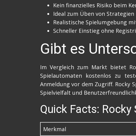
Kein finanzielles Risiko beim K
Ideal zum Üben von Strategien
Realistische Spielumgebung mit
Schneller Einstieg ohne Regist
Gibt es Unters
Im Vergleich zum Markt bietet Ro
Spielautomaten kostenlos zu tes
Anmeldung vor dem Zugriff. Rocky S
Spielvielfalt und Benutzerfreundlichk
Quick Facts: Rocky 
Merkmal