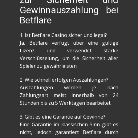
Gewinnauszahlung bei
Betflare
1. Ist Betflare Casino sicher und legal?
Ja, Betflare verfügt über eine gültige
Lizenz und verwendet starke
Verschlüsselung, um die Sicherheit aller
Spieler zu gewährleisten.
2. Wie schnell erfolgen Auszahlungen?
Auszahlungen werden je nach
Zahlungsart meist innerhalb von 24
Stunden bis zu 5 Werktagen bearbeitet.
3. Gibt es eine Garantie auf Gewinne?
Eine Garantie im klassischen Sinn gibt es
nicht, jedoch garantiert Betflare durch