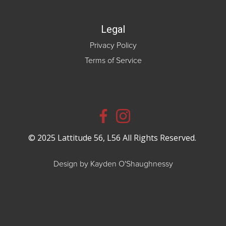
Legal
Privacy Policy
Terms of Service
© 2025 Lattitude 56, L56 All Rights Reserved.
Design by Kayden O'Shaughnessy