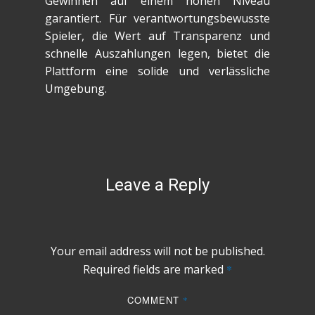
Gewinnen auf einem hohen Niveau
garantiert. Für verantwortungsbewusste
Spieler, die Wert auf Transparenz und
schnelle Auszahlungen legen, bietet die
Plattform eine solide und verlässliche
Umgebung.
Leave a Reply
Your email address will not be published.
Required fields are marked
*
COMMENT
*