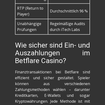
RTP (Return to
Durchschnittlich 96 %
Player)
Unabhängige
Regelmäßige Audits
Prüfungen
durch iTech Labs
Wie sicher sind Ein- und
Auszahlungen im
Betflare Casino?
Finanztransaktionen bei Betflare sind
effizient und sicher gestaltet. Spieler
können aus verschiedenen
Zahlungsmethoden wählen – darunter
Kreditkarten, E-Wallets und sogar
Kryptowährungen. Jede Methode ist mit