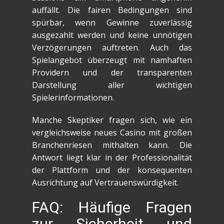
auffällt. Die fairen Bedingungen sind
spürbar, wenn Gewinne zuverlässig
ausgezahlt werden und keine unnötigen
Verzögerungen auftreten. Auch das
Spielangebot überzeugt mit namhaften
Providern und der transparenten
Darstellung aller wichtigen
Spielerinformationen.
Manche Skeptiker fragen sich, wie ein
vergleichsweise neues Casino mit großen
Branchenriesen mithalten kann. Die
Antwort liegt klar in der Professionalität
der Plattform und der konsequenten
Ausrichtung auf Vertrauenswürdigkeit.
FAQ: Häufige Fragen
zur Sicherheit und