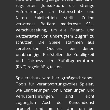
regulierten Jurisdiktion, die strenge
Anforderungen an Datenschutz und
fairen Spielbetrieb stellt. Zudem
verwendet Betflare modernste SSL-
Verschlüsselung, um alle Finanz- und
Nutzerdaten vor unbefugtem Zugriff zu
schützen. Die Spiele stammen aus
zertifizierten Quellen, bei denen
unabhängige Prüfstellen die Zufälligkeit
und Fairness der Zufallsgeneratoren
(RNG) regelmäßig testen.
Spielerschutz wird hier großgeschrieben:
Tools für verantwortungsvolles Spielen,
wie Limitierungen von Einzahlungen und
Verlusterfahrungen, sind leicht
zugänglich. Auch der Kundendienst
arbeitet rund um die Uhr, um bei