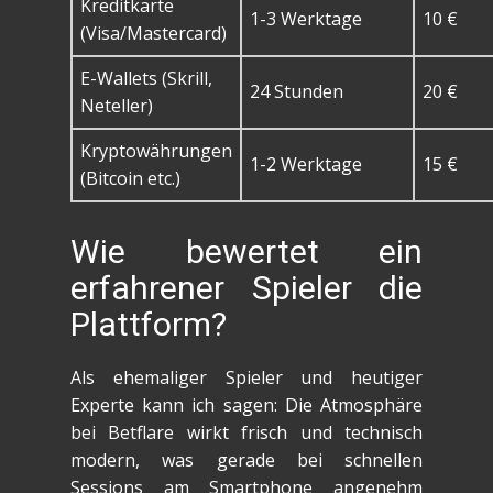
Kreditkarte
1-3 Werktage
10 €
(Visa/Mastercard)
E-Wallets (Skrill,
24 Stunden
20 €
Neteller)
Kryptowährungen
1-2 Werktage
15 €
(Bitcoin etc.)
Wie bewertet ein
erfahrener Spieler die
Plattform?
Als ehemaliger Spieler und heutiger
Experte kann ich sagen: Die Atmosphäre
bei Betflare wirkt frisch und technisch
modern, was gerade bei schnellen
Sessions am Smartphone angenehm