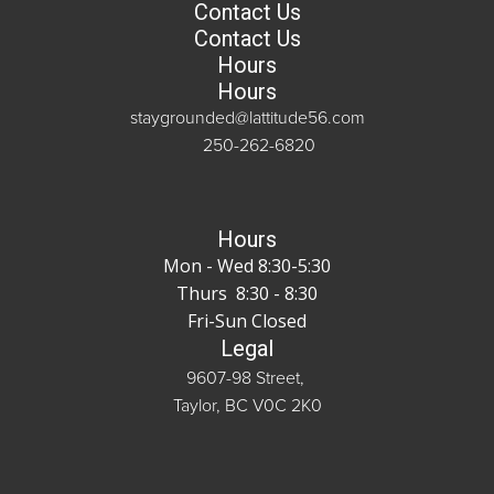
Contact Us
Contact Us
Hours
Hours
staygrounded@lattitude56.com
250-262-6820
Hours
Mon - Wed 8:30-5:30
Thurs 8:30 - 8:30
Fri-Sun Closed
Legal
9607-98 Street,
Taylor, BC V0C 2K0