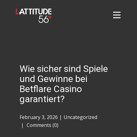
Home
About
L56 Collection
Markets and Events
Wie sicher sind Spiele
Contact
und Gewinne bei
Taylor Tigers
Betflare Casino
garantiert?
February 3, 2026
Uncategorized
Comments (0)