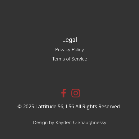
Legal
Privacy Policy
Terms of Service
© 2025 Lattitude 56, L56 All Rights Reserved.
Design by Kayden O'Shaughnessy