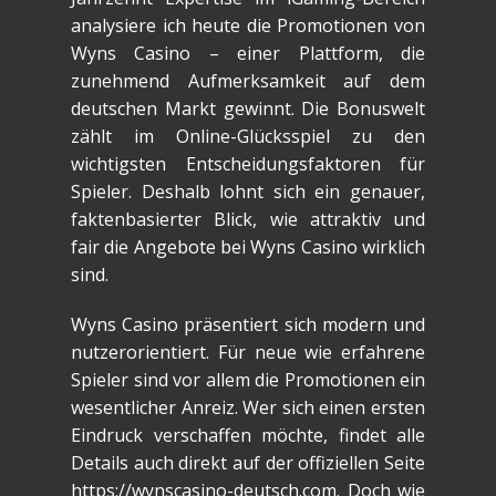
analysiere ich heute die Promotionen von
Wyns Casino – einer Plattform, die
zunehmend Aufmerksamkeit auf dem
deutschen Markt gewinnt. Die Bonuswelt
zählt im Online-Glücksspiel zu den
wichtigsten Entscheidungsfaktoren für
Spieler. Deshalb lohnt sich ein genauer,
faktenbasierter Blick, wie attraktiv und
fair die Angebote bei Wyns Casino wirklich
sind.
Wyns Casino präsentiert sich modern und
nutzerorientiert. Für neue wie erfahrene
Spieler sind vor allem die Promotionen ein
wesentlicher Anreiz. Wer sich einen ersten
Eindruck verschaffen möchte, findet alle
Details auch direkt auf der offiziellen Seite
https://wynscasino-deutsch.com
. Doch wie