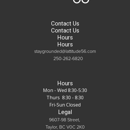
Contact Us
Contact Us
Hours
Hours
staygrounded@lattitude56.com
250-262-6820
Hours
Mon - Wed 8:30-5:30
Thurs 8:30 - 8:30
Fri-Sun Closed
Legal
9607-98 Street,
Taylor, BC V0C 2K0