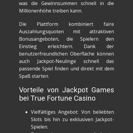
was die Gewinnsummen schnell in die
Millionenhöhe treiben kann.
Die Plattform kombiniert faire
Auszahlungsquoten mit attraktiven
Bonusangeboten, die Spielern den
Einstieg erleichtern. Dank der
benutzerfreundlichen Oberfläche können
auch Jackpot-Neulinge schnell das
passende Spiel finden und direkt mit dem
Spaß starten.
Vorteile von Jackpot Games
bei True Fortune Casino
Vielfältiges Angebot: Von beliebten
Slots bis hin zu exklusiven Jackpot-
Spielen.