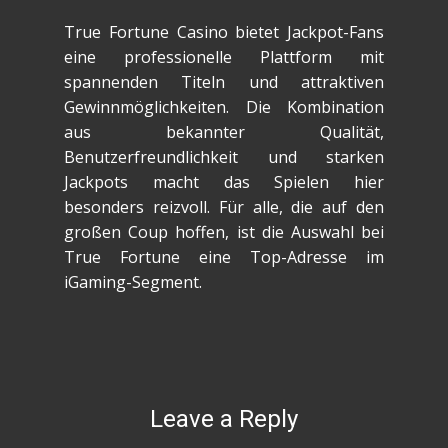
True Fortune Casino bietet Jackpot-Fans
eine professionelle Plattform mit
spannenden Titeln und attraktiven
Gewinnmöglichkeiten. Die Kombination
aus bekannter Qualität,
Benutzerfreundlichkeit und starken
Jackpots macht das Spielen hier
besonders reizvoll. Für alle, die auf den
großen Coup hoffen, ist die Auswahl bei
True Fortune eine Top-Adresse im
iGaming-Segment.
Leave a Reply