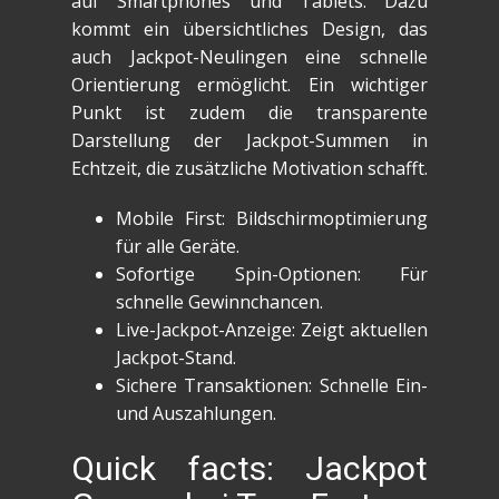
auf Smartphones und Tablets. Dazu
kommt ein übersichtliches Design, das
auch Jackpot-Neulingen eine schnelle
Orientierung ermöglicht. Ein wichtiger
Punkt ist zudem die transparente
Darstellung der Jackpot-Summen in
Echtzeit, die zusätzliche Motivation schafft.
Mobile First: Bildschirmoptimierung
für alle Geräte.
Sofortige Spin-Optionen: Für
schnelle Gewinnchancen.
Live-Jackpot-Anzeige: Zeigt aktuellen
Jackpot-Stand.
Sichere Transaktionen: Schnelle Ein-
und Auszahlungen.
Quick facts: Jackpot