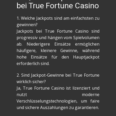
bei True Fortune Casino
1. Welche Jackpots sind am einfachsten zu
gewinnen?
Jackpots bei True Fortune Casino sind
progressiv und hängen vom Spielvolumen
ab. Niederigere Einsätze ermöglichen
häufigere, kleinere Gewinne, während
hohe Einsätze für den Hauptjackpot
erforderlich sind.
2. Sind Jackpot-Gewinne bei True Fortune
wirklich sicher?
Ja, True Fortune Casino ist lizenziert und
nutzt moderne
Verschlüsselungstechnologien, um faire
und sichere Auszahlungen zu garantieren.