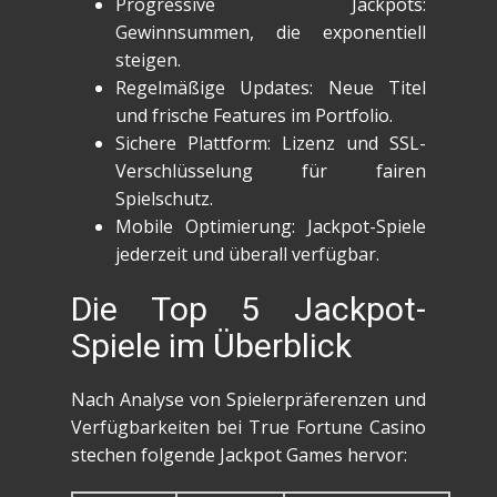
Progressive Jackpots:
Gewinnsummen, die exponentiell
steigen.
Regelmäßige Updates: Neue Titel
und frische Features im Portfolio.
Sichere Plattform: Lizenz und SSL-
Verschlüsselung für fairen
Spielschutz.
Mobile Optimierung: Jackpot-Spiele
jederzeit und überall verfügbar.
Die Top 5 Jackpot-
Spiele im Überblick
Nach Analyse von Spielerpräferenzen und
Verfügbarkeiten bei True Fortune Casino
stechen folgende Jackpot Games hervor: