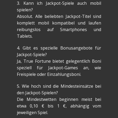
3. Kann ich Jackpot-Spiele auch mobil
spielen?
Absolut. Alle beliebten Jackpot-Titel sind
komplett mobil kompatibel und laufen
reibungslos auf Smartphones und
Tablets.
4. Gibt es spezielle Bonusangebote für
Jackpot-Spiele?
Ja, True Fortune bietet gelegentlich Boni
speziell für Jackpot-Games an, wie
Freispiele oder Einzahlungsboni.
5. Wie hoch sind die Mindesteinsätze bei
den Jackpot-Spielen?
Die Mindestwetten beginnen meist bei
etwa 0,10 € bis 1 €, abhängig vom
jeweiligen Spiel.