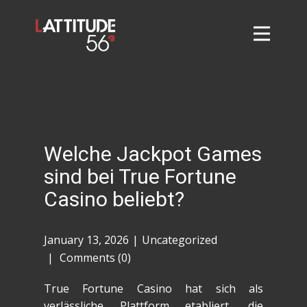
Home
About
L56 Collection
Markets and Events
Welche Jackpot Games
Contact
sind bei True Fortune
Taylor Tigers
Casino beliebt?
January 13, 2026
Uncategorized
Comments (0)
True Fortune Casino hat sich als
verlässliche Plattform etabliert, die