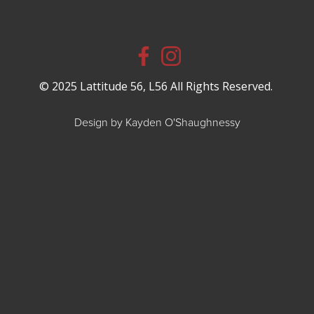
© 2025 Lattitude 56, L56 All Rights Reserved.
Design by Kayden O'Shaughnessy