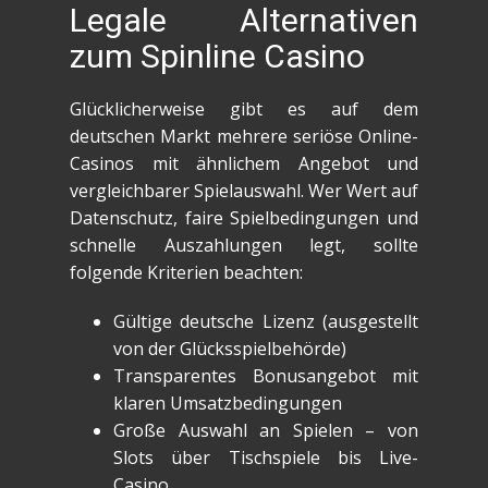
Legale Alternativen
zum Spinline Casino
Glücklicherweise gibt es auf dem
deutschen Markt mehrere seriöse Online-
Casinos mit ähnlichem Angebot und
vergleichbarer Spielauswahl. Wer Wert auf
Datenschutz, faire Spielbedingungen und
schnelle Auszahlungen legt, sollte
folgende Kriterien beachten:
Gültige deutsche Lizenz (ausgestellt
von der Glücksspielbehörde)
Transparentes Bonusangebot mit
klaren Umsatzbedingungen
Große Auswahl an Spielen – von
Slots über Tischspiele bis Live-
Casino