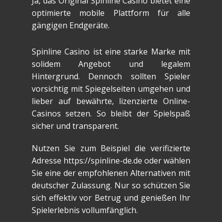
Ja, das Original Spinline Casino bietet eine
optimierte mobile Plattform für alle
gängigen Endgeräte.
Spinline Casino ist eine starke Marke mit
solidem Angebot und legalem
Hintergrund. Dennoch sollten Spieler
vorsichtig mit Spiegelseiten umgehen und
lieber auf bewährte, lizenzierte Online-
Casinos setzen. So bleibt der Spielspaß
sicher und transparent.
Nutzen Sie zum Beispiel die verifizierte
Adresse
https://spinline-de.de
oder wählen
Sie eine der empfohlenen Alternativen mit
deutscher Zulassung. Nur so schützen Sie
sich effektiv vor Betrug und genießen Ihr
Spielerlebnis vollumfänglich.