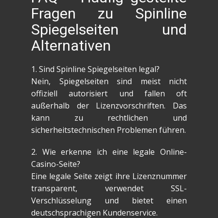
Fragen zu Spinline
Spiegelseiten und
Alternativen
1. Sind Spinline Spiegelseiten legal?
Nein, Spiegelseiten sind meist nicht
offiziell autorisiert und fallen oft
außerhalb der Lizenzvorschriften. Das
kann zu rechtlichen und
sicherheitstechnischen Problemen führen.
2. Wie erkenne ich eine legale Online-
Casino-Seite?
Eine legale Seite zeigt ihre Lizenznummer
transparent, verwendet SSL-
Verschlüsselung und bietet einen
deutschsprachigen Kundenservice.