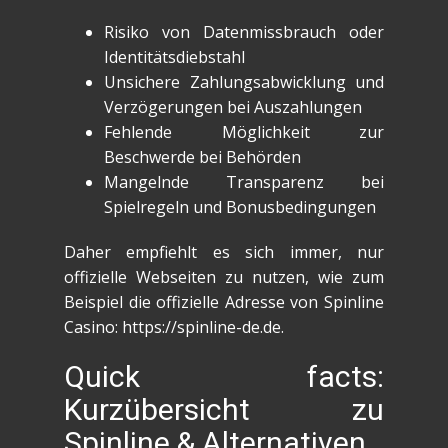
Risiko von Datenmissbrauch oder
Identitätsdiebstahl
Unsichere Zahlungsabwicklung und
Verzögerungen bei Auszahlungen
Fehlende Möglichkeit zur
Beschwerde bei Behörden
Mangelnde Transparenz bei
Spielregeln und Bonusbedingungen
Daher empfiehlt es sich immer, nur
offizielle Webseiten zu nutzen, wie zum
Beispiel die offizielle Adresse von Spinline
Casino:
https://spinline-de.de
.
Quick facts:
Kurzübersicht zu
Spinline & Alternativen