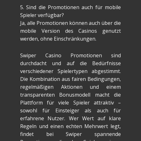
5. Sind die Promotionen auch für mobile
Spieler verfügbar?
Ja, alle Promotionen können auch über die
mobile Version des Casinos genutzt
werden, ohne Einschränkungen.
Swiper Casino Promotionen sind
durchdacht und auf die Bedürfnisse
verschiedener Spielertypen abgestimmt.
Die Kombination aus fairen Bedingungen,
regelmäßigen Aktionen und einem
transparenten Bonusmodell macht die
Plattform für viele Spieler attraktiv –
sowohl für Einsteiger als auch für
erfahrene Nutzer. Wer Wert auf klare
Regeln und einen echten Mehrwert legt,
findet bei Swiper spannende