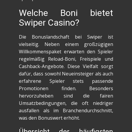
Welche Boni bietet
Swiper Casino?
Die Bonuslandschaft bei Swiper ist
vielseitig. Neben einem großzügigen
Willkommenspaket erwarten den Spieler
regelmäßig Reload-Boni, Freispiele und
Cashback-Angebote. Diese Vielfalt sorgt
dafür, dass sowohl Neueinsteiger als auch
erfahrene Spieler stets passende
Promotionen finden. Besonders
hervorzuheben sind die fairen
Umsatzbedingungen, die oft niedriger
ausfallen als im Branchendurchschnitt,
was den Bonuswert erhöht.
Übersicht der häufigsten