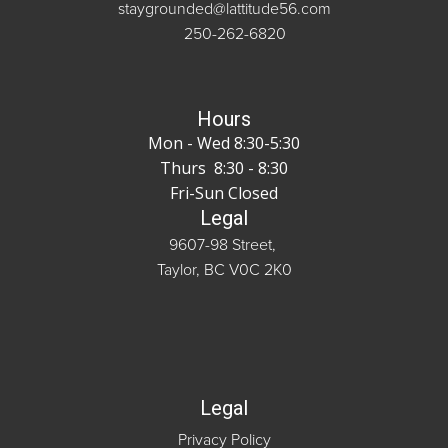
staygrounded@lattitude56.com
250-262-6820
Hours
Mon - Wed 8:30-5:30
Thurs 8:30 - 8:30
Fri-Sun Closed
Legal
9607-98 Street,
Taylor, BC V0C 2K0
Legal
Privacy Policy