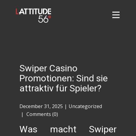
Home
About
L56 Collection
Markets and Events
Swiper Casino
Contact
Promotionen: Sind sie
Taylor Tigers
attraktiv für Spieler?
December 31, 2025
Uncategorized
Comments (0)
Was macht Swiper