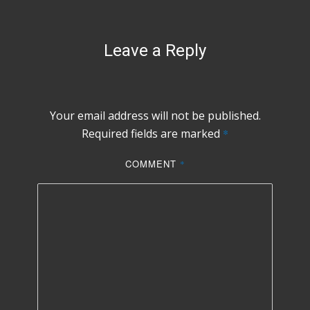
Leave a Reply
Your email address will not be published.
Required fields are marked
*
COMMENT
*