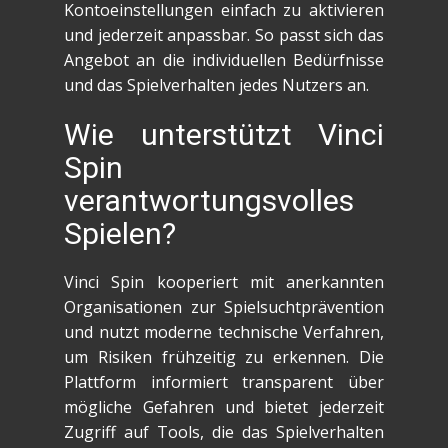
Kontoeinstellungen einfach zu aktivieren
und jederzeit anpassbar. So passt sich das
Angebot an die individuellen Bedürfnisse
und das Spielverhalten jedes Nutzers an.
Wie unterstützt Vinci
Spin
verantwortungsvolles
Spielen?
Vinci Spin kooperiert mit anerkannten
Organisationen zur Spielsuchtprävention
und nutzt moderne technische Verfahren,
um Risiken frühzeitig zu erkennen. Die
Plattform informiert transparent über
mögliche Gefahren und bietet jederzeit
Zugriff auf Tools, die das Spielverhalten