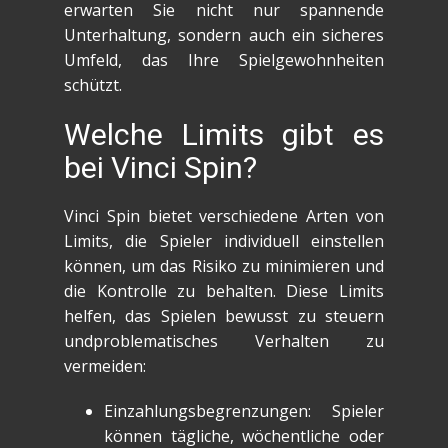
erwarten Sie nicht nur spannende
Unterhaltung, sondern auch ein sicheres
Umfeld, das Ihre Spielgewohnheiten
schützt.
Welche Limits gibt es
bei Vinci Spin?
Vinci Spin bietet verschiedene Arten von
Limits, die Spieler individuell einstellen
können, um das Risiko zu minimieren und
die Kontrolle zu behalten. Diese Limits
helfen, das Spielen bewusst zu steuern
undproblematisches Verhalten zu
vermeiden:
Einzahlungsbegrenzungen: Spieler
können tägliche, wöchentliche oder