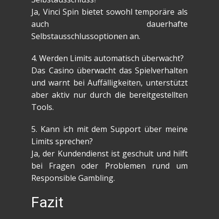
Ja, Vinci Spin bietet sowohl temporäre als
auch dauerhafte
Selbstausschlussoptionen an.
4. Werden Limits automatisch überwacht?
Das Casino überwacht das Spielverhalten
und warnt bei Auffälligkeiten, unterstützt
aber aktiv nur durch die bereitgestellten
Tools.
5. Kann ich mit dem Support über meine
Limits sprechen?
Ja, der Kundendienst ist geschult und hilft
bei Fragen oder Problemen rund um
Responsible Gambling.
Fazit