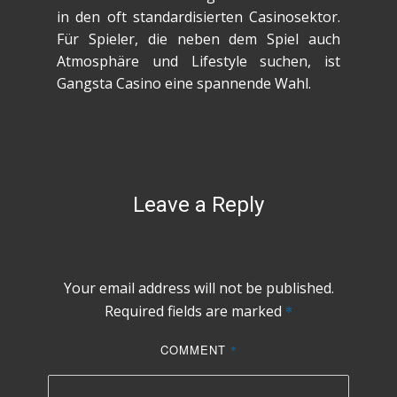
in den oft standardisierten Casinosektor.
Für Spieler, die neben dem Spiel auch
Atmosphäre und Lifestyle suchen, ist
Gangsta Casino eine spannende Wahl.
Leave a Reply
Your email address will not be published.
Required fields are marked
*
COMMENT
*