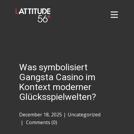
Home
About
L56 Collection
Markets and Events
Was symbolisiert
Contact
Gangsta Casino im
Taylor Tigers
Kontext moderner
Glücksspielwelten?
December 18, 2025
Uncategorized
Comments (0)