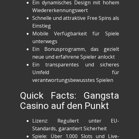
Ein dynamisches Design mit hohem
Wiedererkennungswert
Schnelle und attraktive Free Spins als
Einstieg
Mobile Verfügbarkeit für Spiele
unterwegs
Ein Bonusprogramm, das gezielt
neue und erfahrene Spieler anlockt
Ein transparentes und sicheres
Umfeld für
verantwortungsbewusstes Spielen
Quick Facts: Gangsta
Casino auf den Punkt
Lizenz: Reguliert unter EU-
Standards, garantiert Sicherheit
Spiele: Über 1.000 Slots und Live-