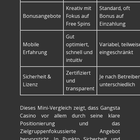
Kreativ mit
Standard, oft
Bonusangebote
Fokus auf
Bonus auf
Free Spins
Einzahlung
Gut
Mobile
optimiert,
Variabel, teilweis
Erfahrung
schnell und
eingeschränkt
intuitiv
Zertifiziert
Sicherheit &
Je nach Betreiber
und
Lizenz
unterschiedlich
transparent
Dieses Mini-Vergleich zeigt, dass Gangsta
Casino vor allem durch seine klare
Positionierung und das
Zielgruppenfokussierte Angebot
hervorsticht. In Punkto Sicherheit und