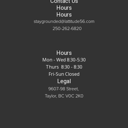
Contact Us
Hours
Hours
staygrounded@lattitude56.com
250-262-6820
Hours
Mon - Wed 8:30-5:30
Thurs 8:30 - 8:30
Fri-Sun Closed
Legal
9607-98 Street,
Taylor, BC V0C 2K0