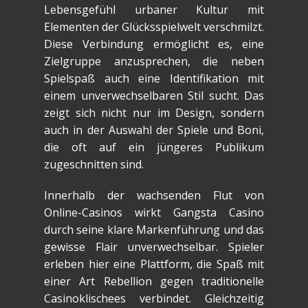
Lebensgefühl urbaner Kultur mit
Elementen der Glücksspielwelt verschmilzt.
Diese Verbindung ermöglicht es, eine
Zielgruppe anzusprechen, die neben
Spielspaß auch eine Identifikation mit
einem unverwechselbaren Stil sucht. Das
zeigt sich nicht nur im Design, sondern
auch in der Auswahl der Spiele und Boni,
die oft auf ein jüngeres Publikum
zugeschnitten sind.
Innerhalb der wachsenden Flut von
Online-Casinos wirkt Gangsta Casino
durch seine klare Markenführung und das
gewisse Flair unverwechselbar. Spieler
erleben hier eine Plattform, die Spaß mit
einer Art Rebellion gegen traditionelle
Casinoklischees verbindet. Gleichzeitig