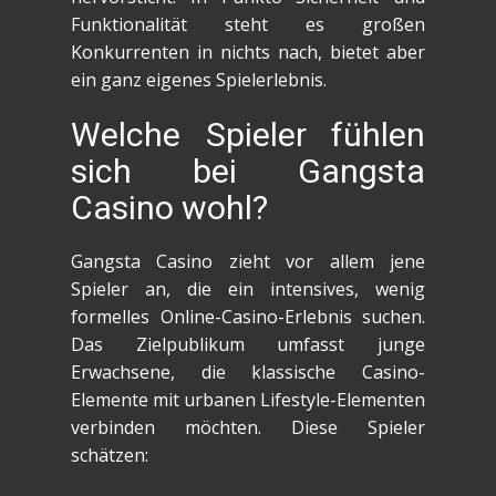
Funktionalität steht es großen
Konkurrenten in nichts nach, bietet aber
ein ganz eigenes Spielerlebnis.
Welche Spieler fühlen
sich bei Gangsta
Casino wohl?
Gangsta Casino zieht vor allem jene
Spieler an, die ein intensives, wenig
formelles Online-Casino-Erlebnis suchen.
Das Zielpublikum umfasst junge
Erwachsene, die klassische Casino-
Elemente mit urbanen Lifestyle-Elementen
verbinden möchten. Diese Spieler
schätzen: