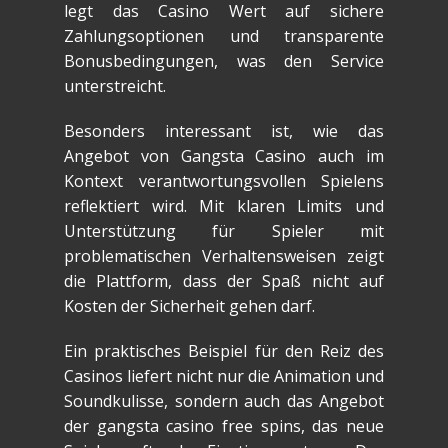
legt das Casino Wert auf sichere
Zahlungsoptionen und transparente
Bonusbedingungen, was den Service
unterstreicht.
Besonders interessant ist, wie das
Angebot von Gangsta Casino auch im
Kontext verantwortungsvollen Spielens
reflektiert wird. Mit klaren Limits und
Unterstützung für Spieler mit
problematischen Verhaltensweisen zeigt
die Plattform, dass der Spaß nicht auf
Kosten der Sicherheit gehen darf.
Ein praktisches Beispiel für den Reiz des
Casinos liefert nicht nur die Animation und
Soundkulisse, sondern auch das Angebot
der
gangsta casino free spins
, das neue