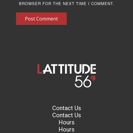
BROWSER FOR THE NEXT TIME I COMMENT.
Post Comment
Contact Us
Contact Us
Hours
Hours