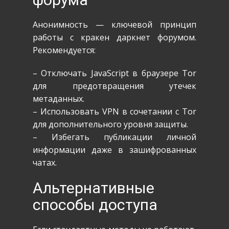
Анонимность — ключевой принцип
работы с кракен даркнет форумом.
Рекомендуется:
– Отключать JavaScript в браузере Tor
для предотвращения утечек
метаданных.
– Использовать VPN в сочетании с Tor
для дополнительного уровня защиты.
– Избегать публикации личной
информации даже в зашифрованных
чатах.
Альтернативные
способы доступа