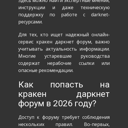
Здесь можно найти экспертные мнения,
инструкции и даже техническую
поддержку по работе с darknet-
ресурсами.
Для тех, кто ищет надежный онлайн-
сервис кракен даркнет форум, важно
учитывать актуальность информации.
Многие устаревшие руководства
содержат нерабочие ссылки или
опасные рекомендации.
Как попасть на
кракен даркнет
форум в 2026 году?
Доступ к форуму требует соблюдения
нескольких правил. Во-первых,