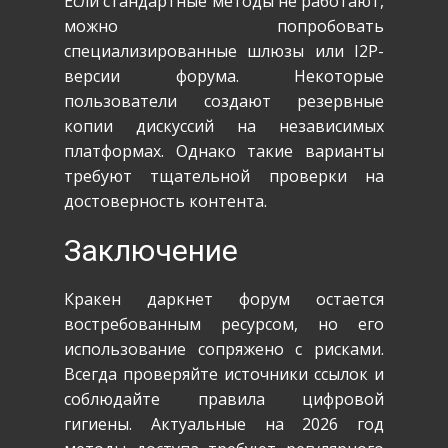
Если стандартные методы не работают,
можно попробовать
специализированные шлюзы или I2P-
версии форума. Некоторые
пользователи создают резервные
копии дискуссий на независимых
платформах. Однако такие варианты
требуют тщательной проверки на
достоверность контента.
Заключение
Кракен даркнет форум остается
востребованным ресурсом, но его
использование сопряжено с рисками.
Всегда проверяйте источники ссылок и
соблюдайте правила цифровой
гигиены. Актуальные на 2026 год