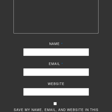
NAME
*
EMAIL
*
WEBSITE
SAVE MY NAME, EMAIL, AND WEBSITE IN THIS