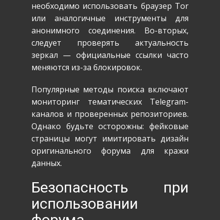
необходимо использовать браузер Tor
или аналогичные инструменты для
анонимного соединения. Во-вторых,
следует проверять актуальность
зеркал — официальные ссылки часто
меняются из-за блокировок.
Популярные методы поиска включают
мониторинг тематических Telegram-
каналов и проверенных репозиториев.
Однако будьте осторожны: фейковые
страницы могут имитировать дизайн
оригинального форума для кражи
данных.
Безопасность при
использовании
форума