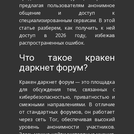
предлагая пользователям анонимное
общение и доступ к
специализированным сервисам. В этой
статье разберем, как получить к ней
доступ в 2026 году, избежав
распространенных ошибок.
Что такое кракен
даркнет форум?
Кракен даркнет форум — это площадка
для обсуждения тем, связанных с
кибербезопасностью, приватностью и
смежными направлениями. В отличие
от стандартных форумов, он работает
через сеть Tor, обеспечивая высокий
уровень анонимности участников.