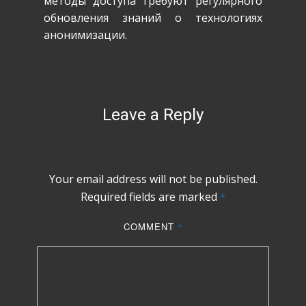
методы доступа требуют регулярного
обновления знаний о технологиях
анонимизации.
Leave a Reply
Your email address will not be published.
Required fields are marked
*
COMMENT
*