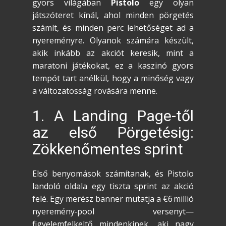
gyors világában
Pistolo
egy olyan
játszóteret kínál, ahol minden pörgetés
számít, és minden perc lehetőséget ad a
nyereményre. Olyanok számára készült,
akik inkább az akciót keresik, mint a
maratoni játékokat, ez a kaszinó gyors
tempót tart anélkül, hogy a minőség vagy
a változatosság rovására menne.
1. A Landing Page-től
az első Pörgetésig:
Zökkenőmentes sprint
Első benyomások számítanak, és
Pistolo
landoló oldala egy tiszta sprint az akció
felé. Egy merész banner mutatja a €6 millió
nyeremény‑pool versenyt—
figyelemfelkeltő mindenkinek, aki nagy