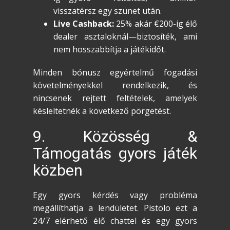
visszatérsz egy szünet után.
Live Cashback:
25% akár €200-ig élő
dealer asztaloknál—biztosíték, ami
nem hosszabbítja a játékidőt.
Minden bónusz egyértelmű fogadási
követelményekkel rendelkezik, és
nincsenek rejtett feltételek, amelyek
késleltetnék a következő pörgetést.
9. Közösség &
Támogatás gyors játék
közben
Egy gyors kérdés vagy probléma
megállíthatja a lendületet. Pistolo ezt a
24/7 elérhető élő chattel és egy gyors