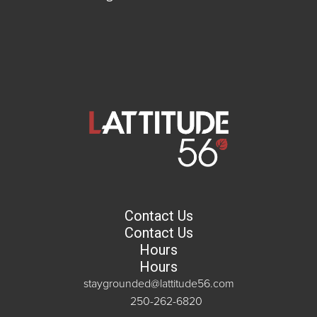
Contact Us
Contact Us
Hours
Hours
staygrounded@lattitude56.com
250-262-6820