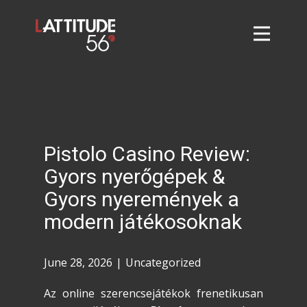
Home
About
L56 Collection
Markets and Events
Pistolo Casino Review:
Contact
Gyors nyerőgépek &
Taylor Tigers
Gyors nyeremények a
modern játékosoknak
June 28, 2026
Uncategorized
Az online szerencsejátékok frenetikusan