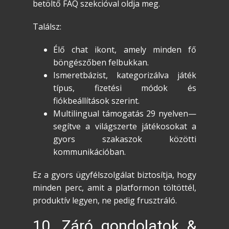
betöltő FAQ szekcióval oldja meg.
Találsz:
Élő chat ikont, amely minden fő
böngészőben felbukkan.
Ismeretbázist, kategorizálva játék
típus, fizetési módok és
fiókbeállítások szerint.
Multilingual támogatás 29 nyelven—
segítve a világszerte játékosokat a
gyors szakaszok közötti
kommunikációban.
Ez a gyors ügyfélszolgálat biztosítja, hogy
minden perc, amit a platformon töltöttél,
produktív legyen, ne pedig frusztráló.
10. Záró gondolatok &