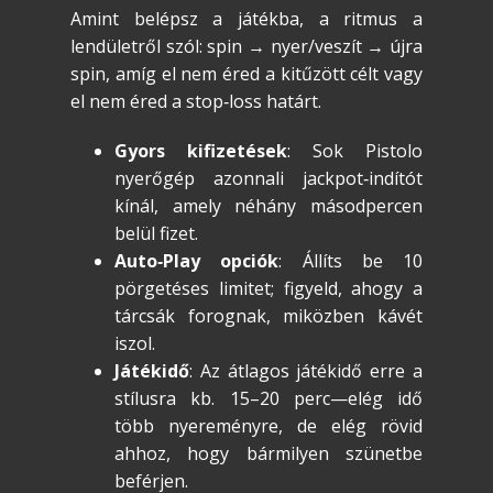
Amint belépsz a játékba, a ritmus a
lendületről szól: spin → nyer/veszít → újra
spin, amíg el nem éred a kitűzött célt vagy
el nem éred a stop‑loss határt.
Gyors kifizetések
: Sok Pistolo
nyerőgép azonnali jackpot‑indítót
kínál, amely néhány másodpercen
belül fizet.
Auto‑Play opciók
: Állíts be 10
pörgetéses limitet; figyeld, ahogy a
tárcsák forognak, miközben kávét
iszol.
Játékidő
: Az átlagos játékidő erre a
stílusra kb. 15–20 perc—elég idő
több nyereményre, de elég rövid
ahhoz, hogy bármilyen szünetbe
beférjen.