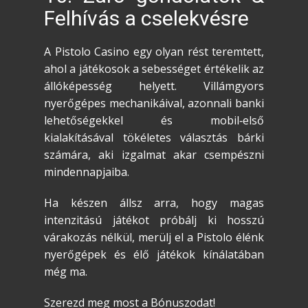
Felhívás a cselekvésre
A Pistolo Casino egy olyan rést teremtett,
ahol a játékosok a sebességet értékelik az
állóképesség helyett. Villámgyors
nyerőgépes mechanikáival, azonnali banki
lehetőségekkel és mobil‑első
kialakításával tökéletes választás bárki
számára, aki izgalmat akar csempészni
mindennapjaiba.
Ha készen állsz arra, hogy magas
intenzitású játékot próbálj ki hosszú
várakozás nélkül, merülj el a Pistolo élénk
nyerőgépek és élő játékok kínálatában
még ma.
Szerezd meg most a Bónuszodat!