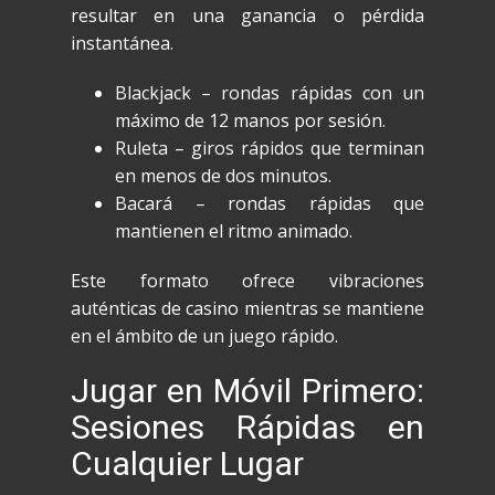
resultar en una ganancia o pérdida
instantánea.
Blackjack – rondas rápidas con un
máximo de 12 manos por sesión.
Ruleta – giros rápidos que terminan
en menos de dos minutos.
Bacará – rondas rápidas que
mantienen el ritmo animado.
Este formato ofrece vibraciones
auténticas de casino mientras se mantiene
en el ámbito de un juego rápido.
Jugar en Móvil Primero:
Sesiones Rápidas en
Cualquier Lugar