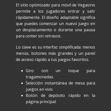
El sitio optimizado para móvil de Vegasino
permite a los jugadores entrar y salir
rápidamente. El diseño adaptable significa
que puedes comenzar un nuevo juego en
un desplazamiento o durante una pausa
para comer sin retrasos.
Lo clave es su interfaz simplificada: menos
menús, botones más grandes y un panel
de acceso rápido a tus juegos favoritos.
Giro con un toque para
tragamonedas.
Selección instantánea de mesa para
juegos en vivo.
Botón de depósito rápido en la
página principal.