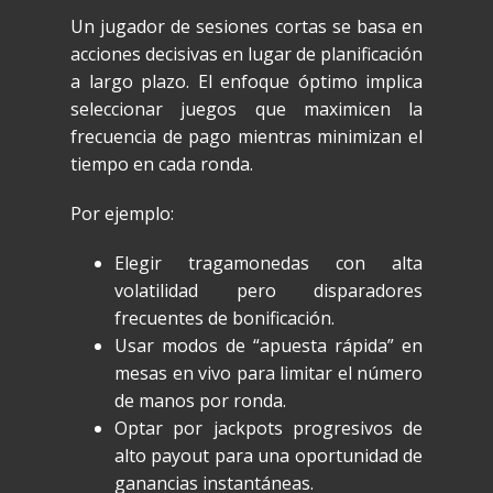
Un jugador de sesiones cortas se basa en
acciones decisivas en lugar de planificación
a largo plazo. El enfoque óptimo implica
seleccionar juegos que maximicen la
frecuencia de pago mientras minimizan el
tiempo en cada ronda.
Por ejemplo:
Elegir tragamonedas con alta
volatilidad pero disparadores
frecuentes de bonificación.
Usar modos de “apuesta rápida” en
mesas en vivo para limitar el número
de manos por ronda.
Optar por jackpots progresivos de
alto payout para una oportunidad de
ganancias instantáneas.