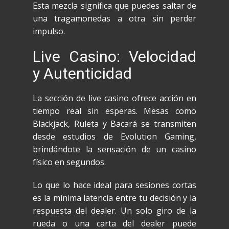
Esta mezcla significa que puedes saltar de
una tragamonedas a otra sin perder
impulso.
Live Casino: Velocidad
y Autenticidad
La sección de live casino ofrece acción en
tiempo real sin esperas. Mesas como
Blackjack, Ruleta y Bacará se transmiten
desde estudios de Evolution Gaming,
brindándote la sensación de un casino
físico en segundos.
Lo que lo hace ideal para sesiones cortas
es la mínima latencia entre tu decisión y la
respuesta del dealer. Un solo giro de la
rueda o una carta del dealer puede