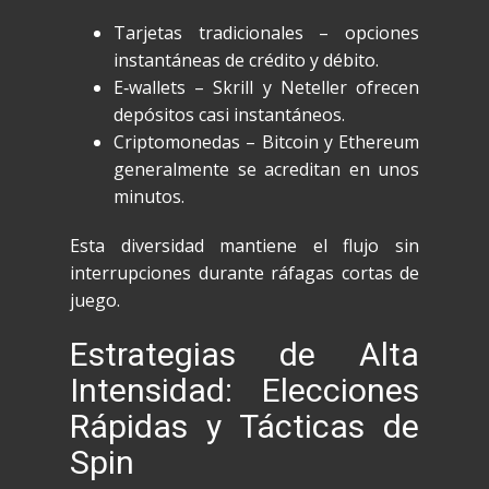
Tarjetas tradicionales – opciones
instantáneas de crédito y débito.
E‑wallets – Skrill y Neteller ofrecen
depósitos casi instantáneos.
Criptomonedas – Bitcoin y Ethereum
generalmente se acreditan en unos
minutos.
Esta diversidad mantiene el flujo sin
interrupciones durante ráfagas cortas de
juego.
Estrategias de Alta
Intensidad: Elecciones
Rápidas y Tácticas de
Spin