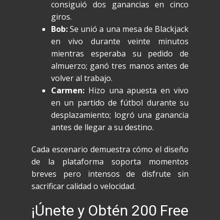
consiguió dos ganancias en cinco
giros.
Bob:
Se unió a una mesa de Blackjack
en vivo durante veinte minutos
mientras esperaba su pedido de
almuerzo; ganó tres manos antes de
volver al trabajo.
Carmen:
Hizo una apuesta en vivo
en un partido de fútbol durante su
desplazamiento; logró una ganancia
antes de llegar a su destino.
Cada escenario demuestra cómo el diseño
de la plataforma soporta momentos
breves pero intensos de disfrute sin
sacrificar calidad o velocidad.
¡Únete y Obtén 200 Free