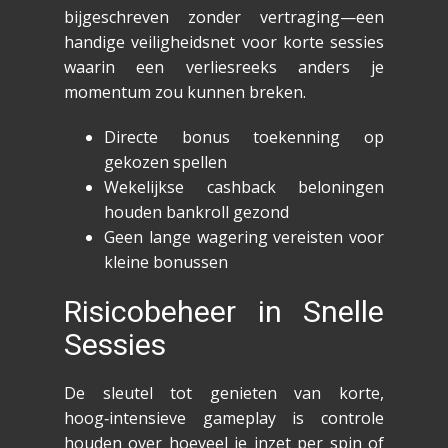
bijgeschreven zonder vertraging—een
handige veiligheidsnet voor korte sessies
waarin een verliesreeks anders je
momentum zou kunnen breken.
Directe bonus toekenning op
gekozen spellen
Wekelijkse cashback beloningen
houden bankroll gezond
Geen lange wagering vereisten voor
kleine bonussen
Risicobeheer in Snelle
Sessies
De sleutel tot genieten van korte,
hoog‑intensieve gameplay is controle
houden over hoeveel je inzet per spin of