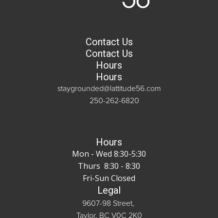
Contact Us
Contact Us
Hours
Hours
staygrounded@lattitude56.com
250-262-6820
Hours
Mon - Wed 8:30-5:30
Thurs 8:30 - 8:30
Fri-Sun Closed
Legal
9607-98 Street,
Taylor, BC V0C 2K0