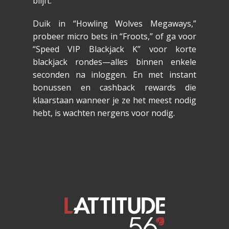
blijft.
Duik in “Howling Wolves Megaways,”
probeer micro bets in “Froots,” of ga voor
“Speed VIP Blackjack K” voor korte
blackjack rondes—alles binnen enkele
seconden na inloggen. En met instant
bonussen en cashback rewards die
klaarstaan wanneer je ze het meest nodig
hebt, is wachten nergens voor nodig.