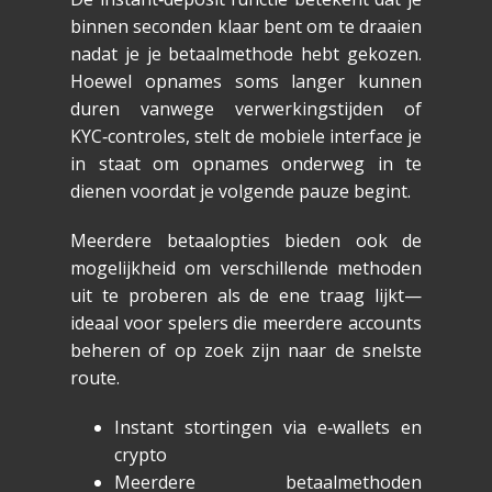
binnen seconden klaar bent om te draaien
nadat je je betaalmethode hebt gekozen.
Hoewel opnames soms langer kunnen
duren vanwege verwerkingstijden of
KYC‑controles, stelt de mobiele interface je
in staat om opnames onderweg in te
dienen voordat je volgende pauze begint.
Meerdere betaalopties bieden ook de
mogelijkheid om verschillende methoden
uit te proberen als de ene traag lijkt—
ideaal voor spelers die meerdere accounts
beheren of op zoek zijn naar de snelste
route.
Instant stortingen via e‑wallets en
crypto
Meerdere betaalmethoden