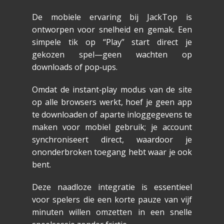
De mobiele ervaring bij JackTop is
ontworpen voor snelheid en gemak. Een
simpele tik op “Play” start direct je
gekozen spel—geen wachten op
downloads of pop‑ups.
Omdat de instant‑play modus van de site
op alle browsers werkt, hoef je geen app
te downloaden of aparte inloggegevens te
maken voor mobiel gebruik; je account
synchroniseert direct, waardoor je
ononderbroken toegang hebt waar je ook
bent.
Deze naadloze integratie is essentieel
voor spelers die een korte pauze van vijf
minuten willen omzetten in een snelle