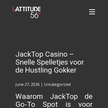
Home
About
L56 Collection
Markets and Events
JackTop Casino –
Contact
Snelle Spelletjes voor
Taylor Tigers
de Hustling Gokker
June 27, 2026
Uncategorized
Waarom JackTop de
Go‑To Spot is voor