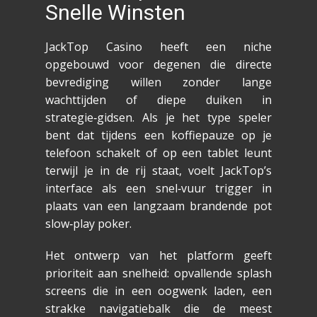
Snelle Winsten
JackTop Casino heeft een niche
opgebouwd voor degenen die directe
bevrediging willen zonder lange
wachttijden of diepe duiken in
strategie‑gidsen. Als je het type speler
bent dat tijdens een koffiepauze op je
telefoon schakelt of op een tablet leunt
terwijl je in de rij staat, voelt JackTop’s
interface als een snel‑vuur trigger in
plaats van een langzaam brandende pot
slow‑play poker.
Het ontwerp van het platform geeft
prioriteit aan snelheid: opvallende splash
screens die in een oogwenk laden, een
strakke navigatiebalk die de meest