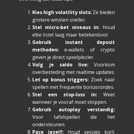
Kies high volatility slots:
Ze bieden
grotere winsten sneller.
Stel micro‑bet niveaus in:
Houd
elke inzet laag maar betekenisvol.
Gebruik instant deposit
methoden:
e‑wallets of crypto
geven je direct speelplezier.
Volg je saldo live:
Voorkom
overbesteding met realtime updates.
Let op bonus triggers:
Zoek naar
spellen met frequente bonusrondes.
Stel een stop‑loss in:
Weet
wanneer je vooraf moet stoppen.
Gebruik autoplay verstandig:
Voor tafelspellen die het
ondersteunen.
Pace jezelf:
Houd sessies kort;