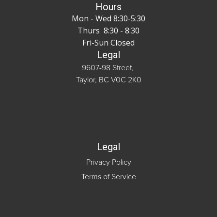
Hours
Mon - Wed 8:30-5:30
Thurs 8:30 - 8:30
Fri-Sun Closed
Legal
9607-98 Street,
Taylor, BC V0C 2K0
Legal
Privacy Policy
Terms of Service