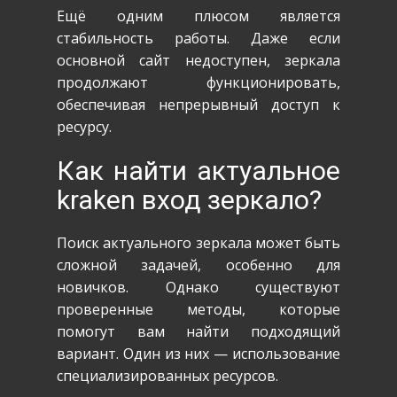
Ещё одним плюсом является
стабильность работы. Даже если
основной сайт недоступен, зеркала
продолжают функционировать,
обеспечивая непрерывный доступ к
ресурсу.
Как найти актуальное
kraken вход зеркало?
Поиск актуального зеркала может быть
сложной задачей, особенно для
новичков. Однако существуют
проверенные методы, которые
помогут вам найти подходящий
вариант. Один из них — использование
специализированных ресурсов.