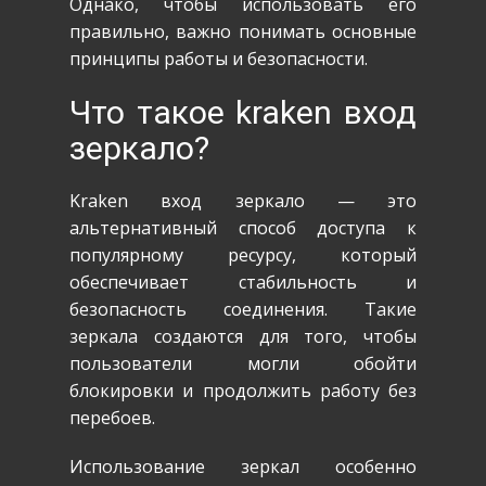
Однако, чтобы использовать его
правильно, важно понимать основные
принципы работы и безопасности.
Что такое kraken вход
зеркало?
Kraken вход зеркало — это
альтернативный способ доступа к
популярному ресурсу, который
обеспечивает стабильность и
безопасность соединения. Такие
зеркала создаются для того, чтобы
пользователи могли обойти
блокировки и продолжить работу без
перебоев.
Использование зеркал особенно