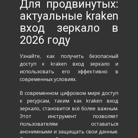
Для продвинутых:
актуальные kraken
вход зеркало в
2026 году
Узнайте, как получить безопасный
доступ к kraken вход зеркало и
использовать его эффективно в
современных условиях.
В современном цифровом мире доступ
к ресурсам, таким как kraken вход
зеркало, становится всё более важным.
Этот инструмент позволяет
пользователям оставаться
анонимными и защищать свои данные.