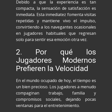
Debido a que la experiencia es tan
compacta, la sensación de satisfacción es
inmediata. Esta inmediatez fomenta visitas
repetidas y mantiene vivo el impulso,
convirtiendo a los navegantes ocasionales
en jugadores habituales que regresan
solo para sentir esa emoción otra vez.
2. Por qué los
Jugadores Modernos
Prefieren la Velocidad
En el mundo ocupado de hoy, el tiempo es
un bien precioso. Los jugadores a menudo
compaginan trabajo, familia y
compromisos sociales, dejando pocas
ventanas para el entretenimiento.