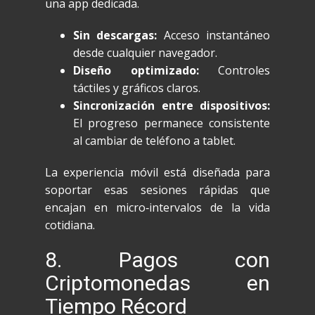
una app dedicada.
Sin descargas:
Acceso instantáneo
desde cualquier navegador.
Diseño optimizado:
Controles
táctiles y gráficos claros.
Sincronización entre dispositivos:
El progreso permanece consistente
al cambiar de teléfono a tablet.
La experiencia móvil está diseñada para
soportar esas sesiones rápidas que
encajan en micro‑intervalos de la vida
cotidiana.
8. Pagos con
Criptomonedas en
Tiempo Récord