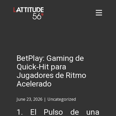
Home
About
L56 Collection
Markets and Events
BetPlay: Gaming de
Contact
Quick‑Hit para
Taylor Tigers
Jugadores de Ritmo
Acelerado
June 23, 2026
Uncategorized
1. El Pulso de una