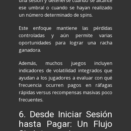
una sesión y detenerse cuando se alcance
ese umbral o cuando se hayan realizado
un número determinado de spins.
Este enfoque mantiene las pérdidas
controladas y aún permite varias
oportunidades para lograr una racha
ganadora.
Además, muchos juegos incluyen
indicadores de volatilidad integrados que
ayudan a los jugadores a evaluar con qué
frecuencia ocurren pagos en ráfagas
rápidas versus recompensas masivas poco
frecuentes.
6. Desde Iniciar Sesión
hasta Pagar: Un Flujo