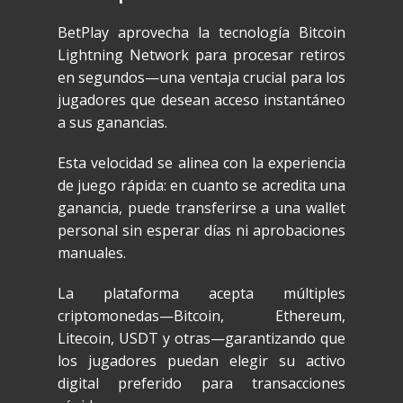
BetPlay aprovecha la tecnología Bitcoin
Lightning Network para procesar retiros
en segundos—una ventaja crucial para los
jugadores que desean acceso instantáneo
a sus ganancias.
Esta velocidad se alinea con la experiencia
de juego rápida: en cuanto se acredita una
ganancia, puede transferirse a una wallet
personal sin esperar días ni aprobaciones
manuales.
La plataforma acepta múltiples
criptomonedas—Bitcoin, Ethereum,
Litecoin, USDT y otras—garantizando que
los jugadores puedan elegir su activo
digital preferido para transacciones