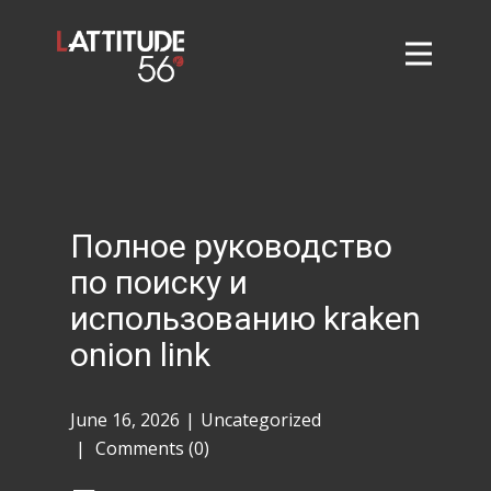
Home
About
L56 Collection
Markets and Events
Полное руководство
Contact
по поиску и
Taylor Tigers
использованию kraken
onion link
June 16, 2026
Uncategorized
Comments (0)