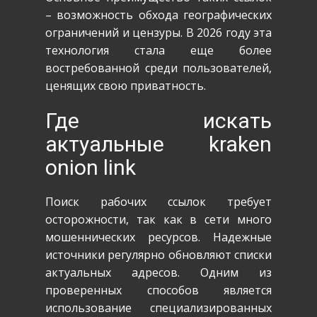
– возможность обхода географических
ограничений и цензуры. В 2026 году эта
технология стала еще более
востребованной среди пользователей,
ценящих свою приватность.
Где искать
актуальные kraken
onion link
Поиск рабочих ссылок требует
осторожности, так как в сети много
мошеннических ресурсов. Надежные
источники регулярно обновляют списки
актуальных адресов. Одним из
проверенных способов является
использование специализированных