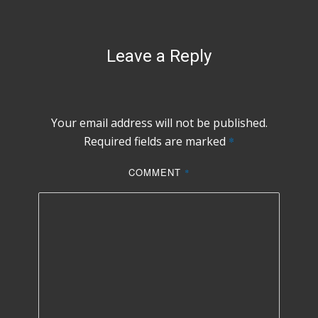
Leave a Reply
Your email address will not be published.
Required fields are marked
*
COMMENT
*