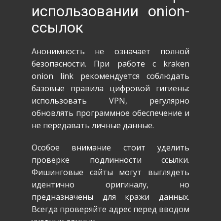
использовании onion-
ссылок
Анонимность не означает полной
безопасности. При работе с kraken
onion link рекомендуется соблюдать
базовые правила цифровой гигиены:
использовать VPN, регулярно
обновлять программное обеспечение и
не передавать личные данные.
Особое внимание стоит уделить
проверке подлинности ссылки.
Фишинговые сайты могут выглядеть
идентично оригиналу, но
предназначены для кражи данных.
Всегда проверяйте адрес перед вводом