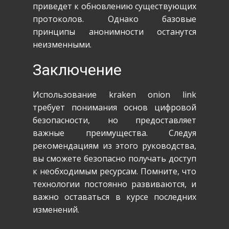
приведет к обновлению существующих
протоколов. Однако базовые
принципы анонимности останутся
неизменными.
Заключение
Использование kraken onion link
требует понимания основ цифровой
безопасности, но предоставляет
важные преимущества. Следуя
рекомендациям из этого руководства,
вы сможете безопасно получать доступ
к необходимым ресурсам. Помните, что
технологии постоянно развиваются, и
важно оставаться в курсе последних
изменений.