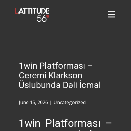
Home
About
L56 Collection
Markets and Events
1win Platforması –
Contact
Ceremi Klarkson
Taylor Tigers
Üslubunda Dəli İcmal
June 15, 2026
Uncategorized
1win Platforması –