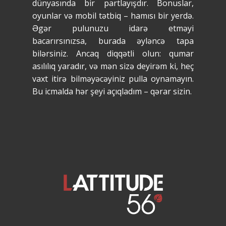
dünyasında bir partlayışdır. Bonuslar,
oyunlar və mobil tətbiq – hamısı bir yerdə.
Əgər pulunuzu idarə etməyi
bacarırsınızsa, burada əyləncə tapa
bilərsiniz. Ancaq diqqətli olun: qumar
asılılıq yaradır, və mən sizə deyirəm ki, heç
vaxt itirə bilməyəcəyiniz pulla oynamayın.
Bu icmalda hər şeyi açıqladım – qərar sizin.