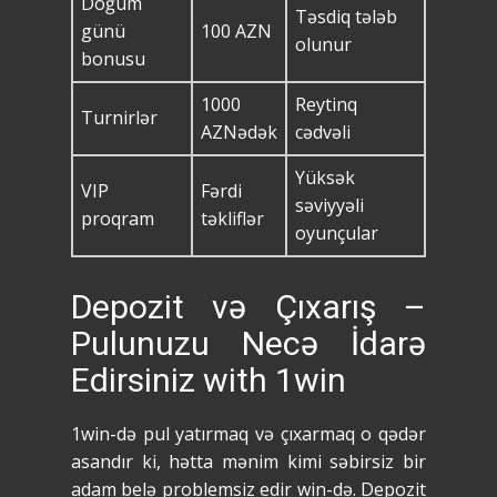
Doğum
Təsdiq tələb
günü
100 AZN
olunur
bonusu
1000
Reytinq
Turnirlər
AZNədək
cədvəli
Yüksək
VIP
Fərdi
səviyyəli
proqram
təkliflər
oyunçular
Depozit və Çıxarış –
Pulunuzu Necə İdarə
Edirsiniz with 1win
1win-də pul yatırmaq və çıxarmaq o qədər
asandır ki, hətta mənim kimi səbirsiz bir
adam belə problemsiz edir
win-də
. Depozit