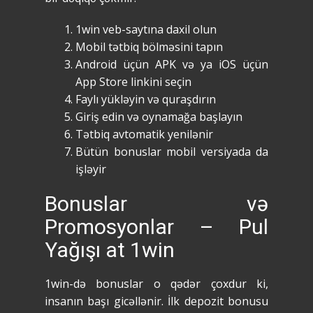
1win veb-saytına daxil olun
Mobil tətbiq bölməsini tapın
Android üçün APK və ya iOS üçün
App Store linkini seçin
Faylı yükləyin və quraşdırın
Giriş edin və oynamağa başlayın
Tətbiq avtomatik yenilənir
Bütün bonuslar mobil versiyada da
işləyir
Bonuslar və
Promosyonlar – Pul
Yağışı at 1win
1win-də bonuslar o qədər çoxdur ki,
insanın başı gicəllənir. İlk depozit bonusu