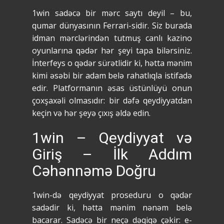
1win sadəcə bir mərc saytı deyil – bu,
qumar dünyasının Ferrari-sidir. Siz burada
idman mərclərindən tutmuş canlı kazino
oyunlarına qədər hər şeyi tapa bilərsiniz.
İnterfeys o qədər sürətlidir ki, hətta mənim
kimi əsəbi bir adam belə rahatlıqla istifadə
edir. Platformanın əsas üstünlüyü onun
çoxşaxəli olmasıdır: bir dəfə qeydiyyatdan
keçin və hər şeyə çıxış əldə edin.
1win – Qeydiyyat və
Giriş – İlk Addım
Cəhənnəmə Doğru
1win-də qeydiyyat proseduru o qədər
sadədir ki, hətta mənim nənəm belə
bacarar. Sadəcə bir neçə dəqiqə çəkir: e-