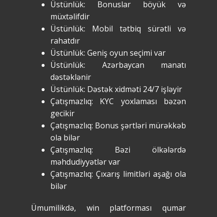
Üstünlük: Bonuslar böyük və
müxtəlifdir
Üstünlük: Mobil tətbiq sürətli və
rahatdır
Üstünlük: Geniş oyun seçimi var
Üstünlük: Azərbaycan manatı
dəstəklənir
Üstünlük: Dəstək xidməti 24/7 işləyir
Çatışmazlıq: KYC yoxlaması bəzən
gecikir
Çatışmazlıq: Bonus şərtləri mürəkkəb
ola bilər
Çatışmazlıq: Bəzi ölkələrdə
məhdudiyyətlər var
Çatışmazlıq: Çıxarış limitləri aşağı ola
bilər
Ümumilikdə, win platforması qumar