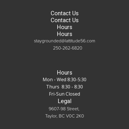
Contact Us
Contact Us
Hours
Hours
staygrounded@lattitude56.com
250-262-6820
Hours
Mon - Wed 8:30-5:30
Thurs 8:30 - 8:30
Fri-Sun Closed
Legal
9607-98 Street,
Taylor, BC V0C 2K0