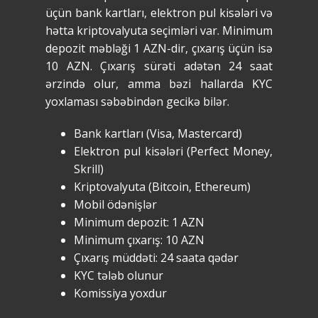
üçün bank kartları, elektron pul kisələri və
hətta kriptovalyuta seçimləri var. Minimum
depozit məbləği 1 AZN-dir, çıxarış üçün isə
10 AZN. Çıxarış sürəti adətən 24 saat
ərzində olur, amma bəzi hallarda KYC
yoxlaması səbəbindən gecikə bilər.
Bank kartları (Visa, Mastercard)
Elektron pul kisələri (Perfect Money,
Skrill)
Kriptovalyuta (Bitcoin, Ethereum)
Mobil ödənişlər
Minimum depozit: 1 AZN
Minimum çıxarış: 10 AZN
Çıxarış müddəti: 24 saata qədər
KYC tələb olunur
Komissiya yoxdur