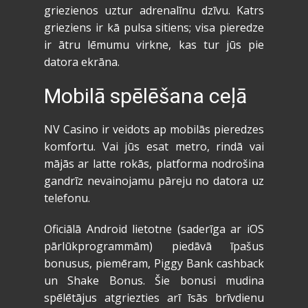
griezienos uztur adrenalīnu dzīvu. Katrs
grieziens ir kā pulsa sitiens; visa pieredze
ir ātru lēmumu virkne, kas tur jūs pie
datora ekrāna.
Mobilā spēlēšana ceļā
NV Casino ir veidots ap mobilās pieredzes
komfortu. Vai jūs esat metro, rindā vai
mājās ar latte rokās, platforma nodrošina
gandrīz nevainojamu pāreju no datora uz
telefonu.
Oficiālā Android lietotne (saderīga ar iOS
pārlūkprogrammām) piedāvā īpašus
bonusus, piemēram, Piggy Bank cashback
un Shake Bonus. Šie bonusi mudina
spēlētājus atgriezties arī īsās brīvdienu