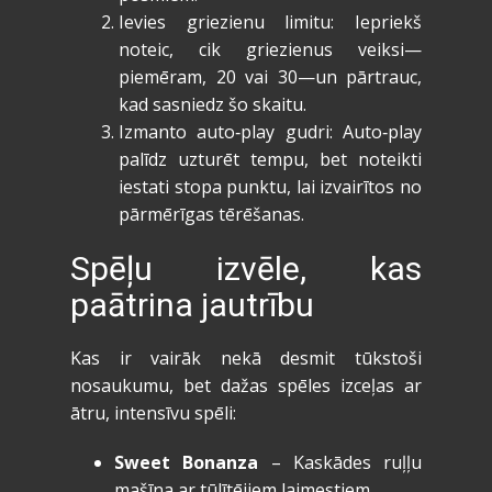
Ievies griezienu limitu: Iepriekš
noteic, cik griezienus veiksi—
piemēram, 20 vai 30—un pārtrauc,
kad sasniedz šo skaitu.
Izmanto auto‑play gudri: Auto‑play
palīdz uzturēt tempu, bet noteikti
iestati stopa punktu, lai izvairītos no
pārmērīgas tērēšanas.
Spēļu izvēle, kas
paātrina jautrību
Kas ir vairāk nekā desmit tūkstoši
nosaukumu, bet dažas spēles izceļas ar
ātru, intensīvu spēli:
Sweet Bonanza
– Kaskādes ruļļu
mašīna ar tūlītējiem laimestiem.