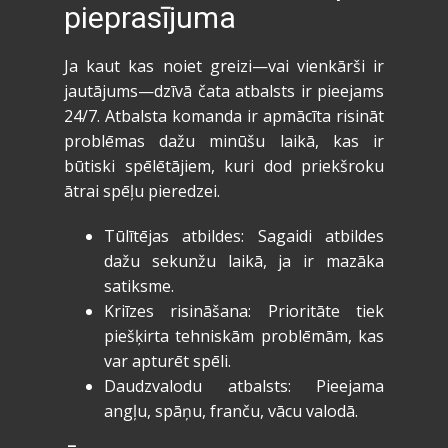
pieprasījuma
Ja kaut kas noiet greizi—vai vienkārši ir
jautājums—dzīvā čata atbalsts ir pieejams
24/7. Atbalsta komanda ir apmācīta risināt
problēmas dažu minūšu laikā, kas ir
būtiski spēlētājiem, kuri dod priekšroku
ātrai spēļu pieredzei.
Tūlītējas atbildes: Sagaidi atbildes
dažu sekunžu laikā, ja ir mazāka
satiksme.
Kriīzes risināšana: Prioritāte tiek
piešķirta tehniskām problēmām, kas
var apturēt spēli.
Daudzvalodu atbalsts: Pieejama
angļu, spāņu, franču, vācu valodā.