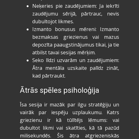
Neķeries pie zaudējumiem: Ja iekrīti
zaudējumu sērijā, pārtrauc, nevis
dubultojot likmes.
Izmanto bonusus mēreni: Izmanto
bezmaksas griezienus vai mazus
depozīta paaugstinājumus tikai, ja tie
atbilst tavai sesijas mērķim.
Seko līdzi uzvarām un zaudējumiem:
Ātra mentāla uzskaite palīdz zināt,
kad pārtraukt.
Ātrās spēles psiholoģija
Īsa sesija ir mazāk par ilgu stratēģiju un
vairāk par iespēju uzplaukumu. Katrs
griezienu ir kā tūlītējs lēmums: vai
dubultot likmi vai skatīties, kā tā pazūd
milisekundēs. Šis ātra atgriezeniskās