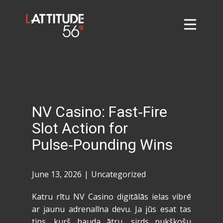
Home
About
L56 Collection
Markets and Events
NV Casino: Fast‑Fire
Contact
Slot Action for
Taylor Tigers
Pulse‑Pounding Wins
June 13, 2026
Uncategorized
Katru rītu NV Casino digitālās ielas vibrē
ar jaunu adrenalīna devu. Ja jūs esat tas
tips, kurš bauda ātru, sirds pukšķošu