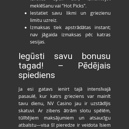
meklēšanu vai “Hot Picks”.
Iestatiet savu likmi un griezienu
limitu uzreiz.
Izmaksas tiek apstrādātas instant;
nav jāgaida izmaksas pēc katras
sesijas.
Iegūsti savu bonusu
tagad! – Pēdējais
spiediens
Ja esi gatavs ienirt tajā intensīvajā
pasaulē, kur katrs grieziens var mainīt
tavu dienu, NV Casino jau ir uzstādījis
skatuvi. Ar zibens ātrām slotu spēlēm,
tūlītējiem maksājumiem un atsaucīgu
atbalstu—visa šī pieredze ir veidota īsiem