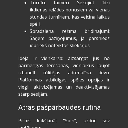
Turnīru taimeri: Sekojiet līdzi
ikdienas ielādes bonusiem vai vienas
stundas turnīriem, kas veicina laikus
spēli.
Sprādziena režīma brīdinājumi:
Saņem paziņojumus, ja pārsniedz
iepriekš noteiktos sliekšņus.
Ideja ir vienkārša: aizsargāt jūs no
pārmērīgas tērēšanas, vienlaikus ļaujot
izbaudīt tūlītējas adrenalīna devu.
Platformas atbildīgas spēles opcijas ir
viegli aktivizējamas un deaktivizējamas
starp sesijām.
Ātras pašpārbaudes rutīna
Pirms klikšķināt “Spin”, uzdod sev
jautājumu: