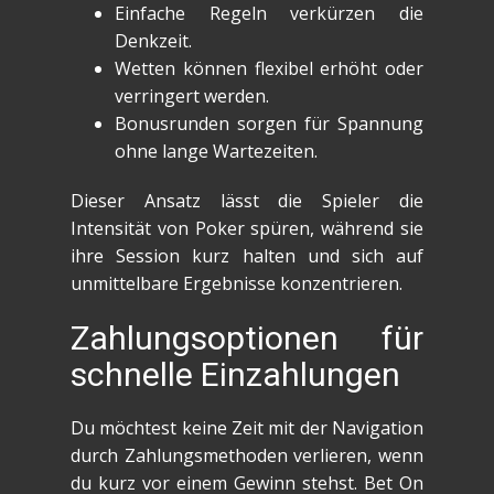
Einfache Regeln verkürzen die
Denkzeit.
Wetten können flexibel erhöht oder
verringert werden.
Bonusrunden sorgen für Spannung
ohne lange Wartezeiten.
Dieser Ansatz lässt die Spieler die
Intensität von Poker spüren, während sie
ihre Session kurz halten und sich auf
unmittelbare Ergebnisse konzentrieren.
Zahlungsoptionen für
schnelle Einzahlungen
Du möchtest keine Zeit mit der Navigation
durch Zahlungsmethoden verlieren, wenn
du kurz vor einem Gewinn stehst. Bet On