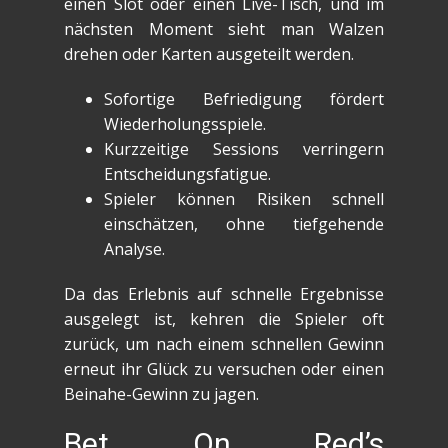
einen Slot oder einen Live-Tisch, und im
nächsten Moment sieht man Walzen
drehen oder Karten ausgeteilt werden.
Sofortige Befriedigung fördert
Wiederholungsspiele.
Kurzzeitige Sessions verringern
Entscheidungsfatigue.
Spieler können Risiken schnell
einschätzen, ohne tiefgehende
Analyse.
Da das Erlebnis auf schnelle Ergebnisse
ausgelegt ist, kehren die Spieler oft
zurück, um nach einem schnellen Gewinn
erneut ihr Glück zu versuchen oder einen
Beinahe-Gewinn zu jagen.
Bet On Red’s