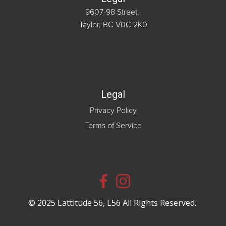
9607-98 Street,
Taylor, BC V0C 2K0
Legal
Privacy Policy
Terms of Service
© 2025 Lattitude 56, L56 All Rights Reserved.