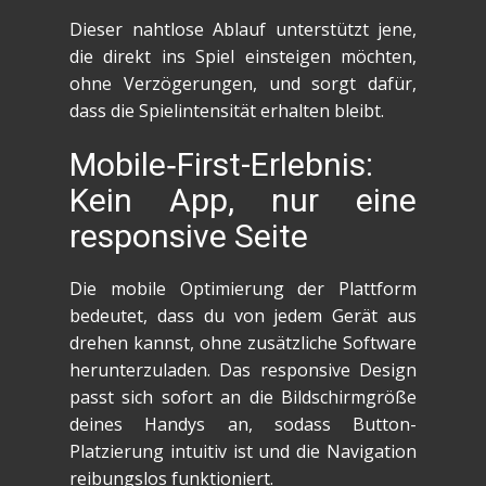
Dieser nahtlose Ablauf unterstützt jene,
die direkt ins Spiel einsteigen möchten,
ohne Verzögerungen, und sorgt dafür,
dass die Spielintensität erhalten bleibt.
Mobile‑First-Erlebnis:
Kein App, nur eine
responsive Seite
Die mobile Optimierung der Plattform
bedeutet, dass du von jedem Gerät aus
drehen kannst, ohne zusätzliche Software
herunterzuladen. Das responsive Design
passt sich sofort an die Bildschirmgröße
deines Handys an, sodass Button-
Platzierung intuitiv ist und die Navigation
reibungslos funktioniert.