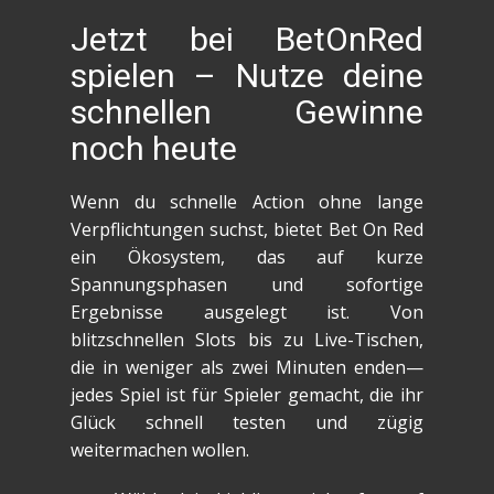
Jetzt bei BetOnRed
spielen – Nutze deine
schnellen Gewinne
noch heute
Wenn du schnelle Action ohne lange
Verpflichtungen suchst, bietet Bet On Red
ein Ökosystem, das auf kurze
Spannungsphasen und sofortige
Ergebnisse ausgelegt ist. Von
blitzschnellen Slots bis zu Live-Tischen,
die in weniger als zwei Minuten enden—
jedes Spiel ist für Spieler gemacht, die ihr
Glück schnell testen und zügig
weitermachen wollen.