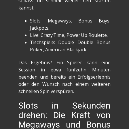
sodass du schnell wieder neu starten
kannst.
Slots: Megaways, Bonus Buys,
Jackpots.
Live: Crazy Time, Power Up Roulette.
Tischspiele: Double Double Bonus
Poker, American Blackjack.
Das Ergebnis? Ein Spieler kann eine
Session in etwa fünfzehn Minuten
beenden und bereits ein Erfolgserlebnis
oder den Wunsch nach einem weiteren
schnellen Spin verspüren.
Slots in Sekunden
drehen: Die Kraft von
Megaways und Bonus