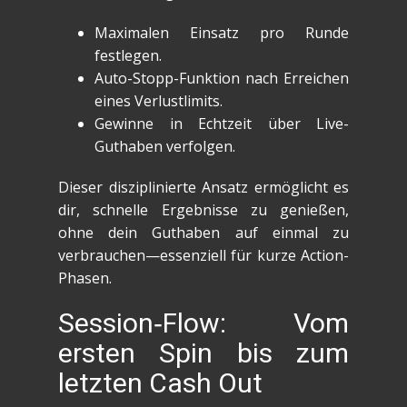
Maximalen Einsatz pro Runde
festlegen.
Auto-Stopp-Funktion nach Erreichen
eines Verlustlimits.
Gewinne in Echtzeit über Live-
Guthaben verfolgen.
Dieser disziplinierte Ansatz ermöglicht es
dir, schnelle Ergebnisse zu genießen,
ohne dein Guthaben auf einmal zu
verbrauchen—essenziell für kurze Action-
Phasen.
Session‑Flow: Vom
ersten Spin bis zum
letzten Cash Out