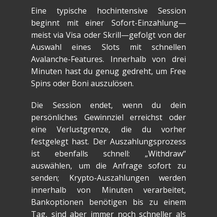
Eine typische hochintensive Session
beginnt mit einer Sofort-Einzahlung—
meist via Visa oder Skrill—gefolgt von der
Auswahl eines Slots mit schnellen
Avalanche-Features. Innerhalb von drei
Minuten hast du genug gedreht, um Free
Spins oder Boni auszulösen.
Die Session endet, wenn du dein
persönliches Gewinnziel erreichst oder
eine Verlustgrenze, die du vorher
festgelegt hast. Der Auszahlungsprozess
ist ebenfalls schnell: „Withdraw“
auswählen, um die Anfrage sofort zu
senden; Krypto-Auszahlungen werden
innerhalb von Minuten verarbeitet,
Bankoptionen benötigen bis zu einem
Tag, sind aber immer noch schneller als