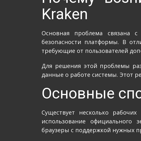
Kraken
Основная проблема связана с
безопасности платформы. В отл
требующие от пользователей доп
Для решения этой проблемы ра
данные о работе системы. Этот ре
Основные спо
Существует несколько рабочих
использование официального з
браузеры с поддержкой нужных п