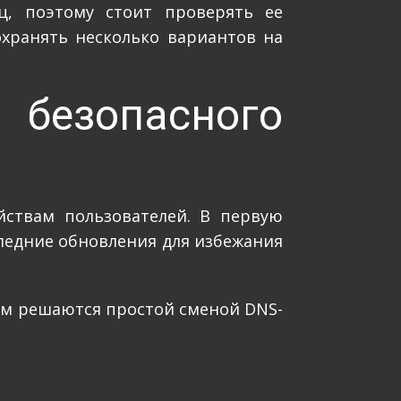
ц, поэтому стоит проверять ее
хранять несколько вариантов на
 безопасного
ствам пользователей. В первую
ледние обновления для избежания
ом решаются простой сменой DNS-