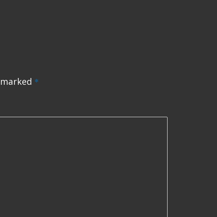
e marked
*