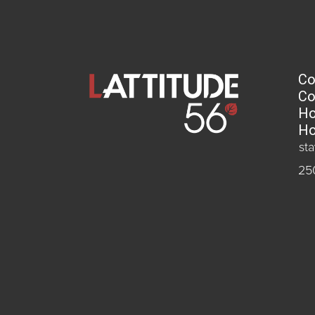
Co
Co
Ho
Ho
st
25