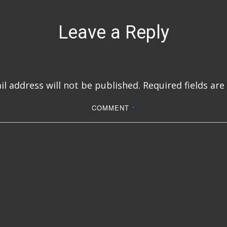
Leave a Reply
l address will not be published.
Required fields ar
COMMENT
*