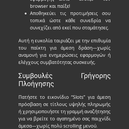
browser και παίξε!
Αποθηκεύει τις προτιμήσεις σου
τοπικά ώστε κάθε συνεδρία να
συνεχίζει από εκεί που σταμάτησες.
Αυτή η ευκολία ταιριάζει με την επιθυμία
του παίκτη για άμεση δράση—χωρίς
αναμονή για ενημερώσεις εφαρμογών ή
ελέγχους συμβατότητας συσκευής.
Συμβουλές Γρήγορης
Πλοήγησης
Πατήστε το εικονίδιο “Slots” για άμεση
πρόσβαση σε τίτλους υψηλής πληρωμής
ή χρησιμοποιήστε τη γραμμή αναζήτησης
για να βρείτε το αγαπημένο σας παιχνίδι
άμεσα—χωρίς πολύ scrolling μενού.