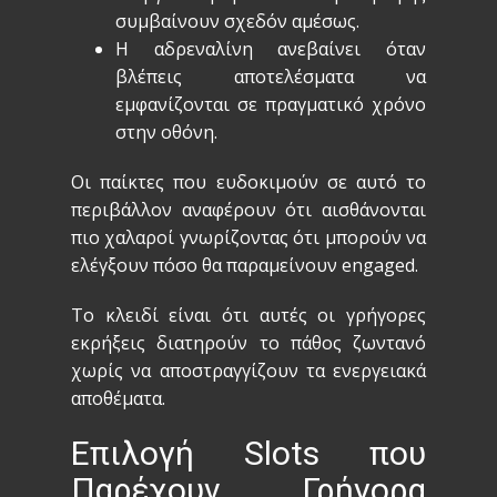
συμβαίνουν σχεδόν αμέσως.
Η αδρεναλίνη ανεβαίνει όταν
βλέπεις αποτελέσματα να
εμφανίζονται σε πραγματικό χρόνο
στην οθόνη.
Οι παίκτες που ευδοκιμούν σε αυτό το
περιβάλλον αναφέρουν ότι αισθάνονται
πιο χαλαροί γνωρίζοντας ότι μπορούν να
ελέγξουν πόσο θα παραμείνουν engaged.
Το κλειδί είναι ότι αυτές οι γρήγορες
εκρήξεις διατηρούν το πάθος ζωντανό
χωρίς να αποστραγγίζουν τα ενεργειακά
αποθέματα.
Επιλογή Slots που
Παρέχουν Γρήγορα