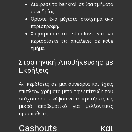
Διαίρεσε το bankroll σε ίσα τμήματα
συνεδρίας.
Ορίστε ένα μέγιστο στοίχημα ανά
περιστροφή.
Χρησιμοποιήστε stop‑loss για να
περιορίσετε τις απώλειες σε κάθε
τμήμα.
Στρατηγική Αποθήκευσης με
Εκρήξεις
Αν κερδίσεις σε μια συνεδρία και έχεις
επιπλέον χρήματα μετά την επίτευξη του
στόχου σου, σκέψου να τα κρατήσεις ως
μικρό αποθεματικό για μελλοντικές
προσπάθειες.
Cashouts και