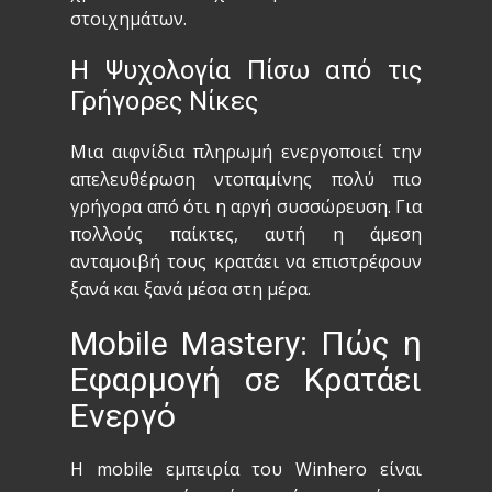
στοιχημάτων.
Η Ψυχολογία Πίσω από τις
Γρήγορες Νίκες
Μια αιφνίδια πληρωμή ενεργοποιεί την
απελευθέρωση ντοπαμίνης πολύ πιο
γρήγορα από ότι η αργή συσσώρευση. Για
πολλούς παίκτες, αυτή η άμεση
ανταμοιβή τους κρατάει να επιστρέφουν
ξανά και ξανά μέσα στη μέρα.
Mobile Mastery: Πώς η
Εφαρμογή σε Κρατάει
Ενεργό
Η mobile εμπειρία του Winhero είναι