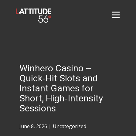
Home
About
L56 Collection
Markets and Events
Winhero Casino –
Contact
Quick‑Hit Slots and
Taylor Tigers
Instant Games for
Short, High‑Intensity
Sessions
June 8, 2026
Uncategorized