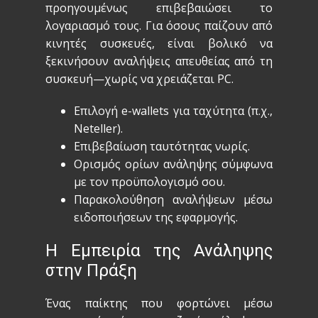
προηγουμένως επιβεβαιώσει το
λογαριασμό τους. Για όσους παίζουν από
κινητές συσκευές, είναι βολικό να
ξεκινήσουν αναλήψεις απευθείας από τη
συσκευή—χωρίς να χρειάζεται PC.
Επιλογή e-wallets για ταχύτητα (π.χ.,
Neteller).
Επιβεβαίωση ταυτότητας νωρίς.
Ορισμός ορίων ανάληψης σύμφωνα
με τον προϋπολογισμό σου.
Παρακολούθηση αναλήψεων μέσω
ειδοποιήσεων της εφαρμογής.
Η Εμπειρία της Ανάληψης
στην Πράξη
Ένας παίκτης που φορτώνει μέσω