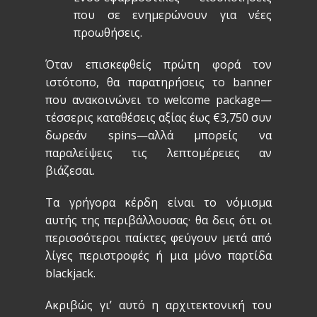
που σε ενημερώνουν για νέες
προωθήσεις.
Όταν επισκεφθείς πρώτη φορά τον
ιστότοπο, θα παρατηρήσεις το banner
που ανακοινώνει το welcome package—
τέσσερις καταθέσεις αξίας έως €3,750 συν
δωρεάν spins—αλλά μπορείς να
παραλείψεις τις λεπτομέρειες αν
βιάζεσαι.
Τα γρήγορα κέρδη είναι το νόμισμα
αυτής της περιβάλλουσας· θα δεις ότι οι
περισσότεροι παίκτες φεύγουν μετά από
λίγες περιστροφές ή μια μόνο παρτίδα
blackjack.
Ακριβώς γι’ αυτό η αρχιτεκτονική του