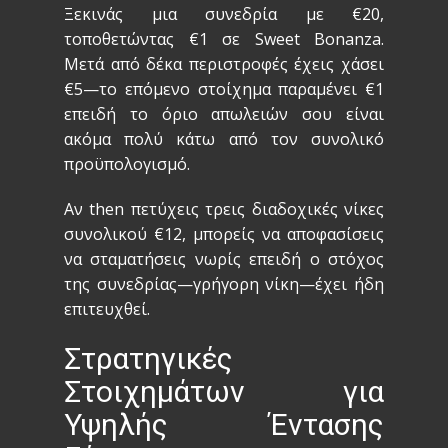
Ξεκινάς μια συνεδρία με €20,
τοποθετώντας €1 σε Sweet Bonanza.
Μετά από δέκα περιστροφές έχεις χάσει
€5—το επόμενο στοίχημα παραμένει €1
επειδή το όριο απωλειών σου είναι
ακόμα πολύ κάτω από τον συνολικό
προϋπολογισμό.
Αν then πετύχεις τρεις διαδοχικές νίκες
συνολικού €12, μπορείς να αποφασίσεις
να σταματήσεις νωρίς επειδή ο στόχος
της συνεδρίας—γρήγορη νίκη—έχει ήδη
επιτευχθεί.
Στρατηγικές
Στοιχημάτων για
Υψηλής Έντασης