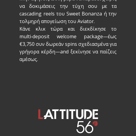
να δοκιμάσεις την τύχη σου με τα
cascading reels του Sweet Bonanza ή την
τολμηρή απογείωση του Aviator.
Κάνε κλικ τώρα και διεκδίκησε το
multi‑deposit welcome package—έως
€3,750 συν δωρεάν spins σχεδιασμένα για
γρήγορα κέρδη—and ξεκίνησε να παίζεις
αμέσως.