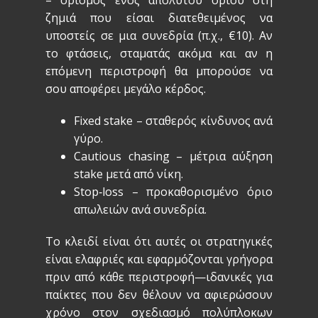
– ορισμός ενός απόλυτου ορίου στη
ζημιά που είσαι διατεθειμένος να
υποστείς σε μια συνεδρία (π.χ., €10). Αν
το φτάσεις, σταματάς ακόμα και αν η
επόμενη περιστροφή θα μπορούσε να
σου αποφέρει μεγάλο κέρδος.
Fixed stake – σταθερός κίνδυνος ανά
γύρο.
Cautious chasing – μέτρια αύξηση
stake μετά από νίκη.
Stop‑loss – προκαθορισμένο όριο
απωλειών ανά συνεδρία.
Το κλειδί είναι ότι αυτές οι στρατηγικές
είναι ελαφριές και εφαρμόζονται γρήγορα
πριν από κάθε περιστροφή—ιδανικές για
παίκτες που δεν θέλουν να αφιερώσουν
χρόνο στον σχεδιασμό πολύπλοκων