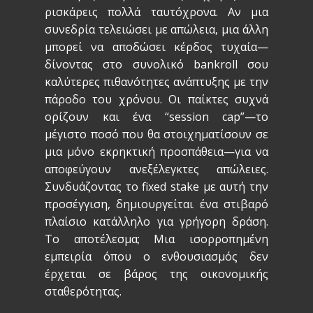
ρισκάρεις πολλά ταυτόχρονα. Αν μια
συνεδρία τελειώσει με απώλεια, μια άλλη
μπορεί να αποδώσει κέρδος τυχαία—
δίνοντας στο συνολικό bankroll σου
καλύτερες πιθανότητες ανάπτυξης με την
πάροδο του χρόνου. Οι παίκτες συχνά
ορίζουν και ένα “session cap”—το
μέγιστο ποσό που θα στοιχηματίσουν σε
μια μόνο εκρηκτική προσπάθεια—για να
αποφεύγουν ανεξέλεγκτες απώλειες.
Συνδυάζοντας το fixed stake με αυτή την
προσέγγιση, δημιουργείται ένα στιβαρό
πλαίσιο κατάλληλο για γρήγορη δράση.
Το αποτέλεσμα; Μια ισορροπημένη
εμπειρία όπου ο ενθουσιασμός δεν
έρχεται σε βάρος της οικονομικής
σταθερότητας.