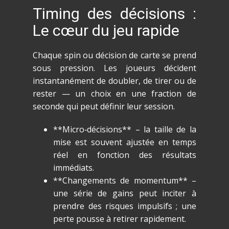
Timing des décisions :
Le cœur du jeu rapide
Chaque spin ou décision de carte se prend
sous pression. Les joueurs décident
instantanément de doubler, de tirer ou de
rester — un choix en une fraction de
seconde qui peut définir leur session.
**Micro‑décisions** – la taille de la
mise est souvent ajustée en temps
réel en fonction des résultats
immédiats.
**Changements de momentum** –
une série de gains peut inciter à
prendre des risques impulsifs ; une
perte pousse à retirer rapidement.