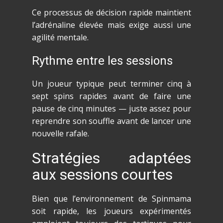
Ce processus de décision rapide maintient
l’adrénaline élevée mais exige aussi une
agilité mentale.
Rythme entre les sessions
Un joueur typique peut terminer cinq à
sept spins rapides avant de faire une
pause de cinq minutes — juste assez pour
reprendre son souffle avant de lancer une
nouvelle rafale.
Stratégies adaptées
aux sessions courtes
Bien que l’environnement de Spinmama
soit rapide, les joueurs expérimentés