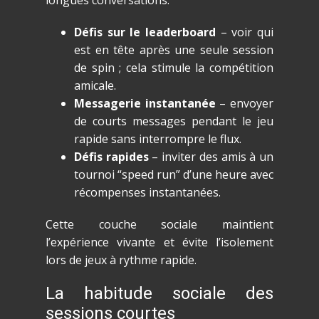
longues conversations.
Défis sur le leaderboard
– voir qui
est en tête après une seule session
de spin ; cela stimule la compétition
amicale.
Messagerie instantanée
– envoyer
de courts messages pendant le jeu
rapide sans interrompre le flux.
Défis rapides
– inviter des amis à un
tournoi “speed run” d’une heure avec
récompenses instantanées.
Cette couche sociale maintient
l’expérience vivante et évite l’isolement
lors de jeux à rythme rapide.
La habitude sociale des
sessions courtes