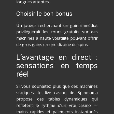
longues attentes.
Choisir le bon bonus
Un joueur recherchant un gain immédiat
privilégierait les tours gratuits sur des
machines à haute volatilité pouvant offrir
de gros gains en une dizaine de spins.
L’avantage en direct :
sensations en temps
réel
Si vous souhaitez plus que des machines
statiques, le live casino de Spinmama
propose des tables dynamiques qui
reflètent le rythme d’un vrai casino —
mains rapides et paiements instantanés