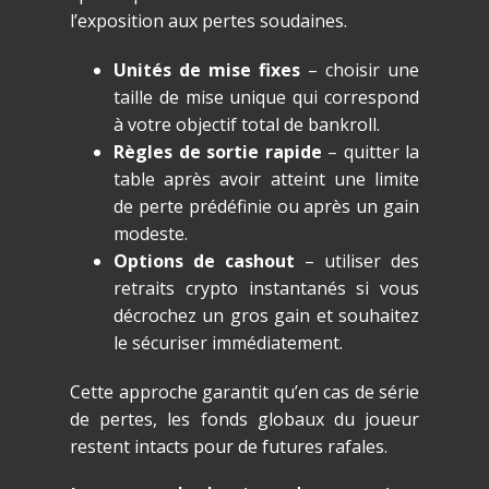
l’exposition aux pertes soudaines.
Unités de mise fixes
– choisir une
taille de mise unique qui correspond
à votre objectif total de bankroll.
Règles de sortie rapide
– quitter la
table après avoir atteint une limite
de perte prédéfinie ou après un gain
modeste.
Options de cashout
– utiliser des
retraits crypto instantanés si vous
décrochez un gros gain et souhaitez
le sécuriser immédiatement.
Cette approche garantit qu’en cas de série
de pertes, les fonds globaux du joueur
restent intacts pour de futures rafales.