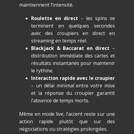
maintiennent l’intensité.
Roulette en direct
– les spins se
terminent en quelques secondes
avec des croupiers en direct en
streaming en temps réel.
Blackjack & Baccarat en direct
–
distribution immédiate des cartes et
résultats instantanés pour maintenir
le rythme.
Interaction rapide avec le croupier
– un délai minimal entre votre mise
et la réponse du croupier garantit
l’absence de temps morts.
Même en mode live, l’accent reste sur une
action rapide plutôt que sur des
négociations ou stratégies prolongées.