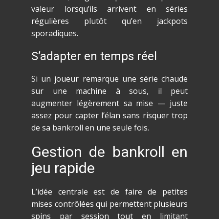
valeur lorsqu’ils arrivent en séries
régulières plutôt qu’en jackpots
sporadiques.
S’adapter en temps réel
Si un joueur remarque une série chaude
sur une machine à sous, il peut
augmenter légèrement sa mise — juste
assez pour capter l’élan sans risquer trop
de sa bankroll en une seule fois.
Gestion de bankroll en
jeu rapide
L’idée centrale est de faire de petites
mises contrôlées qui permettent plusieurs
spins par session tout en limitant