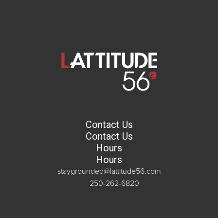
Contact Us
Contact Us
Hours
Hours
staygrounded@lattitude56.com
250-262-6820