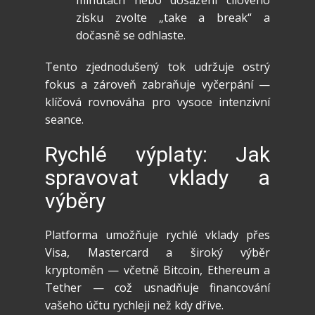
minutách nebo dosažení cílového
zisku zvolte „take a break“ a
dočasně se odhlaste.
Tento zjednodušený tok udržuje ostrý
fokus a zároveň zabraňuje vyčerpání —
klíčová rovnováha pro vysoce intenzivní
seance.
Rychlé výplaty: Jak
spravovat vklady a
výběry
Platforma umožňuje rychlé vklady přes
Visa, Mastercard a široký výběr
kryptoměn — včetně Bitcoin, Ethereum a
Tether — což usnadňuje financování
vašeho účtu rychleji než kdy dříve.