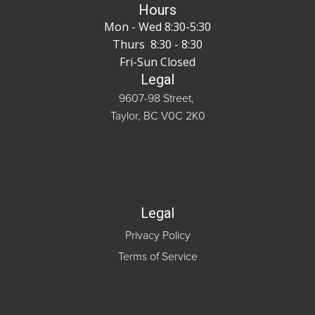
Hours
Mon - Wed 8:30-5:30
Thurs 8:30 - 8:30
Fri-Sun Closed
Legal
9607-98 Street,
Taylor, BC V0C 2K0
Legal
Privacy Policy
Terms of Service