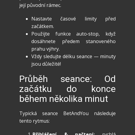
její původní rámec.
Nastavte časové limity před
začátkem.
Použijte funkce auto‑stop, když
dosáhnete předem stanoveného
prahu výhry.
Vždy sledujte délku seance — minuty
jsou důležité!
Průběh seance: Od
začátku do konce
během několika minut
Typická seance BetAndYou následuje
tento rytmus:
Přihlášení & načtení:
rychlá