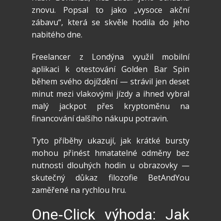
znovu. Popsal to jako „vysoce akční
zábavu“, která se skvěle hodila do jeho
nabitého dne.
Freelancer z Londýna využil mobilní
aplikaci k otestování Golden Bar Spin
během svého dojíždění — strávil jen deset
minut mezi vlakovými jízdy a ihned vybral
malý jackpot přes kryptoměnu na
financování dalšího nákupu potravin.
Tyto příběhy ukazují, jak krátké bursty
mohou přinést hmatatelné odměny bez
nutnosti dlouhých hodin u obrazovky —
skutečný důkaz filozofie BetAndYou
zaměřené na rychlou hru.
One‑Click výhoda: Jak