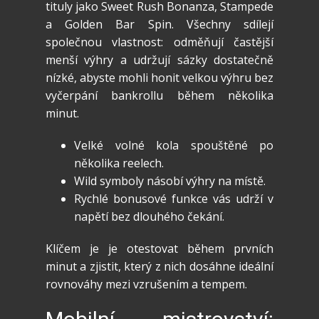
tituly jako Sweet Rush Bonanza, Stampede
a Golden Bar Spin. Všechny sdílejí
společnou vlastnost: odměňují častější
menší výhry a udržují sázky dostatečně
nízké, abyste mohli honit velkou výhru bez
vyčerpání bankrollu během několika
minut.
Velké volné kola spouštěné po
několika reelech.
Wild symboly násobí výhry na místě.
Rychlé bonusové funkce vás udrží v
napětí bez dlouhého čekání.
Klíčem je je otestovat během prvních
minut a zjistit, který z nich dosáhne ideální
rovnováhy mezi vzrušením a tempem.