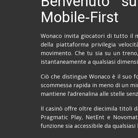
Benvenuto s
Mobile‑First
Wonaco invita giocatori di tutto il
della piattaforma privilegia veloci
movimento. Che tu sia su un treno,
istantaneamente a qualsiasi dimens
Ciò che distingue Wonaco è il suo fo
scommessa rapida in meno di un minut
mantiene l’adrenalina alle stelle sen
Il casinò offre oltre diecimila titoli
Pragmatic Play, NetEnt e Novomatic
funzione sia accessibile da qualsiasi