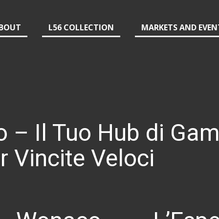
BOUT
L56 COLLECTION
MARKETS AND EVEN
 – Il Tuo Hub di Gam
r Vincite Veloci