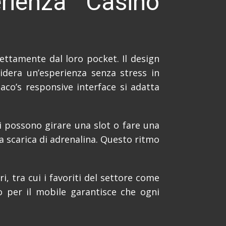
ienza Casino
ettamente dal loro pocket. Il design
sidera un’esperienza senza stress in
aco
’s responsive interface si adatta
ri possono girare una slot o fare una
a scarica di adrenalina. Questo ritmo
ri, tra cui i favoriti del settore come
o per il mobile garantisce che ogni