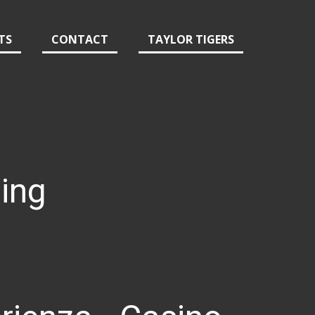
TS
CONTACT
TAYLOR TIGERS
ing