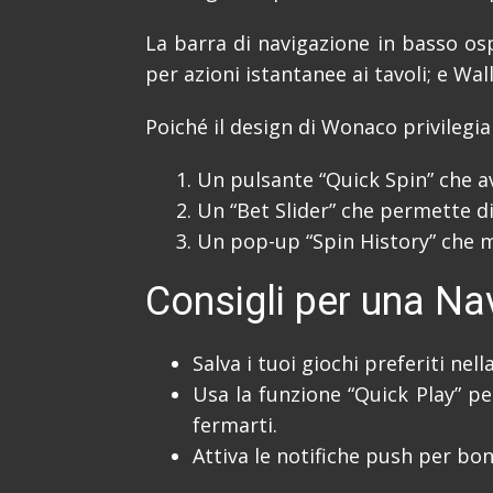
La barra di navigazione in basso osp
per azioni istantanee ai tavoli; e Wal
Poiché il design di Wonaco privilegia
Un pulsante “Quick Spin” che avv
Un “Bet Slider” che permette d
Un pop-up “Spin History” che mo
Consigli per una Nav
Salva i tuoi giochi preferiti ne
Usa la funzione “Quick Play” pe
fermarti.
Attiva le notifiche push per bon