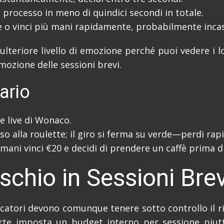
l processo in meno di quindici secondi in totale.
le o vinci più mani rapidamente, probabilmente incas
lteriore livello di emozione perché puoi vedere i l
zione delle sessioni brevi.
ario
ne live di Wonaco.
o alla roulette; il giro si ferma su verde—perdi ra
mani vinci €20 e decidi di prendere un caffè prima di
schio in Sessioni Brev
giocatori devono comunque tenere sotto controllo il 
te imposta un budget interno per sessione piuttos