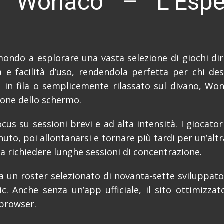
u Wonaco – L’Esper
 mondo a esplorare una vasta selezione di giochi dir
tà e facilità d’uso, rendendola perfetta per chi de
 in fila o semplicemente rilassato sul divano,
Won
ione dello schermo.
cus su sessioni brevi e ad alta intensità. I giocato
o, poi allontanarsi e tornare più tardi per un’altr
za richiedere lunghe sessioni di concentrazione.
 da un roster selezionato di novanta-sette sviluppato
. Anche senza un’app ufficiale, il sito ottimizzat
 browser.