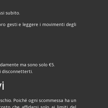
si subito.
oro gesti e leggere i movimenti degli
pidamente ma sono solo €5.
 disconnetterti.
i
rischio. Poiché ogni scommessa ha un
to che affidarsi solo ai limiti del