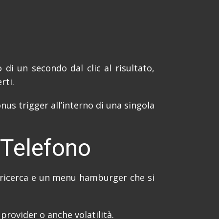
di un secondo dal clic al risultato,
rti.
onus trigger all’interno di una singola
 Telefono
i ricerca e un menu hamburger che si
rovider o anche volatilità.