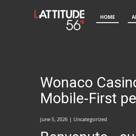
HOME
A
Wonaco Casino
Mobile‑First pe
June 5, 2026
Uncategorized