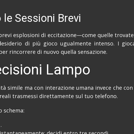
 le Sessioni Brevi
brevi esplosioni di eccitazione—come quelle trovate n
esiderio di più gioco ugualmente intenso. I gioca
er rincorrere di nuovo quella sensazione.
ecisioni Lampo
vità simile ma con interazione umana invece che con r
 reali trasmessi direttamente sul tuo telefono.
to schema:
.
e istantaneamente; decidi entro tre secondi.