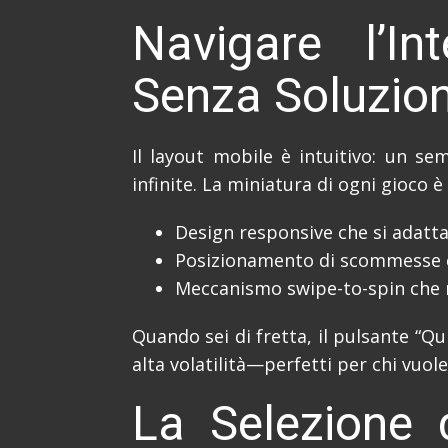
Navigare l’In
Senza Soluzion
Il layout mobile è intuitivo: un s
infinite. La miniatura di ogni gioco 
Design responsive che si adatta
Posizionamento di scommesse c
Meccanismo swipe-to-spin che 
Quando sei di fretta, il pulsante “Qu
alta volatilità—perfetti per chi vuol
La Selezione 