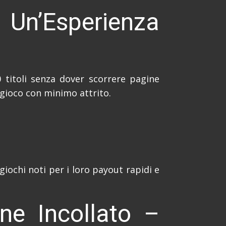
 Un’Esperienza
 titoli senza dover scorrere pagine
 gioco con minimo attrito.
giochi noti per i loro payout rapidi e
ne Incollato –