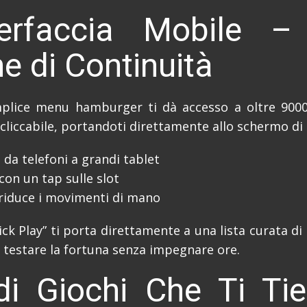
terfaccia Mobile –
e di Continuità
emplice menu hamburger ti dà accesso a oltre 9000
è cliccabile, portandoti direttamente allo schermo di
 da telefoni a grandi tablet
on un tap sulle slot
riduce i movimenti di mano
ick Play” ti porta direttamente a una lista curata di 
e testare la fortuna senza impegnare ore.
di Giochi Che Ti Tie