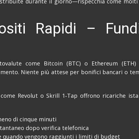
tribuite durante il giorno—rispecchia come molti g
ositi Rapidi – Fund
tovalute come Bitcoin (BTC) o Ethereum (ETH) s
ento. Niente più attese per bonifici bancari o temp
ni come Revolut o Skrill 1‑Tap offrono ricariche ist
meno di cinque minuti
stantaneo dopo verifica telefonica
 quando vengono raggiunti i limiti di budget