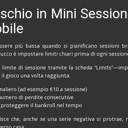
schio in Mini Session
bile
ssere più bassa quando si pianificano sessioni br
rucco è impostare limiti chiari prima di ogni session
n limite di sessione tramite la scheda “Limits”—im
l gioco una volta raggiunta.
rnaliero (ad esempio €10 a sessione)
numero di perdite consecutive
r proteggere il bankroll nel tempo
ce che, anche se una serie negativa si protrae, n
verso casa.