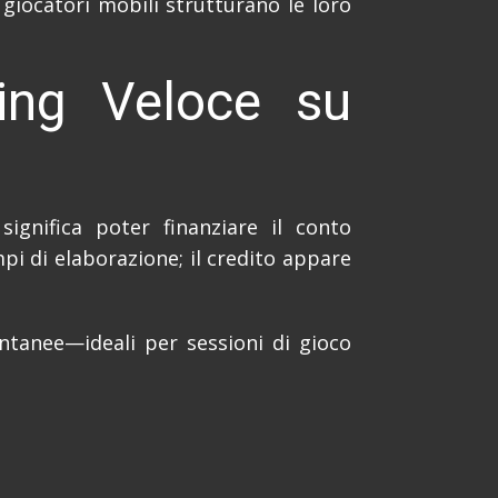
iocatori mobili strutturano le loro
ing Veloce su
ignifica poter finanziare il conto
i di elaborazione; il credito appare
antanee—ideali per sessioni di gioco