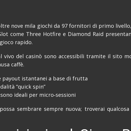
tre nove mila giochi da 97 fornitori di primo livell
 Slot come Three Hotfire e Diamond Raid presentano 
 gioco rapido.
dal vivo del casinò sono accessibili tramite il sito 
usa caffè.
e payout istantanei a base di frutta
alità “quick spin”
sono ideali per micro‑sessioni
a possa sembrare sempre nuova; troverai qualcosa 