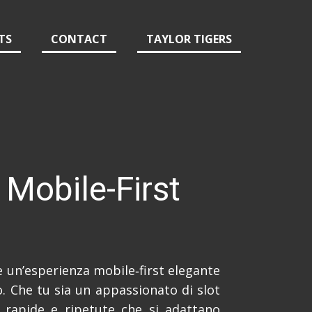
TS
CONTACT
TAYLOR TIGERS
Mobile-First
e un’esperienza mobile‑first elegante
o. Che tu sia un appassionato di slot
e rapide e ripetute che si adattano