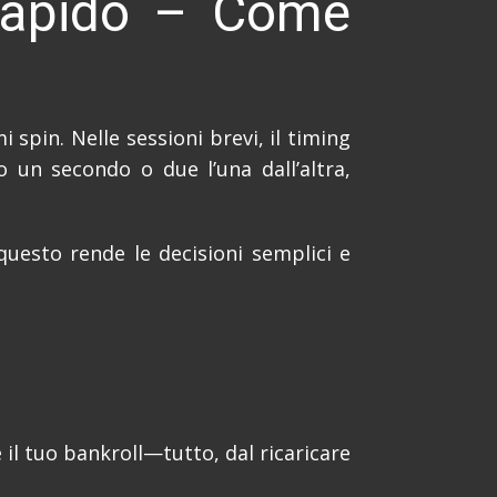
 Rapido – Come
pin. Nelle sessioni brevi, il timing
o un secondo o due l’una dall’altra,
questo rende le decisioni semplici e
 il tuo bankroll—tutto, dal ricaricare