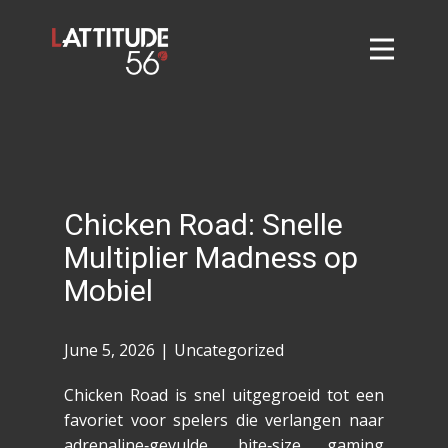
Home
About
L56 Collection
Markets and Events
Chicken Road: Snelle
Contact
Multiplier Madness op
Taylor Tigers
Mobiel
June 5, 2026
Uncategorized
Chicken Road is snel uitgegroeid tot een
favoriet voor spelers die verlangen naar
adrenaline‑gevulde, bite‑size gaming