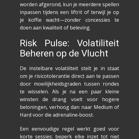
worden afgerond, kun je meerdere spellen
inpassen tijdens een liftrit of terwijl je op
je koffie wacht—zonder concessies te
doen aan kwaliteit of beleving.
Risk Pulse: Volatiliteit
Beheren op de Vlucht
De instelbare volatiliteit stelt je in staat
om je risicotolerantie direct aan te passen
door moeilijkheidsgraden tussen rondes
te wisselen. Als je na een paar kleine
winsten de drang voelt voor hogere
beloningen, verhoog dan naar Medium of
Hard voor die adrenaline‑boost.
Een eenvoudige regel werkt goed voor
korte sessies: beperk elke inzet tot niet