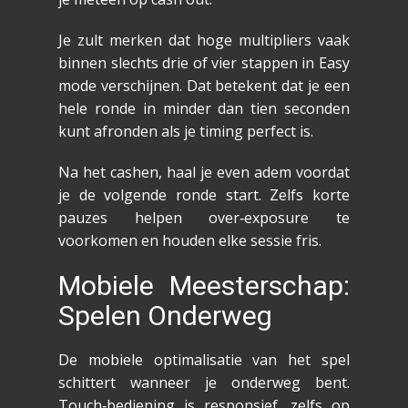
Je zult merken dat hoge multipliers vaak
binnen slechts drie of vier stappen in Easy
mode verschijnen. Dat betekent dat je een
hele ronde in minder dan tien seconden
kunt afronden als je timing perfect is.
Na het cashen, haal je even adem voordat
je de volgende ronde start. Zelfs korte
pauzes helpen over‑exposure te
voorkomen en houden elke sessie fris.
Mobiele Meesterschap:
Spelen Onderweg
De mobiele optimalisatie van het spel
schittert wanneer je onderweg bent.
Touch‑bediening is responsief, zelfs op