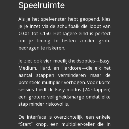
Speelruimte
Als je het spelvenster hebt geopend, kies
je je inzet via de schuifbalk die loopt van
€0.01 tot €150. Het lagere eind is perfect
om je timing te testen zonder grote
bedragen te riskeren.
Je ziet ook vier moeilijkheidsopties—Easy,
Medium, Hard, en Hardcore—die elk het
aantal stappen verminderen maar de
potentiële multiplier verhogen. Voor korte
sessies biedt de Easy-modus (24 stappen)
een grotere veiligheidsmarge omdat elke
stap minder risicovol is.
De interface is overzichtelijk: een enkele
“Start” knop, een multiplier‑teller die in