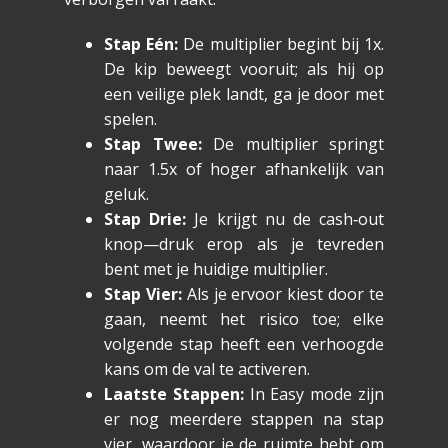
Stap Eén:
De multiplier begint bij 1x.
De kip beweegt vooruit; als hij op
een veilige plek landt, ga je door met
spelen.
Stap Twee:
De multiplier springt
naar 1.5x of hoger afhankelijk van
geluk.
Stap Drie:
Je krijgt nu de cash‑out
knop—druk erop als je tevreden
bent met je huidige multiplier.
Stap Vier:
Als je ervoor kiest door te
gaan, neemt het risico toe; elke
volgende stap heeft een verhoogde
kans om de val te activeren.
Laatste Stappen:
In Easy mode zijn
er nog meerdere stappen na stap
vier, waardoor je de ruimte hebt om