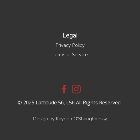
Legal
Privacy Policy
Terms of Service
© 2025 Lattitude 56, L56 All Rights Reserved.
Design by Kayden O'Shaughnessy