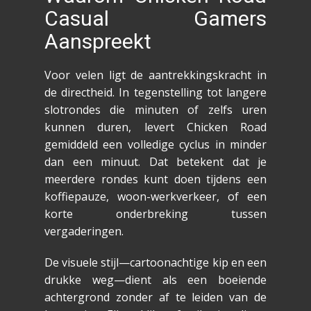
Casual Gamers
Aanspreekt
Voor velen ligt de aantrekkingskracht in
de directheid. In tegenstelling tot langere
slotrondes die minuten of zelfs uren
kunnen duren, levert Chicken Road
gemiddeld een volledige cyclus in minder
dan een minuut. Dat betekent dat je
meerdere rondes kunt doen tijdens een
koffiepauze, woon-werkverkeer, of een
korte onderbreking tussen
vergaderingen.
De visuele stijl—cartoonachtige kip en een
drukke weg—dient als een boeiende
achtergrond zonder af te leiden van de