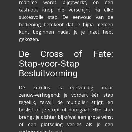
realtime wordt bijgewerkt, en een
cash‑out knop die verschijnt na elke
succesvolle stap. De eenvoud van de
bediening betekent dat je bijna meteen
kunt beginnen nadat je je inzet hebt
gekozen.
De Cross of Fate:
Stap‑voor‑Stap
Besluitvorming
De kernlus is eenvoudig maar
zenuw‑verhogend: je vordert één stap
tegelijk, terwijl de multiplier stijgt, en
beslist of je stopt of doorgaat. Elke stap
brengt je dichter bij ofwel een grote winst
of een plotseling verlies als je een
verborgen val raakt.