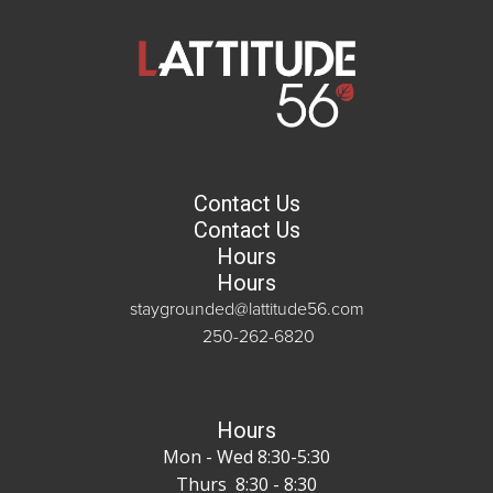
Contact Us
Contact Us
Hours
Hours
staygrounded@lattitude56.com
250-262-6820
Hours
Mon - Wed 8:30-5:30
Thurs 8:30 - 8:30