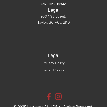
Fri-Sun Closed
Legal
9607-98 Street,
Taylor, BC V0C 2K0
Legal
Privacy Policy
Terms of Service
© 2025 Lattitude 56, L56 All Rights Reserved.