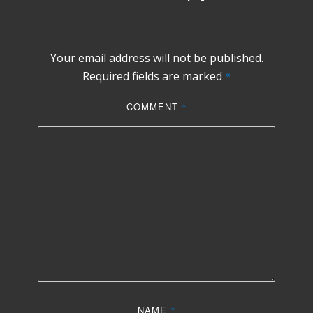
Your email address will not be published.
Required fields are marked
*
COMMENT
*
NAME
*