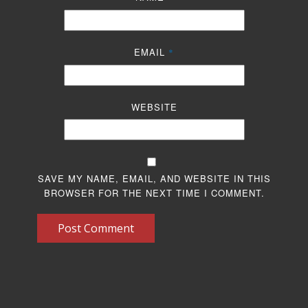
EMAIL
*
WEBSITE
SAVE MY NAME, EMAIL, AND WEBSITE IN THIS
BROWSER FOR THE NEXT TIME I COMMENT.
Post Comment