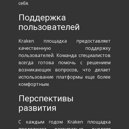
себя.
Поддержка
пользователей
Kraken площадка предоставляет
качественную поддержку
пользователей. Команда специалистов
всегда готова помочь с решением
возникающих вопросов, что делает
использование платформы еще более
комфортным.
Перспективы
развития
С каждым годом Kraken площадка