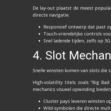
De lay-out plaatst de meest popula
directe navigatie.
Responsief ontwerp dat past o
Touch‑vriendelijke controls voo
Snel ladende tijden, zelfs op 3
4. Slot Mechan
Snelle winsten komen van slots die 
High‑volatility titels zoals “Big B
mechanics visueel opwinding bieden bi
Cluster pays leveren winsten 
Wild-symbolen die directe multi