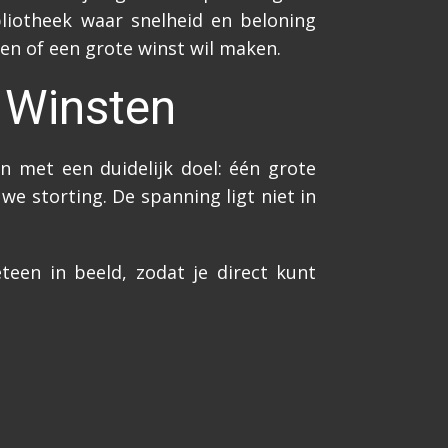
bliotheek waar snelheid en beloning
ken of een grote winst wil maken.
e Winsten
 met een duidelijk doel: één grote
we storting. De spanning ligt niet in
teen in beeld, zodat je direct kunt