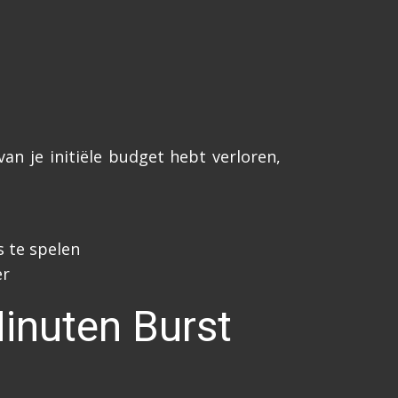
van je initiële budget hebt verloren,
s te spelen
er
Minuten Burst