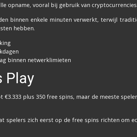
lle opname, vooral bij gebruik van cryptocurrencies
n binnen enkele minuten verwerkt, terwijl tradit
osten hebben.
king
rkdagen
e dag binnen netwerklimieten
s Play
 €3.333 plus 350 free spins, maar de meeste spele
at spelers zich eerst op de free spins richten om 