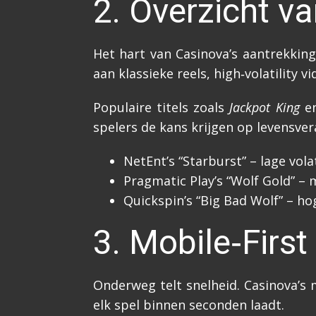
2. Overzicht v
Het hart van Casinova’s aantrekking
aan klassieke reels, high‑volatility 
Populaire titels zoals
Jackpot King
e
spelers de kans krijgen op levensve
NetEnt’s “Starburst” – lage vola
Pragmatic Play’s “Wolf Gold” – m
Quickspin’s “Big Bad Wolf” – ho
3. Mobile‑First
Onderweg telt snelheid. Casinova’s 
elk spel binnen seconden laadt.