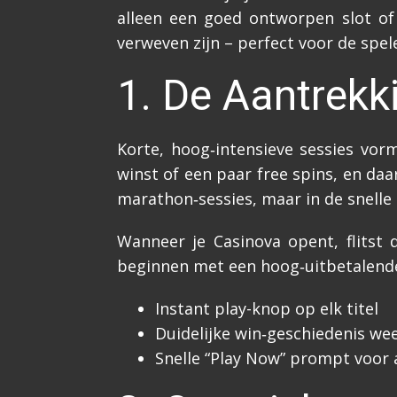
alleen een goed ontworpen slot of 
verweven zijn – perfect voor de spel
1. De Aantrekk
Korte, hoog‑intensieve sessies vo
winst of een paar free spins, en daa
marathon‑sessies, maar in de snelle 
Wanneer je
Casinova
opent, flitst 
beginnen met een hoog‑uitbetalende
Instant play-knop op elk titel
Duidelijke win‑geschiedenis we
Snelle “Play Now” prompt voor 