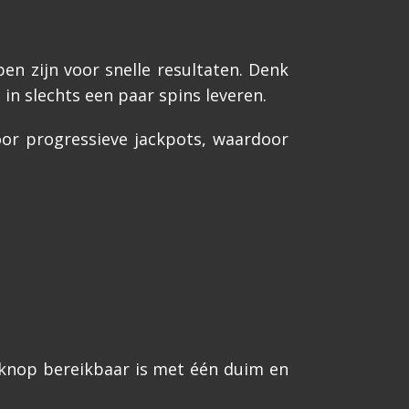
en zijn voor snelle resultaten. Denk
 in slechts een paar spins leveren.
or progressieve jackpots, waardoor
e knop bereikbaar is met één duim en