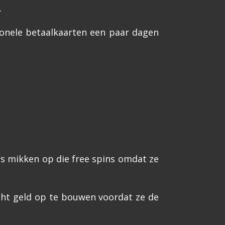
.
ionele betaalkaarten een paar dagen
rs mikken op die free spins omdat ze
echt geld op te bouwen voordat ze de