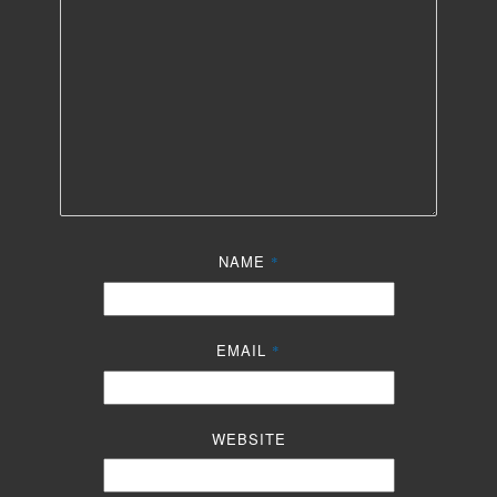
NAME
*
EMAIL
*
WEBSITE