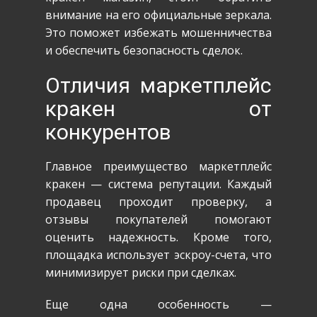
внимание на его официальные зеркала.
Это поможет избежать мошенничества
и обеспечить безопасность сделок.
Отличия маркетплейс
кракен от
конкурентов
Главное преимущество маркетплейс
кракен — система репутации. Каждый
продавец проходит проверку, а
отзывы покупателей помогают
оценить надежность. Кроме того,
площадка использует эскроу-счета, что
минимизирует риски при сделках.
Еще одна особенность —