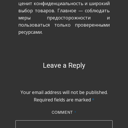
ценит конфиденциальность и широкий
выбор товаров. Главное — соблюдать
меры предосторожности и
пользоваться только проверенными
ресурсами.
Leave a Reply
Your email address will not be published.
Required fields are marked
*
COMMENT
*