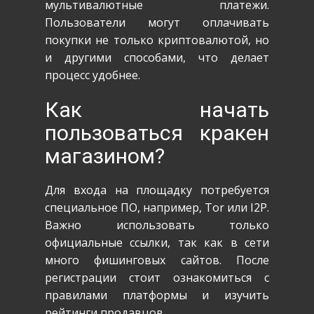
мультивалютные платежи.
Пользователи могут оплачивать
покупки не только криптовалютой, но
и другими способами, что делает
процесс удобнее.
Как начать
пользоваться кракен
магазином?
Для входа на площадку потребуется
специальное ПО, например, Tor или I2P.
Важно использовать только
официальные ссылки, так как в сети
много фишинговых сайтов. После
регистрации стоит ознакомиться с
правилами платформы и изучить
рейтинги продавцов.