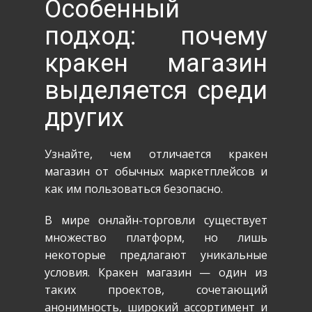
Особенный
подход: почему
кракен магазин
выделяется среди
других
Узнайте, чем отличается кракен
магазин от обычных маркетплейсов и
как им пользоваться безопасно.
В мире онлайн-торговли существует
множество платформ, но лишь
некоторые предлагают уникальные
условия. Кракен магазин — один из
таких проектов, сочетающий
анонимность, широкий ассортимент и