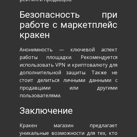
Безопасность при
работе с маркетплейс
кракен
Анонимность — ключевой аспект
работы площадки. Рекомендуется
использовать VPN и криптовалюту для
дополнительной защиты. Также не
стоит делиться личными данными с
продавцами или другими
пользователями.
Заключение
Кракен магазин предлагает
уникальные возможности для тех, кто