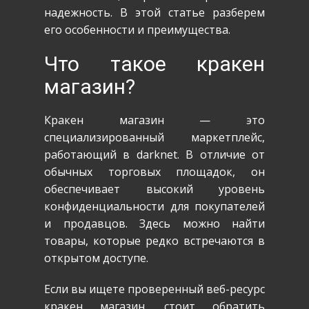
надежность. В этой статье разберем
его особенности и преимущества.
Что такое кракен
магазин?
Кракен магазин — это
специализированный маркетплейс,
работающий в darknet. В отличие от
обычных торговых площадок, он
обеспечивает высокий уровень
конфиденциальности для покупателей
и продавцов. Здесь можно найти
товары, которые редко встречаются в
открытом доступе.
Если вы ищете проверенный веб-ресурс
кракен магазин, стоит обратить