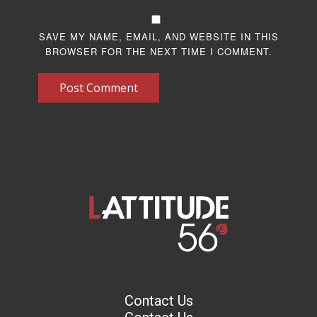
SAVE MY NAME, EMAIL, AND WEBSITE IN THIS
BROWSER FOR THE NEXT TIME I COMMENT.
Post Comment
Contact Us