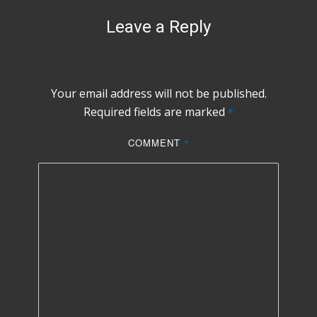
Leave a Reply
Your email address will not be published.
Required fields are marked
*
COMMENT
*