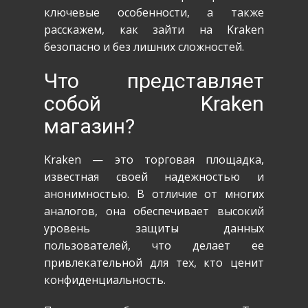
ключевые особенности, а также
расскажем, как зайти на Kraken
безопасно и без лишних сложностей.
Что представляет
собой Kraken
магазин?
Kraken — это торговая площадка,
известная своей надежностью и
анонимностью. В отличие от многих
аналогов, она обеспечивает высокий
уровень защиты данных
пользователей, что делает ее
привлекательной для тех, кто ценит
конфиденциальность.