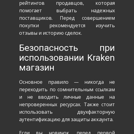
рейтингов продавцов, которая
помогает выбрать надежных
поставщиков. Перед совершением
покупки рекомендуется изучить
отзывы и историю сделок.
Безопасность при
использовании Kraken
магазин
Основное правило — никогда не
переходить по сомнительным ссылкам
и не вводить личные данные на
непроверенных ресурсах. Также стоит
использовать двухфакторную
аутентификацию для защиты аккаунта.
Если вы новичок, перед первой