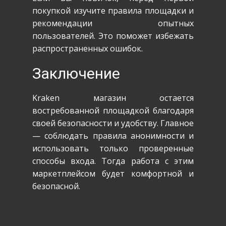
покупкой изучите правила площадки и
рекомендации опытных
пользователей. Это поможет избежать
распространенных ошибок.
Заключение
Kraken магазин остается
востребованной площадкой благодаря
своей безопасности и удобству. Главное
— соблюдать правила анонимности и
использовать только проверенные
способы входа. Тогда работа с этим
маркетплейсом будет комфортной и
безопасной.