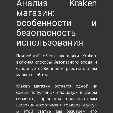
Анализ Kraken
магазин:
особенности и
безопасность
использования
Подробный обзор площадки Kraken,
включая способы безопасного входа и
основные особенности работы с этим
маркетплейсом.
Kraken магазин остается одной из
самых популярных площадок в своем
сегменте, предлагая пользователям
широкий ассортимент товаров и услуг.
В этой статье мы разберем его