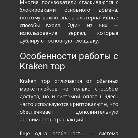
Многие пользователи сталкиваются с
блокировками основного домена,
поэтому важно знать альтернативные
способы входа. Один из них —
использование зеркал, которые
дублируют основную площадку.
Особенности работы с
Kraken тор
Kraken тор отличается от обычных
маркетплейсов не только способом
доступа, но и системой оплаты. Здесь
часто используются криптовалюты, что
обеспечивает дополнительную
анонимность транзакций.
Еще одна особенность — система