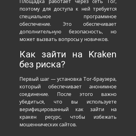
Площадка работает через сеть Tor,
поэтому для доступа к ней требуется
специальное программное
обеспечение. Это обеспечивает
дополнительную безопасность, но
может вызвать вопросы у новичков.
Как зайти на Kraken
без риска?
Первый шаг — установка Tor-браузера,
который обеспечивает анонимное
соединение. После этого важно
убедиться, что вы используете
верифицированный как зайти на
кракен
ресурс, чтобы избежать
мошеннических сайтов.