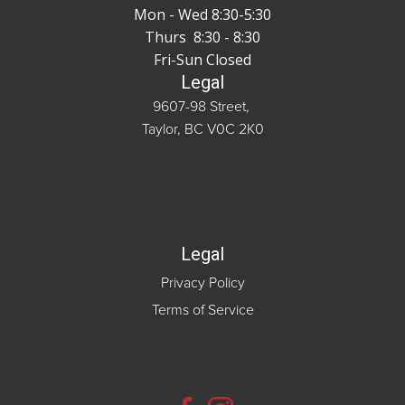
Mon - Wed 8:30-5:30
Thurs 8:30 - 8:30
Fri-Sun Closed
Legal
9607-98 Street,
Taylor, BC V0C 2K0
Legal
Privacy Policy
Terms of Service