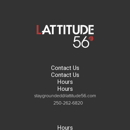
Contact Us
Contact Us
Hours
Hours
staygrounded@lattitude56.com
250-262-6820
Hours