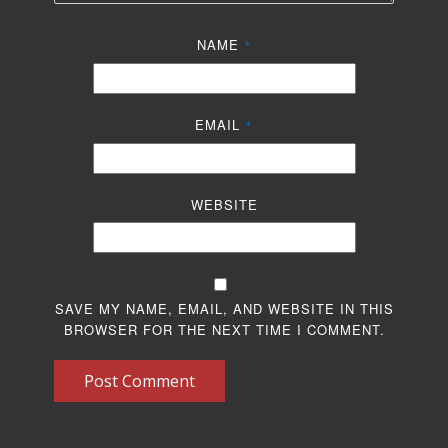
NAME
*
EMAIL
*
WEBSITE
SAVE MY NAME, EMAIL, AND WEBSITE IN THIS
BROWSER FOR THE NEXT TIME I COMMENT.
Post Comment