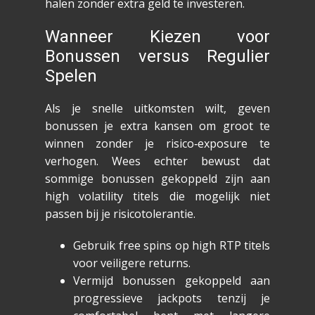
halen zonder extra geld te investeren.
Wanneer Kiezen voor
Bonussen versus Regulier
Spelen
Als je snelle uitkomsten wilt, geven
bonussen je extra kansen om groot te
winnen zonder je risico‑exposure te
verhogen. Wees echter bewust dat
sommige bonussen gekoppeld zijn aan
high volatility titels die mogelijk niet
passen bij je risicotolerantie.
Gebruik free spins op high RTP titels
voor veiligere returns.
Vermijd bonussen gekoppeld aan
progressieve jackpots tenzij je