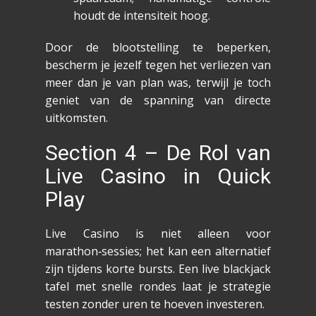
houdt de intensiteit hoog.
Door de blootstelling te beperken,
bescherm je jezelf tegen het verliezen van
meer dan je van plan was, terwijl je toch
geniet van de spanning van directe
uitkomsten.
Section 4 – De Rol van
Live Casino in Quick
Play
Live Casino is niet alleen voor
marathon‑sessies; het kan een alternatief
zijn tijdens korte bursts. Een live blackjack
tafel met snelle rondes laat je strategie
testen zonder uren te hoeven investeren.