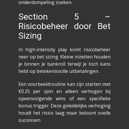
onderdompeling zoeken.
Section 5 –
Risicobeheer door Bet
Sizing
In high‑intensity play komt risicobeheer
neer op bet sizing. Kleine inzetten houden
je binnen je bankroll terwijl je toch kans
hebt op betekenisvolle uitbetalingen.
Een voorbeeldroutine kan zijn starten met
€0.25 per spin en alleen verhogen bij
opeenvolgende wins of een specifieke
bonus trigger. Deze geleidelijke verhoging
houdt het risico laag maar beloont snelle
successen.