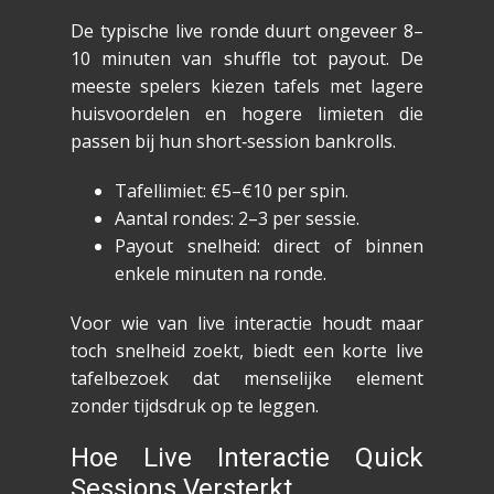
De typische live ronde duurt ongeveer 8–
10 minuten van shuffle tot payout. De
meeste spelers kiezen tafels met lagere
huisvoordelen en hogere limieten die
passen bij hun short‑session bankrolls.
Tafellimiet: €5–€10 per spin.
Aantal rondes: 2–3 per sessie.
Payout snelheid: direct of binnen
enkele minuten na ronde.
Voor wie van live interactie houdt maar
toch snelheid zoekt, biedt een korte live
tafelbezoek dat menselijke element
zonder tijdsdruk op te leggen.
Hoe Live Interactie Quick
Sessions Versterkt