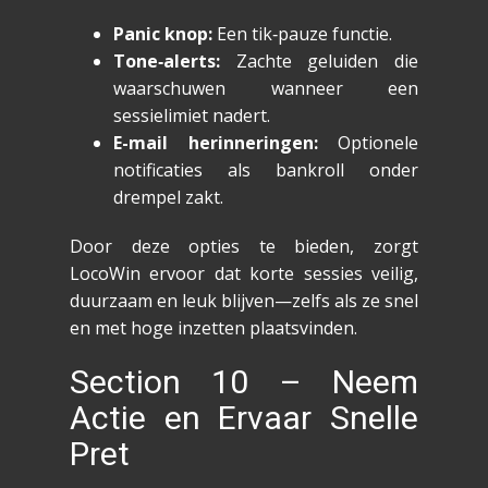
Panic knop:
Een tik‑pauze functie.
Tone‑alerts:
Zachte geluiden die
waarschuwen wanneer een
sessielimiet nadert.
E-mail herinneringen:
Optionele
notificaties als bankroll onder
drempel zakt.
Door deze opties te bieden, zorgt
LocoWin ervoor dat korte sessies veilig,
duurzaam en leuk blijven—zelfs als ze snel
en met hoge inzetten plaatsvinden.
Section 10 – Neem
Actie en Ervaar Snelle
Pret