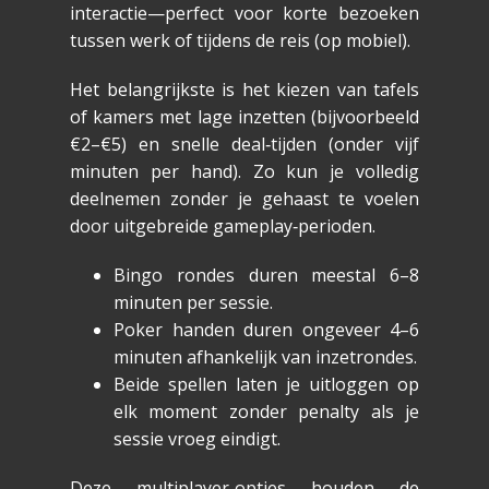
interactie—perfect voor korte bezoeken
tussen werk of tijdens de reis (op mobiel).
Het belangrijkste is het kiezen van tafels
of kamers met lage inzetten (bijvoorbeeld
€2–€5) en snelle deal‑tijden (onder vijf
minuten per hand). Zo kun je volledig
deelnemen zonder je gehaast te voelen
door uitgebreide gameplay‑perioden.
Bingo rondes duren meestal 6–8
minuten per sessie.
Poker handen duren ongeveer 4–6
minuten afhankelijk van inzetrondes.
Beide spellen laten je uitloggen op
elk moment zonder penalty als je
sessie vroeg eindigt.
Deze multiplayer‑opties houden de