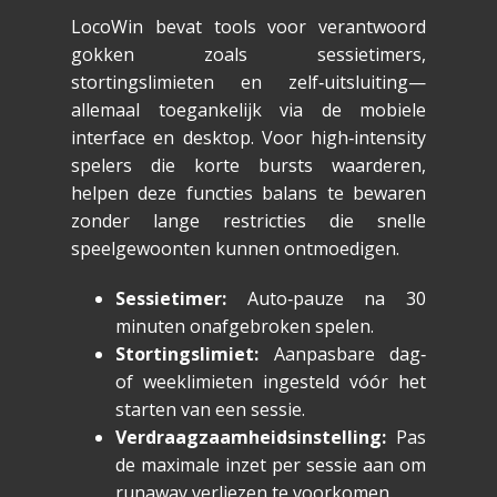
LocoWin bevat tools voor verantwoord
gokken zoals sessietimers,
stortingslimieten en zelf‑uitsluiting—
allemaal toegankelijk via de mobiele
interface en desktop. Voor high‑intensity
spelers die korte bursts waarderen,
helpen deze functies balans te bewaren
zonder lange restricties die snelle
speelgewoonten kunnen ontmoedigen.
Sessietimer:
Auto‑pauze na 30
minuten onafgebroken spelen.
Stortingslimiet:
Aanpasbare dag‑
of weeklimieten ingesteld vóór het
starten van een sessie.
Verdraagzaamheidsinstelling:
Pas
de maximale inzet per sessie aan om
runaway verliezen te voorkomen.