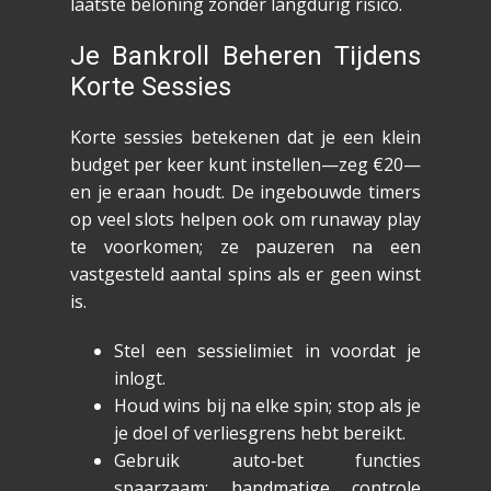
laatste beloning zonder langdurig risico.
Je Bankroll Beheren Tijdens
Korte Sessies
Korte sessies betekenen dat je een klein
budget per keer kunt instellen—zeg €20—
en je eraan houdt. De ingebouwde timers
op veel slots helpen ook om runaway play
te voorkomen; ze pauzeren na een
vastgesteld aantal spins als er geen winst
is.
Stel een sessielimiet in voordat je
inlogt.
Houd wins bij na elke spin; stop als je
je doel of verliesgrens hebt bereikt.
Gebruik auto‑bet functies
spaarzaam; handmatige controle