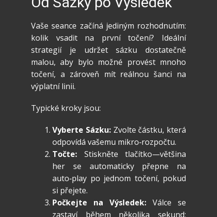
Od Sázky po Výsledek
Vaše seance začíná jediným rozhodnutím:
kolik vsadit na první točení? Ideální
strategií je udržet sázku dostatečně
malou, aby bylo možné provést mnoho
točení, a zároveň mít reálnou šanci na
výplatní linii.
Typické kroky jsou:
Vyberte Sázku:
Zvolte částku, která
odpovídá vašemu mikro‑rozpočtu.
Točte:
Stiskněte tlačítko—většina
her se automaticky přepne na
auto‑play po jednom točení, pokud
si přejete.
Počkejte na Výsledek:
Válce se
zastaví během několika sekund;