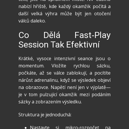
nabízí hřiště, kde každý okamžik počítá a
další velká výhra může být jen otočení
válců daleko.
Co Dělá Fast‑Play
Session Tak Efektivní
Krátké, vysoce intenzivní seance jsou o
momentum. Vložíte rychlou sázku,
počkáte, až se válce zablokují, a pocítíte
nárůst adrenalinu, když se výsledek objeví
na obrazovce. Napětí není jen v výplatě—
je v tom pulzující okamžik mezi podáním
sázky a zobrazením výsledku.
Struktura je jednoduchá:
Nastavte si mikro‑rozpočet na