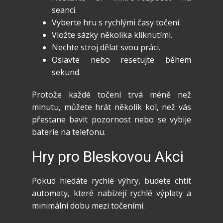
seanci.
Vyberte hru s rychlými časy točení.
Vložte sázky několika kliknutími.
Nechte stroj dělat svou práci.
Oslavte nebo resetujte během
sekund.
Protože každé točení trvá méně než
minutu, můžete hrát několik kol, než vás
přestane bavit pozornost nebo se vybije
baterie na telefonu.
Hry pro Bleskovou Akci
Pokud hledáte rychlé výhry, budete chtít
automaty, které nabízejí rychlé výplaty a
minimální dobu mezi točeními.