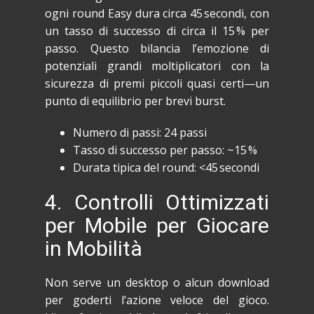
ogni round Easy dura circa 45 secondi, con
un tasso di successo di circa il 15 % per
passo. Questo bilancia l’emozione di
potenziali grandi moltiplicatori con la
sicurezza di premi piccoli quasi certi—un
punto di equilibrio per brevi burst.
Numero di passi: 24 passi
Tasso di successo per passo: ~15 %
Durata tipica del round: <45 secondi
4. Controlli Ottimizzati
per Mobile per Giocare
in Mobilità
Non serve un desktop o alcun download
per goderti l’azione veloce del gioco.