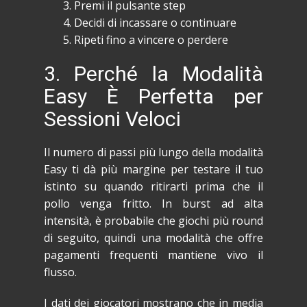
Premi il pulsante step
Decidi di incassare o continuare
Ripeti fino a vincere o perdere
3. Perché la Modalità
Easy È Perfetta per
Sessioni Veloci
Il numero di passi più lungo della modalità
Easy ti dà più margine per testare il tuo
istinto su quando ritirarti prima che il
pollo venga fritto. In burst ad alta
intensità, è probabile che giochi più round
di seguito, quindi una modalità che offre
pagamenti frequenti mantiene vivo il
flusso.
I dati dei giocatori mostrano che in media