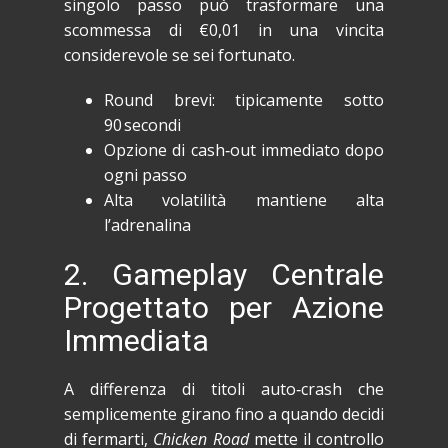
singolo passo può trasformare una
scommessa di €0,01 in una vincita
considerevole se sei fortunato.
Round brevi: tipicamente sotto
90 secondi
Opzione di cash‑out immediato dopo
ogni passo
Alta volatilità mantiene alta
l’adrenalina
2. Gameplay Centrale
Progettato per Azione
Immediata
A differenza di titoli auto‑crash che
semplicemente girano fino a quando decidi
di fermarti,
Chicken Road
mette il controllo