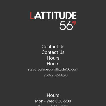
Contact Us
Contact Us
Hours
Hours
staygrounded@lattitude56.com
250-262-6820
Hours
Mon - Wed 8:30-5:30