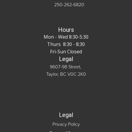
250-262-6820
Hours
Mon - Wed 8:30-5:30
Thurs 8:30 - 8:30
Fri-Sun Closed
Legal
9607-98 Street,
Taylor, BC V0C 2K0
Legal
Privacy Policy