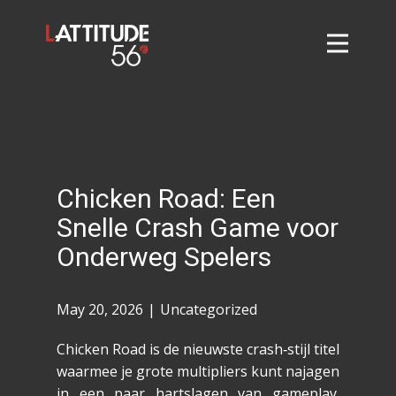
Home
About
L56 Collection
Markets and Events
Chicken Road: Een
Contact
Snelle Crash Game voor
Taylor Tigers
Onderweg Spelers
May 20, 2026
Uncategorized
Chicken Road is de nieuwste crash‑stijl titel
waarmee je grote multipliers kunt najagen
in een paar hartslagen van gameplay.