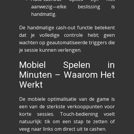
aanwezig—elke beslissing is
handmatig.
De handmatige cash‑out functie betekent
dat je volledige controle hebt; geen
wachten op geautomatiseerde triggers die
je sessie kunnen verlengen.
Mobiel Spelen in
Minuten – Waarom Het
Werkt
De mobiele optimalisatie van de game is
een van de sterkste verkooppunten voor
korte sessies. Touch‑bediening voelt
natuurlijk: tik om een stap te zetten of
veeg naar links om direct uit te cashen.