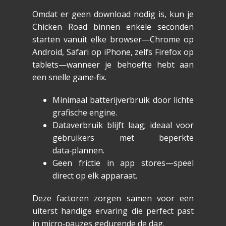
Omdat er geen download nodig is, kun je
Chicken Road binnen enkele seconden
starten vanuit elke browser—Chrome op
Android, Safari op iPhone, zelfs Firefox op
tablets—wanneer je behoefte hebt aan
een snelle game‑fix.
Minimaal batterijverbruik door lichte
grafische engine.
Dataverbruik blijft laag; ideaal voor
gebruikers met beperkte
data‑plannen.
Geen frictie in app stores—speel
direct op elk apparaat.
Deze factoren zorgen samen voor een
uiterst handige ervaring die perfect past
in micro‑pauzes gedurende de dag.