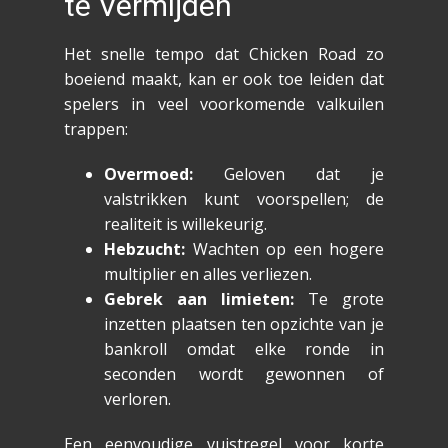
te Vermijden
Het snelle tempo dat Chicken Road zo
boeiend maakt, kan er ook toe leiden dat
spelers in veel voorkomende valkuilen
trappen:
Overmoed:
Geloven dat je
valstrikken kunt voorspellen; de
realiteit is willekeurig.
Hebzucht:
Wachten op een hogere
multiplier en alles verliezen.
Gebrek aan limieten:
Te grote
inzetten plaatsen ten opzichte van je
bankroll omdat elke ronde in
seconden wordt gewonnen of
verloren.
Een eenvoudige vuistregel voor korte