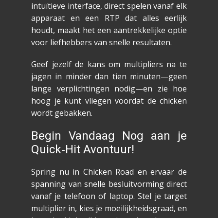
intuïtieve interface, direct spelen vanaf elk
apparaat en een RTP dat alles eerlijk
houdt, maakt het een aantrekkelijke optie
voor liefhebbers van snelle resultaten.
Geef jezelf de kans om multipliers na te
jagen in minder dan tien minuten—geen
lange verplichtingen nodig—en zie hoe
hoog je kunt vliegen voordat de chicken
wordt gebakken.
Begin Vandaag Nog aan je
Quick‑Hit Avontuur!
Spring nu in Chicken Road en ervaar de
spanning van snelle besluitvorming direct
vanaf je telefoon of laptop. Stel je target
multiplier in, kies je moeilijkheidsgraad, en