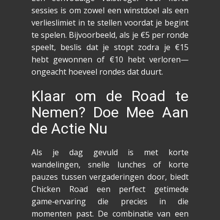
sessies is om zowel een winstdoel als een
verlieslimiet in te stellen voordat je begint
te spelen. Bijvoorbeeld, als je €5 per ronde
speelt, beslis dat je stopt zodra je €15
hebt gewonnen of €10 hebt verloren—
ongeacht hoeveel rondes dat duurt.
Klaar om de Road te
Nemen? Doe Mee Aan
de Actie Nu
Als je dag gevuld is met korte
wandelingen, snelle lunches of korte
pauzes tussen vergaderingen door, biedt
Chicken Road een perfect getimede
game‑ervaring die precies in die
momenten past. De combinatie van een