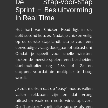
De Stap‑voor‑Stap
Sprint – Besluitvorming
in Real Time
Het hart van Chicken Road ligt in die
split‑second keuzes. Nadat je chicken veilig
op de eerste stap landt, sta je voor een
eenvoudige vraag: doorgaan of uitcashen?
Omdat je speelt voor snelle winsten,
locken de meeste spelers een bescheiden
doel‑multiplier—zeg 1.5× of 2×—en
stoppen voordat de multiplier te hoog
wordt.
Je zult merken dat op “easy” modus vallen
vallen zeldzaam zijn en dat vroeg
uitcashen vaak een nette winst oplevert.
Op “hardcore” voelt elke sprong als een