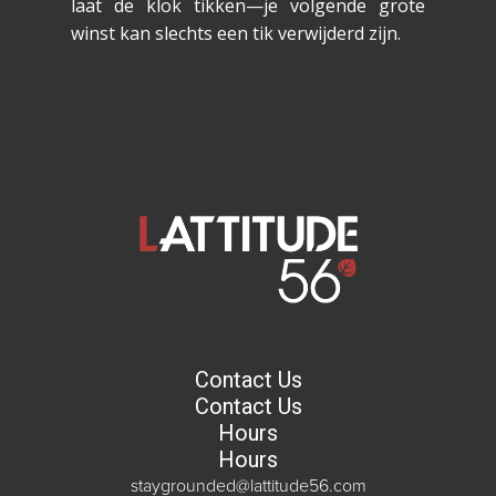
laat de klok tikken—je volgende grote
winst kan slechts een tik verwijderd zijn.
Contact Us
Contact Us
Hours
Hours
staygrounded@lattitude56.com