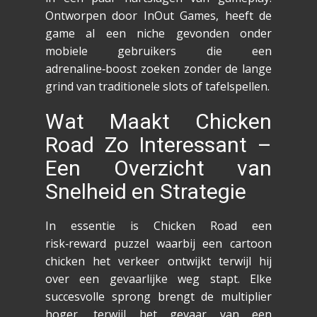
Ontworpen door InOut Games, heeft de
game al een niche gevonden onder
mobiele gebruikers die een
adrenaline‑boost zoeken zonder de lange
grind van traditionele slots of tafelspellen.
Wat Maakt Chicken
Road Zo Interessant –
Een Overzicht van
Snelheid en Strategie
In essentie is
Chicken Road
een
risk‑reward puzzel waarbij een cartoon
chicken het verkeer ontwijkt terwijl hij
over een gevaarlijke weg stapt. Elke
succesvolle sprong brengt de multiplier
hoger, terwijl het gevaar van een