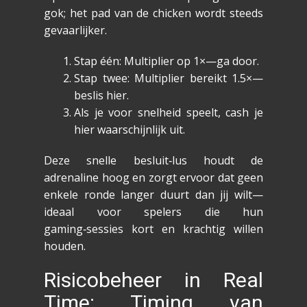
gok; het pad van de chicken wordt steeds
gevaarlijker.
Stap één: Multiplier op 1×—ga door.
Stap twee: Multiplier bereikt 1.5×—
beslis hier.
Als je voor snelheid speelt, cash je
hier waarschijnlijk uit.
Deze snelle besluit‑lus houdt de
adrenaline hoog en zorgt ervoor dat geen
enkele ronde langer duurt dan jij wilt—
ideaal voor spelers die hun
gaming‑sessies kort en krachtig willen
houden.
Risicobeheer in Real
Time: Timing van