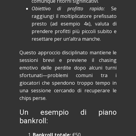
comunque ritorni significativi.
Obiettivo di profitto rapido:
Se
raggiungi il moltiplicatore prefissato
presto (ad esempio 4x), valuta di
prendere profitti più piccoli subito e
resettare per un’altra manche.
Questo approccio disciplinato mantiene le
sessioni brevi e previene il chasing
emotivo delle perdite dopo alcuni turni
sfortunati—problemi comuni tra i
giocatori che spendono troppo tempo in
una sessione cercando di recuperare le
chips perse.
Un esempio di piano
bankroll:
Bankroll totale:
€50