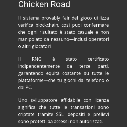
Chicken Road
Il sistema provably fair del gioco utilizza
verifica blockchain, così puoi confermare
che ogni risultato è stato casuale e non
manipolato da nessuno—inclusi operatori
o altri giocatori.
Il RNG è stato certificato
indipendentemente da terze parti,
garantendo equità costante su tutte le
piattaforme—che tu giochi dal telefono o
dal PC.
Uno sviluppatore affidabile con licenza
significa che tutte le transazioni sono
criptate tramite SSL; depositi e prelievi
sono protetti da accessi non autorizzati.