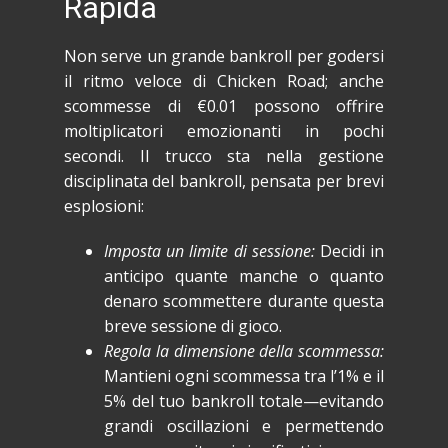
Rapida
Non serve un grande bankroll per godersi
il ritmo veloce di Chicken Road; anche
scommesse di €0.01 possono offrire
moltiplicatori emozionanti in pochi
secondi. Il trucco sta nella gestione
disciplinata del bankroll, pensata per brevi
esplosioni:
Imposta un limite di sessione:
Decidi in
anticipo quante manche o quanto
denaro scommettere durante questa
breve sessione di gioco.
Regola la dimensione della scommessa:
Mantieni ogni scommessa tra l’1% e il
5% del tuo bankroll totale—evitando
grandi oscillazioni e permettendo