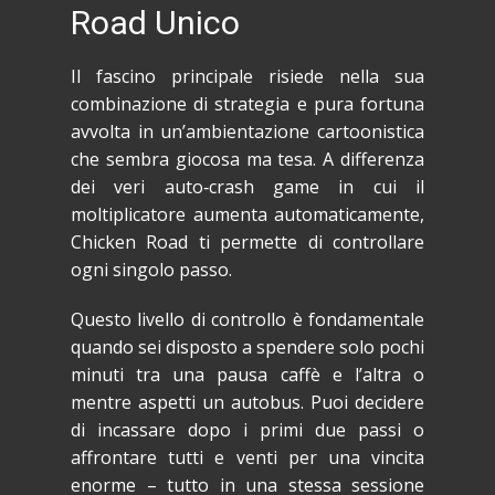
Road Unico
Il fascino principale risiede nella sua
combinazione di strategia e pura fortuna
avvolta in un’ambientazione cartoonistica
che sembra giocosa ma tesa. A differenza
dei veri auto‑crash game in cui il
moltiplicatore aumenta automaticamente,
Chicken Road ti permette di controllare
ogni singolo passo.
Questo livello di controllo è fondamentale
quando sei disposto a spendere solo pochi
minuti tra una pausa caffè e l’altra o
mentre aspetti un autobus. Puoi decidere
di incassare dopo i primi due passi o
affrontare tutti e venti per una vincita
enorme – tutto in una stessa sessione