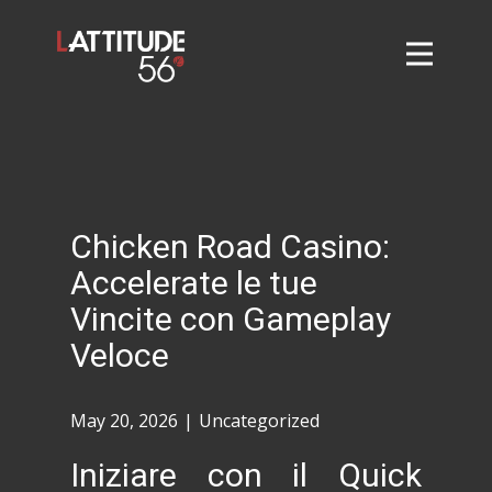
Home
About
L56 Collection
Markets and Events
Chicken Road Casino:
Contact
Accelerate le tue
Taylor Tigers
Vincite con Gameplay
Veloce
May 20, 2026
Uncategorized
Iniziare con il Quick