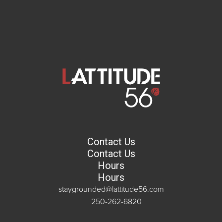
Contact Us
Contact Us
Hours
Hours
staygrounded@lattitude56.com
250-262-6820