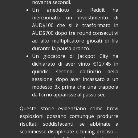
novanta secondi.
Un aneddoto su Reddit ha
menzionato un investimento di
AUD$100 che si è trasformato in
AUD$700 dopo tre round consecutivi
ad alto moltiplicatore giocati di fila
durante la pausa pranzo.
Un giocatore di Jackpot City ha
dichiarato di aver vinto €127.45 in
quindici secondi dall’inizio della
sessione, dopo aver incassato a un
modesto 3x prima che una trappola
da forno apparisse al passo sei.
Queste storie evidenziano come brevi
esplosioni possano comunque produrre
risultati soddisfacenti, se abbinate a
scommesse disciplinate e timing preciso—