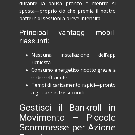
durante la pausa pranzo o mentre si
sposta—proprio ciò che premia il nostro
pattern di sessioni a breve intensità.
Principali vantaggi mobili
riassunti:
Nessuna installazione dell’app
richiesta.
Consumo energetico ridotto grazie a
codice efficiente.
Tempi di caricamento rapidi—pronto
a giocare in tre secondi.
Gestisci il Bankroll in
Movimento – Piccole
Scommesse per Azione