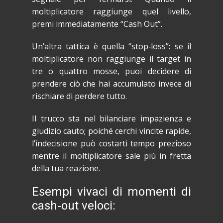
moltiplicatore raggiunge quel livello,
premi immediatamente “Cash Out”.
Un’altra tattica è quella “stop‑loss”: se il
moltiplicatore non raggiunge il target in
tre o quattro mosse, puoi decidere di
prendere ciò che hai accumulato invece di
rischiare di perdere tutto.
Il trucco sta nel bilanciare impazienza e
giudizio cauto; poiché cerchi vincite rapide,
l’indecisione può costarti tempo prezioso
mentre il moltiplicatore sale più in fretta
della tua reazione.
Esempi vivaci di momenti di
cash‑out veloci: