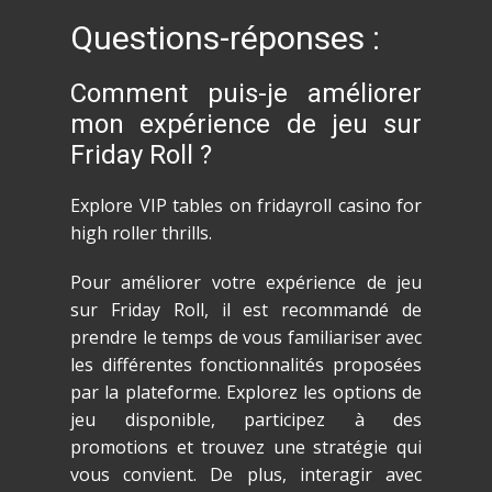
Questions-réponses :
Comment puis-je améliorer
mon expérience de jeu sur
Friday Roll ?
Explore VIP tables on
fridayroll casino
for
high roller thrills.
Pour améliorer votre expérience de jeu
sur Friday Roll, il est recommandé de
prendre le temps de vous familiariser avec
les différentes fonctionnalités proposées
par la plateforme. Explorez les options de
jeu disponible, participez à des
promotions et trouvez une stratégie qui
vous convient. De plus, interagir avec