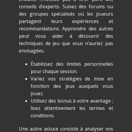
conseils d’experts. Suivez des forums ou
des groupes spécialisés où les joueurs
partagent leurs expériences et
recommandations. Apprendre des autres
peut vous aider à découvrir des
techniques de jeu que vous n’auriez pas
envisagées.
Établissez des limites personnelles
pour chaque session.
Variez vos stratégies de mise en
fonction des jeux auxquels vous
jouez.
Utilisez des bonus à votre avantage ;
lisez attentivement les termes et
conditions.
Une autre astuce consiste à analyser vos