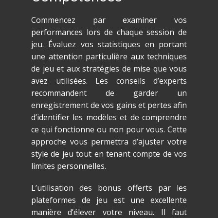
Commencez par examiner vos
performances lors de chaque session de
jeu. Évaluez vos statistiques en portant
une attention particulière aux techniques
de jeu et aux stratégies de mise que vous
avez utilisées. Les conseils d’experts
recommandent de garder un
enregistrement de vos gains et pertes afin
d’identifier les modèles et de comprendre
ce qui fonctionne ou non pour vous. Cette
approche vous permettra d’ajuster votre
style de jeu tout en tenant compte de vos
limites personnelles.
L’utilisation des bonus offerts par les
plateformes de jeu est une excellente
manière d’élever votre niveau. Il faut