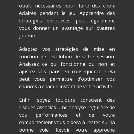
outils nécessaires pour faire des choix
éclairés pendant le jeu. Apprendre des
stratégies éprouvées peut également
vous donner un avantage sur d’autres
joueurs.
Adaptez vos stratégies de mise en
fonction de l’évolution de votre session.
Analysez ce qui fonctionne ou non et
ajustez vos paris en conséquence. Cela
peut vous permettre d’optimiser vos
chances à chaque instant de votre activité.
Enfin, soyez toujours conscient des
risques associés. Une analyse régulière de
vos performances et de votre
comportement vous aidera à rester sur la
bonne voie. Revoir votre approche