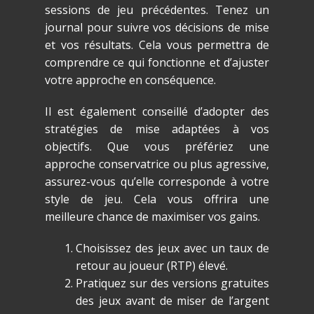
sessions de jeu précédentes. Tenez un
journal pour suivre vos décisions de mise
et vos résultats. Cela vous permettra de
comprendre ce qui fonctionne et d’ajuster
votre approche en conséquence.
Il est également conseillé d’adopter des
stratégies de mise adaptées à vos
objectifs. Que vous préfériez une
approche conservatrice ou plus agressive,
assurez-vous qu’elle corresponde à votre
style de jeu. Cela vous offrira une
meilleure chance de maximiser vos gains.
Choisissez des jeux avec un taux de
retour au joueur (RTP) élevé.
Pratiquez sur des versions gratuites
des jeux avant de miser de l’argent