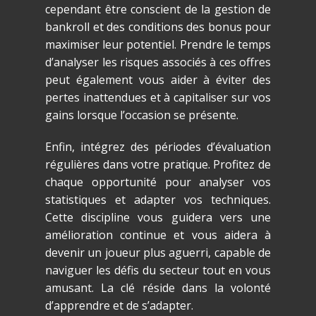
cependant être conscient de la gestion de
bankroll et des conditions des bonus pour
maximiser leur potentiel. Prendre le temps
d’analyser les risques associés à ces offres
peut également vous aider à éviter des
pertes inattendues et à capitaliser sur vos
gains lorsque l’occasion se présente.
Enfin, intégrez des périodes d’évaluation
régulières dans votre pratique. Profitez de
chaque opportunité pour analyser vos
statistiques et adapter vos techniques.
Cette discipline vous guidera vers une
amélioration continue et vous aidera à
devenir un joueur plus aguerri, capable de
naviguer les défis du secteur tout en vous
amusant. La clé réside dans la volonté
d’apprendre et de s’adapter.