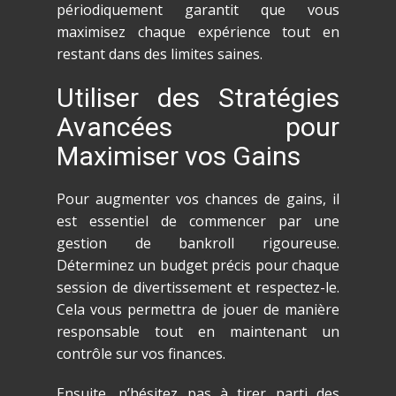
périodiquement garantit que vous
maximisez chaque expérience tout en
restant dans des limites saines.
Utiliser des Stratégies
Avancées pour
Maximiser vos Gains
Pour augmenter vos chances de gains, il
est essentiel de commencer par une
gestion de bankroll rigoureuse.
Déterminez un budget précis pour chaque
session de divertissement et respectez-le.
Cela vous permettra de jouer de manière
responsable tout en maintenant un
contrôle sur vos finances.
Ensuite, n’hésitez pas à tirer parti des