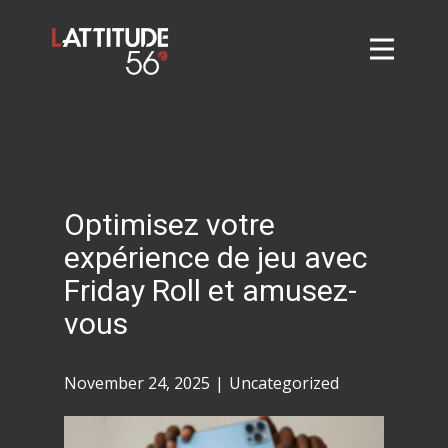
Home
About
L56 Collection
Markets and Events
Optimisez votre
Contact
expérience de jeu avec
Taylor Tigers
Friday Roll et amusez-
vous
November 24, 2025
Uncategorized