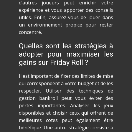
d’autres joueurs peut enrichir votre
expérience et vous apporter des conseils
utiles. Enfin, assurez-vous de jouer dans
un environnement propice pour rester
concentré.
Quelles sont les stratégies à
adopter pour maximiser les
gains sur Friday Roll ?
Il est important de fixer des limites de mise
qui correspondent à votre budget et de les
respecter. Utiliser des techniques de
gestion bankroll peut vous éviter des
pertes importantes. Analyser les jeux
disponibles et choisir ceux qui offrent de
meilleures cotes peut également être
bénéfique. Une autre stratégie consiste à